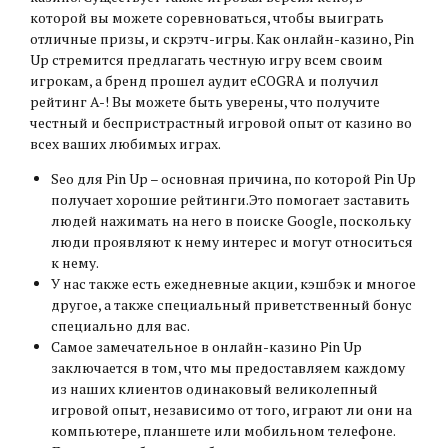
которой вы можете соревноваться, чтобы выиграть
отличные призы, и скрэтч-игры. Как онлайн-казино, Pin
Up стремится предлагать честную игру всем своим
игрокам, а бренд прошел аудит eCOGRA и получил
рейтинг A-! Вы можете быть уверены, что получите
честный и беспристрастный игровой опыт от казино во
всех ваших любимых играх.
Seo для Pin Up – основная причина, по которой Pin Up
получает хорошие рейтинги.Это помогает заставить
людей нажимать на него в поиске Google, поскольку
люди проявляют к нему интерес и могут относиться
к нему.
У нас также есть ежедневные акции, кэшбэк и многое
другое, а также специальный приветственный бонус
специально для вас.
Самое замечательное в онлайн-казино Pin Up
заключается в том, что мы предоставляем каждому
из наших клиентов одинаковый великолепный
игровой опыт, независимо от того, играют ли они на
компьютере, планшете или мобильном телефоне.