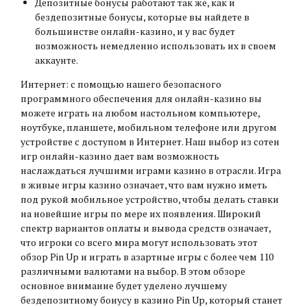
Депозитные бонусы работают так же, как и
бездепозитные бонусы, которые вы найдете в
большинстве онлайн-казино, и у вас будет
возможность немедленно использовать их в своем
аккаунте.
Интернет: с помощью нашего безопасного
программного обеспечения для онлайн-казино вы
можете играть на любом настольном компьютере,
ноутбуке, планшете, мобильном телефоне или другом
устройстве с доступом в Интернет. Наш выбор из сотен
игр онлайн-казино дает вам возможность
наслаждаться лучшими играми казино в отрасли. Игра
в живые игры казино означает, что вам нужно иметь
под рукой мобильное устройство, чтобы делать ставки
на новейшие игры по мере их появления. Широкий
спектр вариантов оплаты и вывода средств означает,
что игроки со всего мира могут использовать этот
обзор Pin Up и играть в азартные игры с более чем 110
различными валютами на выбор. В этом обзоре
основное внимание будет уделено лучшему
бездепозитному бонусу в казино Pin Up, который станет