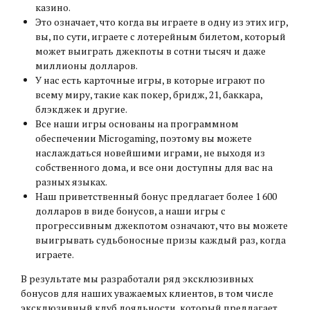
казино.
Это означает, что когда вы играете в одну из этих игр,
вы, по сути, играете с лотерейным билетом, который
может выиграть джекпоты в сотни тысяч и даже
миллионы долларов.
У нас есть карточные игры, в которые играют по
всему миру, такие как покер, бридж, 21, баккара,
блэкджек и другие.
Все наши игры основаны на программном
обеспечении Microgaming, поэтому вы можете
наслаждаться новейшими играми, не выходя из
собственного дома, и все они доступны для вас на
разных языках.
Наш приветственный бонус предлагает более 1 600
долларов в виде бонусов, а наши игры с
прогрессивным джекпотом означают, что вы можете
выигрывать судьбоносные призы каждый раз, когда
играете.
В результате мы разработали ряд эксклюзивных
бонусов для наших уважаемых клиентов, в том числе
эксклюзивный клуб лояльности, который предлагает