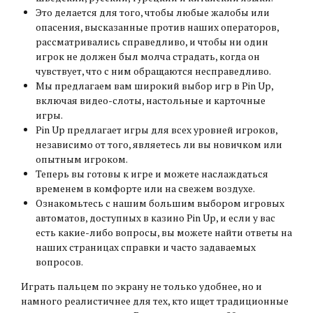
Это делается для того, чтобы любые жалобы или
опасения, высказанные против наших операторов,
рассматривались справедливо, и чтобы ни один
игрок не должен был молча страдать, когда он
чувствует, что с ним обращаются несправедливо.
Мы предлагаем вам широкий выбор игр в Pin Up,
включая видео-слоты, настольные и карточные
игры.
Pin Up предлагает игры для всех уровней игроков,
независимо от того, являетесь ли вы новичком или
опытным игроком.
Теперь вы готовы к игре и можете наслаждаться
временем в комфорте или на свежем воздухе.
Ознакомьтесь с нашим большим выбором игровых
автоматов, доступных в казино Pin Up, и если у вас
есть какие-либо вопросы, вы можете найти ответы на
наших страницах справки и часто задаваемых
вопросов.
Играть пальцем по экрану не только удобнее, но и
намного реалистичнее для тех, кто ищет традиционные