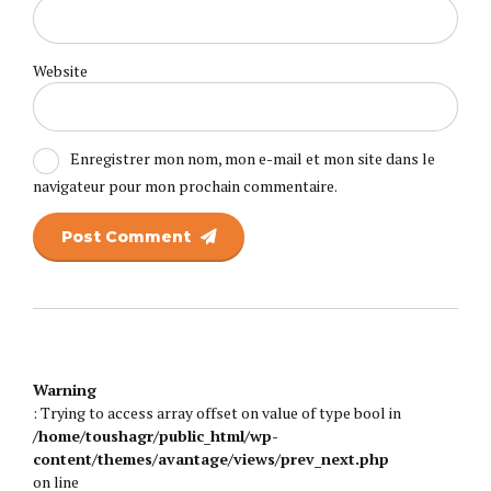
Website
Enregistrer mon nom, mon e-mail et mon site dans le
navigateur pour mon prochain commentaire.
Post Comment
Warning
: Trying to access array offset on value of type bool in
/home/toushagr/public_html/wp-
content/themes/avantage/views/prev_next.php
on line