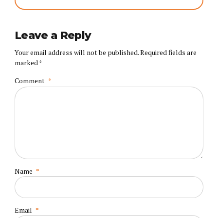
Leave a Reply
Your email address will not be published. Required fields are
marked *
Comment
*
Name
*
Email
*