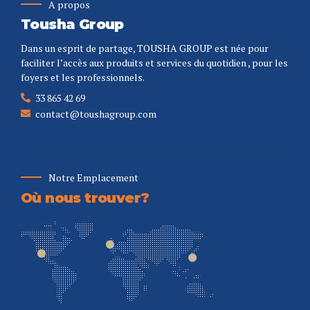
A propos
Tousha Group
Dans un esprit de partage, TOUSHA GROUP est née pour
faciliter l’accès aux produits et services du quotidien , pour les
foyers et les professionnels.
33 865 42 69
contact@toushagroup.com
Notre Emplacement
Où nous trouver?