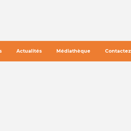
s
Actualités
Médiathèque
Contactez