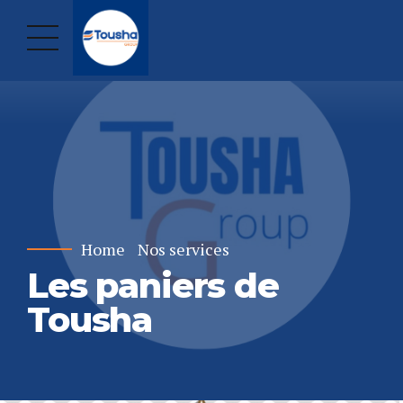
Home
Nos services
Les paniers de
Tousha