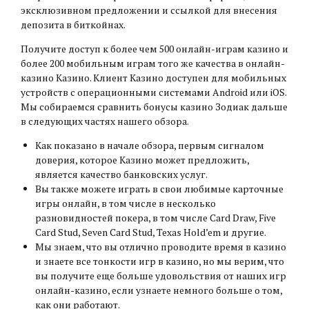
эксклюзивном предложении и ссылкой для внесения
депозита в биткойнах.
Получите доступ к более чем 500 онлайн-играм казино и
более 200 мобильным играм того же качества в онлайн-
казино Казино. Клиент Казино доступен для мобильных
устройств с операционными системами Android или iOS.
Мы собираемся сравнить бонусы казино Зодиак дальше
в следующих частях нашего обзора.
Как показано в начале обзора, первым сигналом
доверия, которое Казино может предложить,
является качество банковских услуг.
Вы также можете играть в свои любимые карточные
игры онлайн, в том числе в несколько
разновидностей покера, в том числе Card Draw, Five
Card Stud, Seven Card Stud, Texas Hold’em и другие.
Мы знаем, что вы отлично проводите время в казино
и знаете все тонкости игр в казино, но мы верим, что
вы получите еще больше удовольствия от наших игр
онлайн-казино, если узнаете немного больше о том,
как они работают.