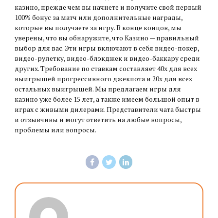
казино, прежде чем вы начнете и получите свой первый
100% бонус за матч или дополнительные награды,
которые вы получаете за игру. В конце концов, мы
уверены, что вы обнаружите, что Казино — правильный
выбор для вас. Эти игры включают в себя видео-покер,
видео-рулетку, видео-блэкджек и видео-баккару среди
других. Требование по ставкам составляет 40x для всех
выигрышей прогрессивного джекпота и 20x для всех
остальных выигрышей. Мы предлагаем игры для
казино уже более 15 лет, а также имеем большой опыт в
играх с живыми дилерами. Представители чата быстры
и отзывчивы и могут ответить на любые вопросы,
проблемы или вопросы.