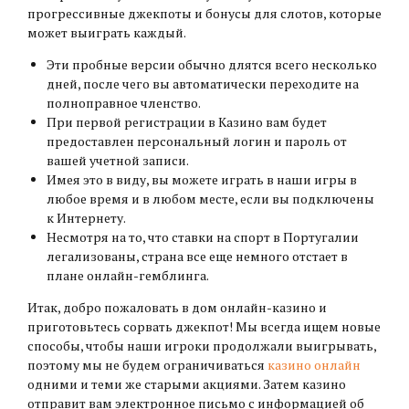
прогрессивные джекпоты и бонусы для слотов, которые
может выиграть каждый.
Эти пробные версии обычно длятся всего несколько
дней, после чего вы автоматически переходите на
полноправное членство.
При первой регистрации в Казино вам будет
предоставлен персональный логин и пароль от
вашей учетной записи.
Имея это в виду, вы можете играть в наши игры в
любое время и в любом месте, если вы подключены
к Интернету.
Несмотря на то, что ставки на спорт в Португалии
легализованы, страна все еще немного отстает в
плане онлайн-гемблинга.
Итак, добро пожаловать в дом онлайн-казино и
приготовьтесь сорвать джекпот! Мы всегда ищем новые
способы, чтобы наши игроки продолжали выигрывать,
поэтому мы не будем ограничиваться
казино онлайн
одними и теми же старыми акциями. Затем казино
отправит вам электронное письмо с информацией об