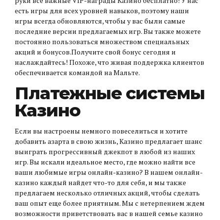
руки все важные VIP-награды Казино бесплатно! У нас
есть игры для всех уровней навыков, поэтому наши
игры всегда обновляются, чтобы у вас были самые
последние версии предлагаемых игр. Вы также можете
постоянно пользоваться множеством специальных
акций и бонусов.Получите свой бонус сегодня и
наслаждайтесь! Похоже, что живая поддержка клиентов
обеспечивается командой на Мальте.
Платежные системы
Казино
Если вы настроены немного повеселиться и хотите
добавить азарта в свою жизнь, Казино предлагает шанс
выиграть прогрессивный джекпот в любой из наших
игр. Вы искали идеальное место, где можно найти все
ваши любимые игры онлайн-казино? В нашем онлайн-
казино каждый найдет что-то для себя, и мы также
предлагаем несколько отличных акций, чтобы сделать
ваш опыт еще более приятным. Мы с нетерпением ждем
возможности приветствовать вас в нашей семье казино