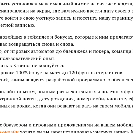
быть установлен максимальный лимит на снятие средств,
направлены на экран, где вам нужно ввести дату своего 
 войти в свою учетную запись и посетить нашу страницу 
етной записью.
овейших в геймплее и бонусах, которые к ним прилагаютс
вас возвращаться снова и снова.
о, от игровых автоматов до блэкджека и покера, команда
 пользовательский опыт.
ать в Казино, не волнуйтесь.
рокам 100% бонус на матч до 120 фунтов стерлингов.
ork, занимающаяся разработкой программного обеспечен
нлайн-опытом, полным развлекательных и полезных функц
лектронной почты, дату рождения, номер мобильного тел
пных игрокам, когда они решают играть на своем мобиль
с браузером и игровыми приложениями на вашем мобильн
о онлайн
хотите ли вы зарегистрировать учетную запись. 