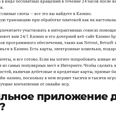
в виде бесплатных вращений в течение 24 часов после вне
я.
сивные слоты — все это вы найдете в Казино.
ую транзакцию при обработке платежей как на настольных
почитаете участвовать в интерактивных сеансах помощ
жет вам 24/7. Казино и его дочерний веб-сайт Казино S
ов программного обеспечения, таких как Netent, Betsoft
ньги в Казино. Есть карты, электронные кошельки, подар
почты, и все готово. Если вы хотите попробовать живые и
 из самых популярных мест в Интернете. Чтобы сделать 
стей, включая дебетовые и кредитные карты, прямые ба
йн-казино, поскольку в нем играют тысячи и тысячи игр
чшие впечатления от онлайн-игр.
ильное приложение д
?