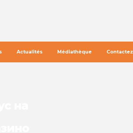
s
Actualités
Médiathèque
Contactez
ус на
азино