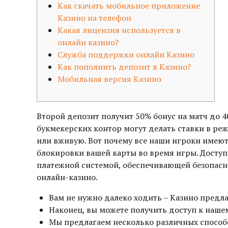
Как скачать мобильное приложение
Казино на телефон
Какая лицензия используется в
онлайн казино?
Служба поддержки онлайн Казино
Как пополнить депозит в Казино?
Мобильная версия Казино
Второй депозит получит 50% бонус на матч до 4
букмекерских контор могут делать ставки в реж
или вживую. Вот почему все наши игроки имеют
блокировки вашей карты во время игры. Досту
платежной системой, обеспечивающей безопасно
онлайн-казино.
Вам не нужно далеко ходить – Казино предла
Наконец, вы можете получить доступ к нашем
Мы предлагаем несколько различных способ