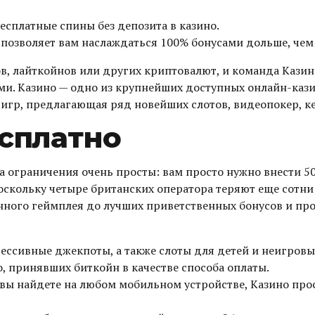
есплатные спины без депозита в казино.
 позволяет вам наслаждаться 100% бонусами дольше, чем
в, лайткойнов или других криптовалют, и команда Кази
ми. Казино — одно из крупнейших доступных онлайн-казин
игр, предлагающая ряд новейших слотов, видеопокер, кен
есплатно
а ограничения очень просты: вам просто нужно внести 50
скольку четыре британских оператора теряют еще сотни
нного геймплея до лучших приветственных бонусов и про
ссивные джекпоты, а также слоты для детей и неигровы
, принявших биткойн в качестве способа оплаты.
ы найдете на любом мобильном устройстве, Казино прост