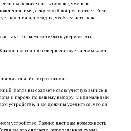
 если вы решите снять больше, чем ваш
рождения, имя, секретный вопрос и ответ. Если
устранения неполадок, чтобы узнать, как
я, так что вы можете быть уверены, что
 Казино постоянно совершенствует и добавляет
ия для онлайн-игр и казино.
ий. Когда вы создаете свою учетную запись в
ефона и пароль по вашему выбору. Минимальный
ном устройстве, и вы должны убедиться, что он
ом устройстве. Казино дает вам возможность
Когда вы это сделаете, определенная сумма