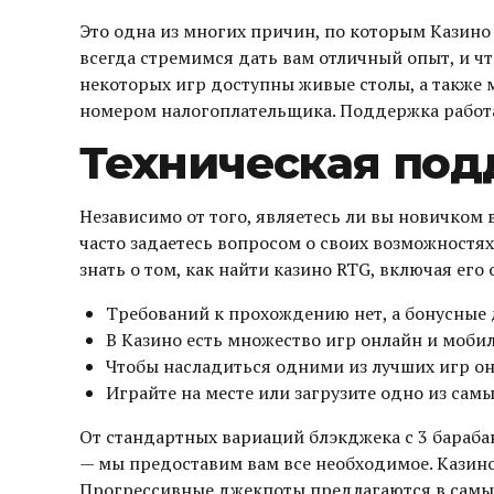
Это одна из многих причин, по которым Казино 
всегда стремимся дать вам отличный опыт, и чт
некоторых игр доступны живые столы, а также
номером налогоплательщика. Поддержка работает
Техническая под
Независимо от того, являетесь ли вы новичком
часто задаетесь вопросом о своих возможностях 
знать о том, как найти казино RTG, включая его
Требований к прохождению нет, а бонусные 
В Казино есть множество игр онлайн и мобил
Чтобы насладиться одними из лучших игр он
Играйте на месте или загрузите одно из са
От стандартных вариаций блэкджека с 3 бара
— мы предоставим вам все необходимое. Казино
Прогрессивные джекпоты предлагаются в самых 