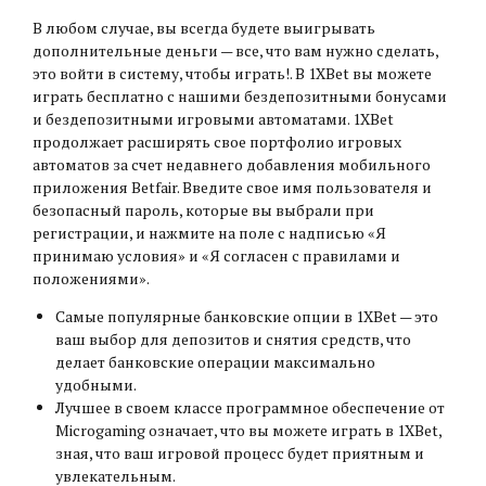
В любом случае, вы всегда будете выигрывать
дополнительные деньги — все, что вам нужно сделать,
это войти в систему, чтобы играть!. В 1XBet вы можете
играть бесплатно с нашими бездепозитными бонусами
и бездепозитными игровыми автоматами. 1XBet
продолжает расширять свое портфолио игровых
автоматов за счет недавнего добавления мобильного
приложения Betfair. Введите свое имя пользователя и
безопасный пароль, которые вы выбрали при
регистрации, и нажмите на поле с надписью «Я
принимаю условия» и «Я согласен с правилами и
положениями».
Самые популярные банковские опции в 1XBet — это
ваш выбор для депозитов и снятия средств, что
делает банковские операции максимально
удобными.
Лучшее в своем классе программное обеспечение от
Microgaming означает, что вы можете играть в 1XBet,
зная, что ваш игровой процесс будет приятным и
увлекательным.