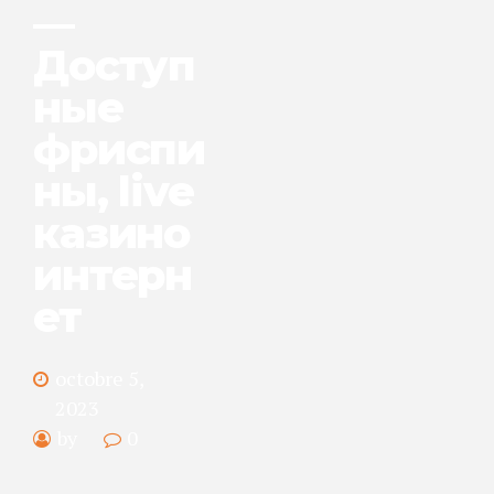
—
Доступ
ные
фриспи
ны, live
казино
интерн
ет
octobre 5,
2023
by
0