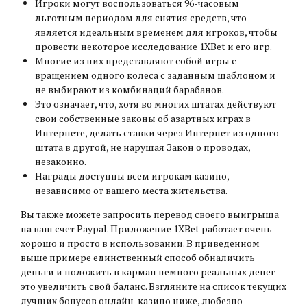
Игроки могут воспользоваться 96-часовым
льготным периодом для снятия средств, что
является идеальным временем для игроков, чтобы
провести некоторое исследование 1XBet и его игр.
Многие из них представляют собой игры с
вращением одного колеса с заданным шаблоном и
не выбирают из комбинаций барабанов.
Это означает, что, хотя во многих штатах действуют
свои собственные законы об азартных играх в
Интернете, делать ставки через Интернет из одного
штата в другой, не нарушая Закон о проводах,
незаконно.
Награды доступны всем игрокам казино,
независимо от вашего места жительства.
Вы также можете запросить перевод своего выигрыша
на ваш счет Paypal. Приложение 1XBet работает очень
хорошо и просто в использовании. В приведенном
выше примере единственный способ обналичить
деньги и положить в карман немного реальных денег —
это увеличить свой баланс. Взгляните на список текущих
лучших бонусов онлайн-казино ниже, любезно