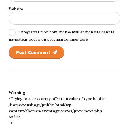
Website
Enregistrer mon nom, mon e-mail et mon site dans le
navigateur pour mon prochain commentaire.
Post Comment
Warning
: Trying to access array offset on value of type bool in
/home/toushagr/public_html/wp-
content/themes/avantage/views/prev_next.php
on line
10