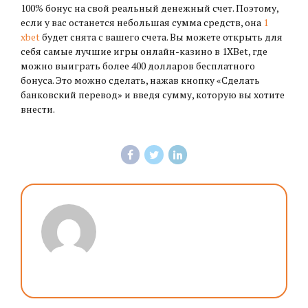
100% бонус на свой реальный денежный счет. Поэтому,
если у вас останется небольшая сумма средств, она
1
xbet
будет снята с вашего счета. Вы можете открыть для
себя самые лучшие игры онлайн-казино в 1XBet, где
можно выиграть более 400 долларов бесплатного
бонуса. Это можно сделать, нажав кнопку «Сделать
банковский перевод» и введя сумму, которую вы хотите
внести.