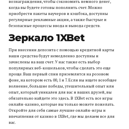
вознаграждения, чтобы сэкономить немного денег,
когда вы будете готовы пополнить счет. Можно
приобрести пакеты ваучеров и кэшбэка, доступны
регулярные рекламные акции, а также быстрые и
безопасные процессы ввода и вывода средств.
Зеркало 1XBet
При внесении депозита с помощью кредитной карты
ваши средства будут немедленно доступны и
зачислены на ваш счет. У нас также есть выбор
популярных веб-кошельков, чтобы сделать это еще
проще. Ваш первый спин приземлится на розовом
фоне, на котором есть 00, 1 и 7. Если вы ищете всеобщее
волнение, большие победы, утешительный опыт или
опыт, который уникален для вас и ваших друзей, вы
обязательно найдете это здесь. В 1XBet есть все игры
онлайн-казино, которые вы только можете пожелать.
Откройте для себя самые лучшие онлайн-игры и
впечатления от казино в 1XBet, где мы делаем все для
вас.