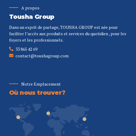
A propos
Tousha Group
Dans un esprit de partage, TOUSHA GROUP est née pour
faciliter l’accès aux produits et services du quotidien , pour les
foyers et les professionnels.
33 865 42 69
contact@toushagroup.com
Notre Emplacement
Où nous trouver?