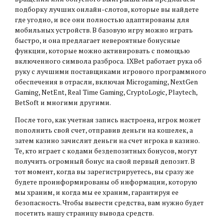
подборку лучших онлайн-слотов, которые вы найдете
где угодно, и все они полностью адаптированы для
мобильных устройств. В базовую игру можно играть
быстро, и она предлагает невероятные бонусные
функции, которые можно активировать с помощью
включенного символа разброса. 1XBet работает рука об
руку с лучшими поставщиками игрового программного
обеспечения в отрасли, включая Microgaming, NextGen
Gaming, NetEnt, Real Time Gaming, CryptoLogic, Playtech,
BetSoft и многими другими.
После того, как учетная запись настроена, игрок может
пополнить свой счет, отправив деньги на кошелек, а
затем казино зачислит деньги на счет игрока в казино.
Те, кто играет с кодами бездепозитных бонусов, могут
получить огромный бонус на свой первый депозит. В
тот момент, когда вы зарегистрируетесь, вы сразу же
будете проинформированы об информации, которую
мы храним, и когда мы ее храним, гарантируя ее
безопасность. Чтобы вывести средства, вам нужно будет
посетить нашу страницу вывода средств.