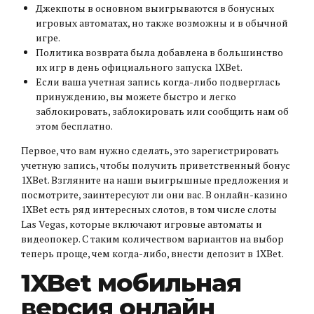
Джекпоты в основном выигрываются в бонусных
игровых автоматах, но также возможны и в обычной
игре.
Политика возврата была добавлена в большинство
их игр в день официального запуска 1XBet.
Если ваша учетная запись когда-либо подверглась
принуждению, вы можете быстро и легко
заблокировать, заблокировать или сообщить нам об
этом бесплатно.
Первое, что вам нужно сделать, это зарегистрировать
учетную запись, чтобы получить приветственный бонус
1XBet. Взгляните на наши выигрышные предложения и
посмотрите, заинтересуют ли они вас. В онлайн-казино
1XBet есть ряд интересных слотов, в том числе слоты
Las Vegas, которые включают игровые автоматы и
видеопокер. С таким количеством вариантов на выбор
теперь проще, чем когда-либо, внести депозит в 1XBet.
1XBet мобильная
версия онлайн