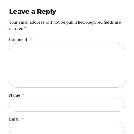
Leave a Reply
Your email address will not be published. Required fields are
marked *
Comment
*
Name
*
Email
*