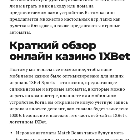
ли вы играть в них на ходу или дома на
предпочитаемом вами устройстве. В этом казино
предлагается множество настольных игр, таких как
рулетка и блэкджек, а также предлагаются игровые
автоматы.
Краткий обзор
онлайн казино 1XBet
Поэтому мы делаем все возможное, чтобы наше
мобильное казино было оптимизировано для наших
игроков. 1XBet Sports — это казино, предлагающее
спиннинговые и игровые автоматы, в которые можно
играть на компьютере, планшете или мобильном
устройстве. Когда вы открываете новую учетную запись
игрока и вносите депозит, вам сначала будет зачислено
1000 €. Безопасно и надежно: это часть веб-сайта 1XBet с
логотипом 1XBet.
Игровые автоматы Match Bonus также будут иметь
бонусные раунды, которые позволят вам участвовать