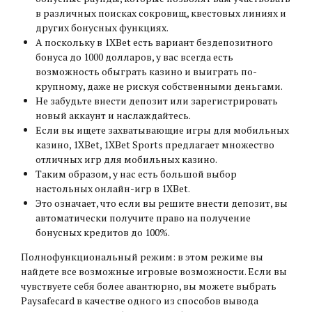
в различных поисках сокровищ, квестовых линиях и
других бонусных функциях.
А поскольку в 1XBet есть вариант бездепозитного
бонуса до 1000 долларов, у вас всегда есть
возможность обыграть казино и выиграть по-
крупному, даже не рискуя собственными деньгами.
Не забудьте внести депозит или зарегистрировать
новый аккаунт и наслаждайтесь.
Если вы ищете захватывающие игры для мобильных
казино, 1XBet, 1XBet Sports предлагает множество
отличных игр для мобильных казино.
Таким образом, у нас есть большой выбор
настольных онлайн-игр в 1XBet.
Это означает, что если вы решите внести депозит, вы
автоматически получите право на получение
бонусных кредитов до 100%.
Полнофункциональный режим: в этом режиме вы
найдете все возможные игровые возможности. Если вы
чувствуете себя более авантюрно, вы можете выбрать
Paysafecard в качестве одного из способов вывода