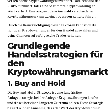
verschiedene Kryptowährungen investiert. Dadurch wird das
Risiko minimiert, falls eine bestimmte Kryptowährung an
Wert verliert. Eine ausgewogene Auswahl verschiedener
Kryptowährungen kann zu einer besseren Rendite führen.
Durch die Berücksichtigung dieser Faktoren kannst du die
richtigen Kryptowährungen für den Handel auswählen und
deine Chancen auf erfolgreiche Trades erhöhen.
Grundlegende
Handelsstrategien für
den
Kryptowährungsmarkt
1. Buy and Hold
Die Buy-and-Hold-Strategie ist eine langfristige
Anlagestrategie, bei der Anleger Kryptowährungen kaufen
und diese über einen längeren Zeitraum halten. Diese Strategie
basiert auf der Annahme, dass der Wert der Kryptowährung