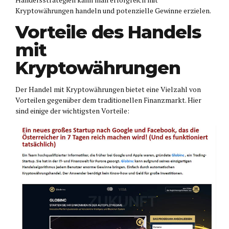
Kryptowährungen handeln und potenzielle Gewinne erzielen.
Vorteile des Handels
mit
Kryptowährungen
Der Handel mit Kryptowährungen bietet eine Vielzahl von
Vorteilen gegenüber dem traditionellen Finanzmarkt. Hier
sind einige der wichtigsten Vorteile: