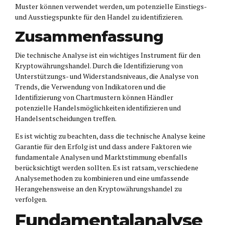
Muster können verwendet werden, um potenzielle Einstiegs-
und Ausstiegspunkte für den Handel zu identifizieren.
Zusammenfassung
Die technische Analyse ist ein wichtiges Instrument für den
Kryptowährungshandel. Durch die Identifizierung von
Unterstützungs- und Widerstandsniveaus, die Analyse von
Trends, die Verwendung von Indikatoren und die
Identifizierung von Chartmustern können Händler
potenzielle Handelsmöglichkeiten identifizieren und
Handelsentscheidungen treffen.
Es ist wichtig zu beachten, dass die technische Analyse keine
Garantie für den Erfolg ist und dass andere Faktoren wie
fundamentale Analysen und Marktstimmung ebenfalls
berücksichtigt werden sollten. Es ist ratsam, verschiedene
Analysemethoden zu kombinieren und eine umfassende
Herangehensweise an den Kryptowährungshandel zu
verfolgen.
Fundamentalanalyse