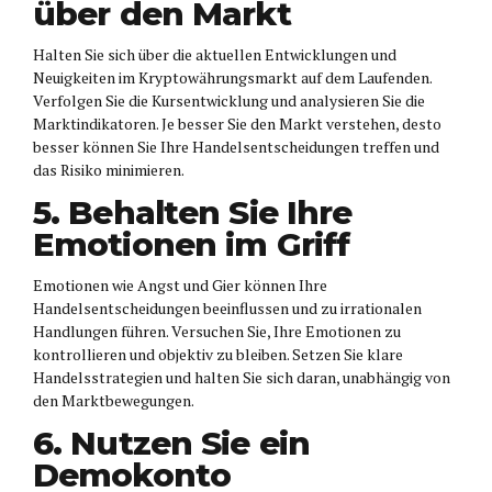
über den Markt
Halten Sie sich über die aktuellen Entwicklungen und
Neuigkeiten im Kryptowährungsmarkt auf dem Laufenden.
Verfolgen Sie die Kursentwicklung und analysieren Sie die
Marktindikatoren. Je besser Sie den Markt verstehen, desto
besser können Sie Ihre Handelsentscheidungen treffen und
das Risiko minimieren.
5. Behalten Sie Ihre
Emotionen im Griff
Emotionen wie Angst und Gier können Ihre
Handelsentscheidungen beeinflussen und zu irrationalen
Handlungen führen. Versuchen Sie, Ihre Emotionen zu
kontrollieren und objektiv zu bleiben. Setzen Sie klare
Handelsstrategien und halten Sie sich daran, unabhängig von
den Marktbewegungen.
6. Nutzen Sie ein
Demokonto