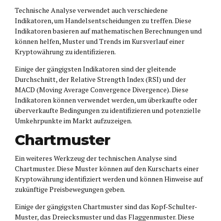
Technische Analyse verwendet auch verschiedene
Indikatoren, um Handelsentscheidungen zu treffen. Diese
Indikatoren basieren auf mathematischen Berechnungen und
können helfen, Muster und Trends im Kursverlauf einer
Kryptowährung zu identifizieren.
Einige der gängigsten Indikatoren sind der gleitende
Durchschnitt, der Relative Strength Index (RSI) und der
MACD (Moving Average Convergence Divergence). Diese
Indikatoren können verwendet werden, um überkaufte oder
überverkaufte Bedingungen zu identifizieren und potenzielle
Umkehrpunkte im Markt aufzuzeigen.
Chartmuster
Ein weiteres Werkzeug der technischen Analyse sind
Chartmuster. Diese Muster können auf den Kurscharts einer
Kryptowährung identifiziert werden und können Hinweise auf
zukünftige Preisbewegungen geben.
Einige der gängigsten Chartmuster sind das Kopf-Schulter-
Muster, das Dreiecksmuster und das Flaggenmuster. Diese