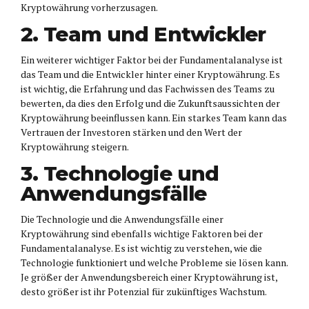
Kryptowährung vorherzusagen.
2. Team und Entwickler
Ein weiterer wichtiger Faktor bei der Fundamentalanalyse ist
das Team und die Entwickler hinter einer Kryptowährung. Es
ist wichtig, die Erfahrung und das Fachwissen des Teams zu
bewerten, da dies den Erfolg und die Zukunftsaussichten der
Kryptowährung beeinflussen kann. Ein starkes Team kann das
Vertrauen der Investoren stärken und den Wert der
Kryptowährung steigern.
3. Technologie und
Anwendungsfälle
Die Technologie und die Anwendungsfälle einer
Kryptowährung sind ebenfalls wichtige Faktoren bei der
Fundamentalanalyse. Es ist wichtig zu verstehen, wie die
Technologie funktioniert und welche Probleme sie lösen kann.
Je größer der Anwendungsbereich einer Kryptowährung ist,
desto größer ist ihr Potenzial für zukünftiges Wachstum.