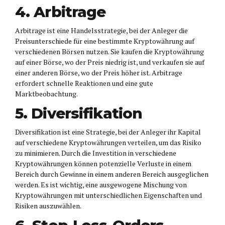
4. Arbitrage
Arbitrage ist eine Handelsstrategie, bei der Anleger die
Preisunterschiede für eine bestimmte Kryptowährung auf
verschiedenen Börsen nutzen. Sie kaufen die Kryptowährung
auf einer Börse, wo der Preis niedrig ist, und verkaufen sie auf
einer anderen Börse, wo der Preis höher ist. Arbitrage
erfordert schnelle Reaktionen und eine gute
Marktbeobachtung.
5. Diversifikation
Diversifikation ist eine Strategie, bei der Anleger ihr Kapital
auf verschiedene Kryptowährungen verteilen, um das Risiko
zu minimieren. Durch die Investition in verschiedene
Kryptowährungen können potenzielle Verluste in einem
Bereich durch Gewinne in einem anderen Bereich ausgeglichen
werden. Es ist wichtig, eine ausgewogene Mischung von
Kryptowährungen mit unterschiedlichen Eigenschaften und
Risiken auszuwählen.