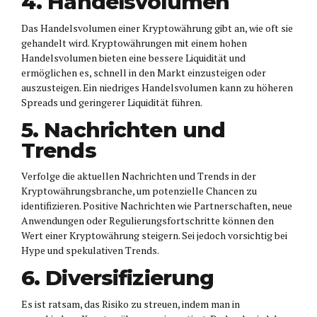
4. Handelsvolumen
Das Handelsvolumen einer Kryptowährung gibt an, wie oft sie
gehandelt wird. Kryptowährungen mit einem hohen
Handelsvolumen bieten eine bessere Liquidität und
ermöglichen es, schnell in den Markt einzusteigen oder
auszusteigen. Ein niedriges Handelsvolumen kann zu höheren
Spreads und geringerer Liquidität führen.
5. Nachrichten und
Trends
Verfolge die aktuellen Nachrichten und Trends in der
Kryptowährungsbranche, um potenzielle Chancen zu
identifizieren. Positive Nachrichten wie Partnerschaften, neue
Anwendungen oder Regulierungsfortschritte können den
Wert einer Kryptowährung steigern. Sei jedoch vorsichtig bei
Hype und spekulativen Trends.
6. Diversifizierung
Es ist ratsam, das Risiko zu streuen, indem man in