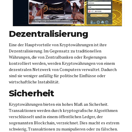
Dezentralisierung
Eine der Hauptvorteile von Kryptowährungen ist ihre
Dezentralisierung. Im Gegensatz zu traditionellen
Währungen, die von Zentralbanken oder Regierungen
kontrolliert werden, werden Kryptowährungen von einem
dezentralen Netzwerk von Computern verwaltet. Dadurch
sind sie weniger anfällig für politische Einflüsse oder
wirtschaftliche Instabilität.
Sicherheit
Kryptowährungen bieten ein hohes Maß an Sicherheit.
Transaktionen werden durch kryptografische Algorithmen
verschlüsselt und in einem öffentlichen Ledger, der
sogenannten Blockchain, verzeichnet. Dies macht es extrem
schwierig, Transaktionen zu manipulieren oder zu fälschen.