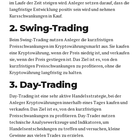
im Laufe der Zeit steigen wird. Anleger setzen darauf, dass die
langfristige Entwicklung positiv sein wird und nehmen
Kursschwankungen in Kauf.
2. Swing-Trading
Beim Swing-Trading nutzen Anleger die kurzfristigen
Preisschwankungen im Kryptowährungsmarkt aus. Sie kaufen
eine Kryptowährung, wenn der Preis niedrig ist, und verkaufen
sie, wenn der Preis gestiegen ist. Das Ziel ist es, von den
kurzfristigen Preisschwankungen zu profitieren, ohne die
Kryptowährung langfristig zu halten.
3. Day-Trading
Day-Trading ist eine sehr aktive Handelsstrategie, bei der
Anleger Kryptowährungen innerhalb eines Tages kaufen und
verkaufen. Das Ziel ist es, von den kurzfristigen
Preisschwankungen zu profitieren. Day-Trader nutzen
technische Analysewerkzeuge und Indikatoren, um
Handelsentscheidungen zu treffen und versuchen, kleine
Gewinne aus vielen Trades zu erzielen.