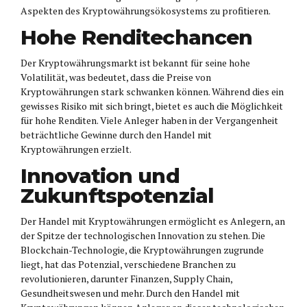
Aspekten des Kryptowährungsökosystems zu profitieren.
Hohe Renditechancen
Der Kryptowährungsmarkt ist bekannt für seine hohe
Volatilität, was bedeutet, dass die Preise von
Kryptowährungen stark schwanken können. Während dies ein
gewisses Risiko mit sich bringt, bietet es auch die Möglichkeit
für hohe Renditen. Viele Anleger haben in der Vergangenheit
beträchtliche Gewinne durch den Handel mit
Kryptowährungen erzielt.
Innovation und
Zukunftspotenzial
Der Handel mit Kryptowährungen ermöglicht es Anlegern, an
der Spitze der technologischen Innovation zu stehen. Die
Blockchain-Technologie, die Kryptowährungen zugrunde
liegt, hat das Potenzial, verschiedene Branchen zu
revolutionieren, darunter Finanzen, Supply Chain,
Gesundheitswesen und mehr. Durch den Handel mit