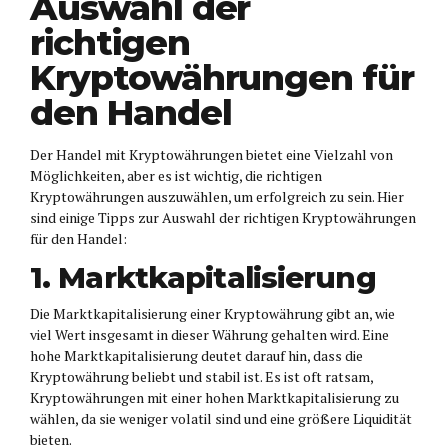
Auswahl der
richtigen
Kryptowährungen für
den Handel
Der Handel mit Kryptowährungen bietet eine Vielzahl von
Möglichkeiten, aber es ist wichtig, die richtigen
Kryptowährungen auszuwählen, um erfolgreich zu sein. Hier
sind einige Tipps zur Auswahl der richtigen Kryptowährungen
für den Handel:
1. Marktkapitalisierung
Die Marktkapitalisierung einer Kryptowährung gibt an, wie
viel Wert insgesamt in dieser Währung gehalten wird. Eine
hohe Marktkapitalisierung deutet darauf hin, dass die
Kryptowährung beliebt und stabil ist. Es ist oft ratsam,
Kryptowährungen mit einer hohen Marktkapitalisierung zu
wählen, da sie weniger volatil sind und eine größere Liquidität
bieten.