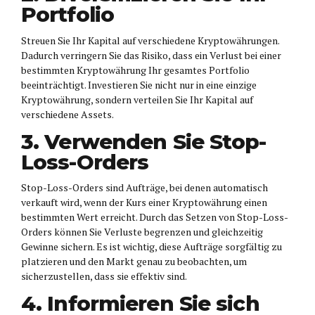
Portfolio
Streuen Sie Ihr Kapital auf verschiedene Kryptowährungen.
Dadurch verringern Sie das Risiko, dass ein Verlust bei einer
bestimmten Kryptowährung Ihr gesamtes Portfolio
beeinträchtigt. Investieren Sie nicht nur in eine einzige
Kryptowährung, sondern verteilen Sie Ihr Kapital auf
verschiedene Assets.
3. Verwenden Sie Stop-
Loss-Orders
Stop-Loss-Orders sind Aufträge, bei denen automatisch
verkauft wird, wenn der Kurs einer Kryptowährung einen
bestimmten Wert erreicht. Durch das Setzen von Stop-Loss-
Orders können Sie Verluste begrenzen und gleichzeitig
Gewinne sichern. Es ist wichtig, diese Aufträge sorgfältig zu
platzieren und den Markt genau zu beobachten, um
sicherzustellen, dass sie effektiv sind.
4. Informieren Sie sich