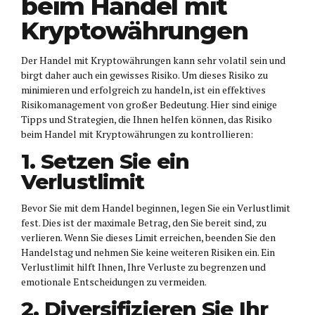
beim Handel mit
Kryptowährungen
Der Handel mit Kryptowährungen kann sehr volatil sein und
birgt daher auch ein gewisses Risiko. Um dieses Risiko zu
minimieren und erfolgreich zu handeln, ist ein effektives
Risikomanagement von großer Bedeutung. Hier sind einige
Tipps und Strategien, die Ihnen helfen können, das Risiko
beim Handel mit Kryptowährungen zu kontrollieren:
1. Setzen Sie ein
Verlustlimit
Bevor Sie mit dem Handel beginnen, legen Sie ein Verlustlimit
fest. Dies ist der maximale Betrag, den Sie bereit sind, zu
verlieren. Wenn Sie dieses Limit erreichen, beenden Sie den
Handelstag und nehmen Sie keine weiteren Risiken ein. Ein
Verlustlimit hilft Ihnen, Ihre Verluste zu begrenzen und
emotionale Entscheidungen zu vermeiden.
2. Diversifizieren Sie Ihr