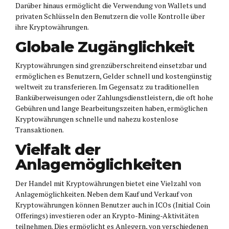
Darüber hinaus ermöglicht die Verwendung von Wallets und
privaten Schlüsseln den Benutzern die volle Kontrolle über
ihre Kryptowährungen.
Globale Zugänglichkeit
Kryptowährungen sind grenzüberschreitend einsetzbar und
ermöglichen es Benutzern, Gelder schnell und kostengünstig
weltweit zu transferieren. Im Gegensatz zu traditionellen
Banküberweisungen oder Zahlungsdienstleistern, die oft hohe
Gebühren und lange Bearbeitungszeiten haben, ermöglichen
Kryptowährungen schnelle und nahezu kostenlose
Transaktionen.
Vielfalt der
Anlagemöglichkeiten
Der Handel mit Kryptowährungen bietet eine Vielzahl von
Anlagemöglichkeiten. Neben dem Kauf und Verkauf von
Kryptowährungen können Benutzer auch in ICOs (Initial Coin
Offerings) investieren oder an Krypto-Mining-Aktivitäten
teilnehmen. Dies ermöglicht es Anlegern, von verschiedenen