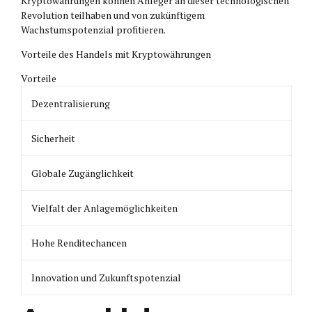
Kryptowährungen können Anleger an dieser technologischen
Revolution teilhaben und von zukünftigem
Wachstumspotenzial profitieren.
Vorteile des Handels mit Kryptowährungen
Vorteile
Dezentralisierung
Sicherheit
Globale Zugänglichkeit
Vielfalt der Anlagemöglichkeiten
Hohe Renditechancen
Innovation und Zukunftspotenzial