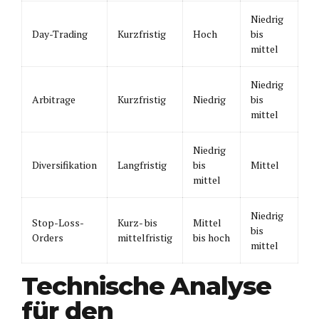
Niedrig
Day-Trading
Kurzfristig
Hoch
bis
mittel
Niedrig
Arbitrage
Kurzfristig
Niedrig
bis
mittel
Niedrig
Diversifikation
Langfristig
bis
Mittel
mittel
Niedrig
Stop-Loss-
Kurz- bis
Mittel
bis
Orders
mittelfristig
bis hoch
mittel
Technische Analyse
für den