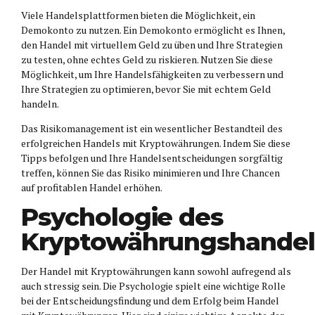
Viele Handelsplattformen bieten die Möglichkeit, ein
Demokonto zu nutzen. Ein Demokonto ermöglicht es Ihnen,
den Handel mit virtuellem Geld zu üben und Ihre Strategien
zu testen, ohne echtes Geld zu riskieren. Nutzen Sie diese
Möglichkeit, um Ihre Handelsfähigkeiten zu verbessern und
Ihre Strategien zu optimieren, bevor Sie mit echtem Geld
handeln.
Das Risikomanagement ist ein wesentlicher Bestandteil des
erfolgreichen Handels mit Kryptowährungen. Indem Sie diese
Tipps befolgen und Ihre Handelsentscheidungen sorgfältig
treffen, können Sie das Risiko minimieren und Ihre Chancen
auf profitablen Handel erhöhen.
Psychologie des
Kryptowährungshandel
Der Handel mit Kryptowährungen kann sowohl aufregend als
auch stressig sein. Die Psychologie spielt eine wichtige Rolle
bei der Entscheidungsfindung und dem Erfolg beim Handel