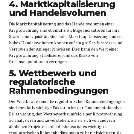
4. Marktkapitalisierung
und Handelsvolumen
Die Marktkapitalisierung und das Handelsvolumen einer
Kryptowährung sind ebenfalls wichtige Indikatoren für ihre
Stärke und Liquidität. Eine hohe Marktkapitalisierung und ein
hohes Handelsvolumen können auf ein großes Interesse und
Vertrauen der Anleger hinweisen. Dies kann den Wert einer
Kryptowährung stabilisieren und das Risiko von
Preismanipulationen verringern.
5. Wettbewerb und
regulatorische
Rahmenbedingungen
Der Wettbewerb und die regulatorischen Rahmenbedingungen
sind ebenfalls wichtige Faktoren bei der Fundamentalanalyse.
Es ist wichtig, den Wettbewerbsumfeld einer Kryptowährung
zu analysieren und zu verstehen, wie sie sich von anderen
ähnlichen Projekten abhebt. Ebenso ist es wichtig, die
regulatorischen Rahmenbedingungen zu berücksichtigen, da