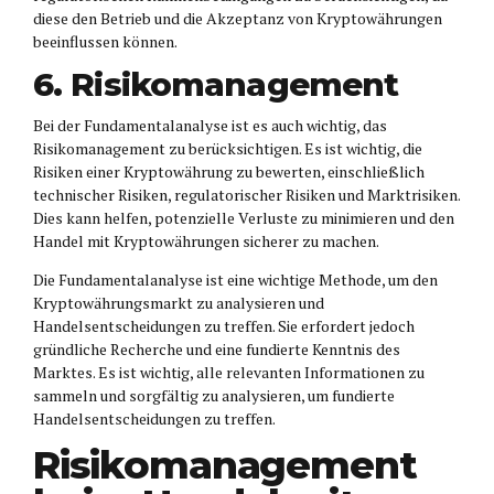
diese den Betrieb und die Akzeptanz von Kryptowährungen
beeinflussen können.
6. Risikomanagement
Bei der Fundamentalanalyse ist es auch wichtig, das
Risikomanagement zu berücksichtigen. Es ist wichtig, die
Risiken einer Kryptowährung zu bewerten, einschließlich
technischer Risiken, regulatorischer Risiken und Marktrisiken.
Dies kann helfen, potenzielle Verluste zu minimieren und den
Handel mit Kryptowährungen sicherer zu machen.
Die Fundamentalanalyse ist eine wichtige Methode, um den
Kryptowährungsmarkt zu analysieren und
Handelsentscheidungen zu treffen. Sie erfordert jedoch
gründliche Recherche und eine fundierte Kenntnis des
Marktes. Es ist wichtig, alle relevanten Informationen zu
sammeln und sorgfältig zu analysieren, um fundierte
Handelsentscheidungen zu treffen.
Risikomanagement