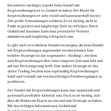
Ein weiterer wichtiger Aspekt beim Handel mit
Kryptowährungen ist es, Geduld zu haben. Der Markt für
Kryptowährungen ist sehr volatil und kann innerhalb kurzer
Zeit große Schwankungen erfahren. Es ist wichtig, nicht in
Panik zu geraten und langfristige Ziele zu verfolgen. Durch
Geduld und Ausdauer kann man potenzielle Verluste
minimieren und langfristig erfolgreich sein.
Es gibt auch verschiedene Handelsstrategien, die beim Handel
mit Kryptowährungen angewendet werden können. Eine
beliebte Strategie ist das sogenannte « Hodling », bei dem
man Kryptowährungen über einen längeren Zeitraum hält und
auf eine Wertsteigerung hofft. Eine andere Strategie ist das
aktive Trading, bei dem man regelmäßig Kryptowährungen
kauft und verkauft, um von kurzfristigen Preisbewegungen zu
profitieren.
Der Handel mit Kryptowährungen kann eine spannende und
potenziell profitable Aktivität sein. Doch es ist wichtig, sich
über die Risiken im Klaren zu sein und eine Strategie zu haben.
Mit den richtigen Informationen, Geduld und
Handelsstrategien kann man erfolgreich mit