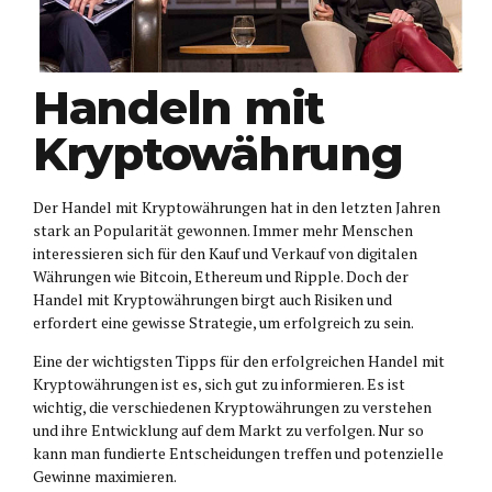
Handeln mit
Kryptowährung
Der Handel mit Kryptowährungen hat in den letzten Jahren
stark an Popularität gewonnen. Immer mehr Menschen
interessieren sich für den Kauf und Verkauf von digitalen
Währungen wie Bitcoin, Ethereum und Ripple. Doch der
Handel mit Kryptowährungen birgt auch Risiken und
erfordert eine gewisse Strategie, um erfolgreich zu sein.
Eine der wichtigsten Tipps für den erfolgreichen Handel mit
Kryptowährungen ist es, sich gut zu informieren. Es ist
wichtig, die verschiedenen Kryptowährungen zu verstehen
und ihre Entwicklung auf dem Markt zu verfolgen. Nur so
kann man fundierte Entscheidungen treffen und potenzielle
Gewinne maximieren.