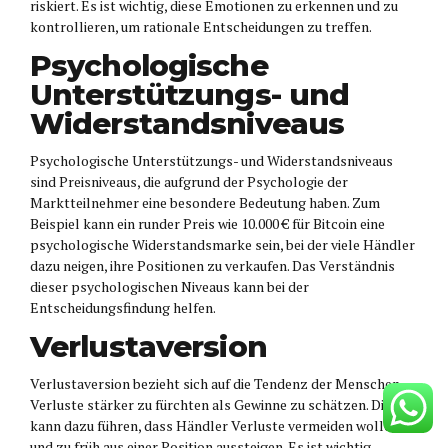
riskiert. Es ist wichtig, diese Emotionen zu erkennen und zu
kontrollieren, um rationale Entscheidungen zu treffen.
Psychologische
Unterstützungs- und
Widerstandsniveaus
Psychologische Unterstützungs- und Widerstandsniveaus
sind Preisniveaus, die aufgrund der Psychologie der
Marktteilnehmer eine besondere Bedeutung haben. Zum
Beispiel kann ein runder Preis wie 10.000 € für Bitcoin eine
psychologische Widerstandsmarke sein, bei der viele Händler
dazu neigen, ihre Positionen zu verkaufen. Das Verständnis
dieser psychologischen Niveaus kann bei der
Entscheidungsfindung helfen.
Verlustaversion
Verlustaversion bezieht sich auf die Tendenz der Menschen,
Verluste stärker zu fürchten als Gewinne zu schätzen. Dies
kann dazu führen, dass Händler Verluste vermeiden wollen
und zu früh aus einer Position aussteigen. Es ist wichtig,