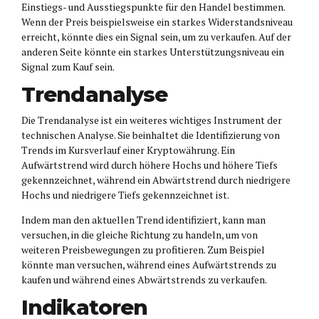
Einstiegs- und Ausstiegspunkte für den Handel bestimmen.
Wenn der Preis beispielsweise ein starkes Widerstandsniveau
erreicht, könnte dies ein Signal sein, um zu verkaufen. Auf der
anderen Seite könnte ein starkes Unterstützungsniveau ein
Signal zum Kauf sein.
Trendanalyse
Die Trendanalyse ist ein weiteres wichtiges Instrument der
technischen Analyse. Sie beinhaltet die Identifizierung von
Trends im Kursverlauf einer Kryptowährung. Ein
Aufwärtstrend wird durch höhere Hochs und höhere Tiefs
gekennzeichnet, während ein Abwärtstrend durch niedrigere
Hochs und niedrigere Tiefs gekennzeichnet ist.
Indem man den aktuellen Trend identifiziert, kann man
versuchen, in die gleiche Richtung zu handeln, um von
weiteren Preisbewegungen zu profitieren. Zum Beispiel
könnte man versuchen, während eines Aufwärtstrends zu
kaufen und während eines Abwärtstrends zu verkaufen.
Indikatoren