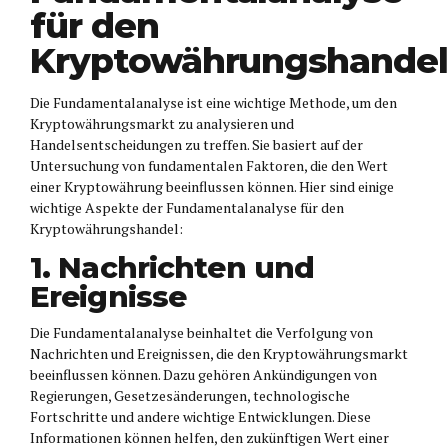
für den
Kryptowährungshande
Die Fundamentalanalyse ist eine wichtige Methode, um den
Kryptowährungsmarkt zu analysieren und
Handelsentscheidungen zu treffen. Sie basiert auf der
Untersuchung von fundamentalen Faktoren, die den Wert
einer Kryptowährung beeinflussen können. Hier sind einige
wichtige Aspekte der Fundamentalanalyse für den
Kryptowährungshandel:
1. Nachrichten und
Ereignisse
Die Fundamentalanalyse beinhaltet die Verfolgung von
Nachrichten und Ereignissen, die den Kryptowährungsmarkt
beeinflussen können. Dazu gehören Ankündigungen von
Regierungen, Gesetzesänderungen, technologische
Fortschritte und andere wichtige Entwicklungen. Diese
Informationen können helfen, den zukünftigen Wert einer