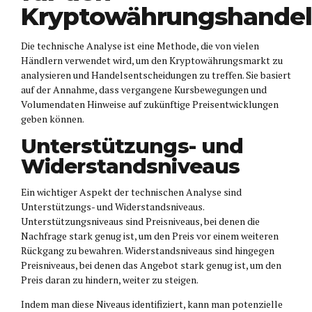
Kryptowährungshande
Die technische Analyse ist eine Methode, die von vielen
Händlern verwendet wird, um den Kryptowährungsmarkt zu
analysieren und Handelsentscheidungen zu treffen. Sie basiert
auf der Annahme, dass vergangene Kursbewegungen und
Volumendaten Hinweise auf zukünftige Preisentwicklungen
geben können.
Unterstützungs- und
Widerstandsniveaus
Ein wichtiger Aspekt der technischen Analyse sind
Unterstützungs- und Widerstandsniveaus.
Unterstützungsniveaus sind Preisniveaus, bei denen die
Nachfrage stark genug ist, um den Preis vor einem weiteren
Rückgang zu bewahren. Widerstandsniveaus sind hingegen
Preisniveaus, bei denen das Angebot stark genug ist, um den
Preis daran zu hindern, weiter zu steigen.
Indem man diese Niveaus identifiziert, kann man potenzielle