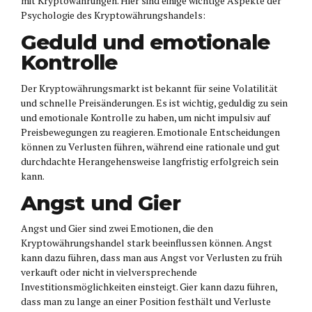
mit Kryptowährungen. Hier sind einige wichtige Aspekte der
Psychologie des Kryptowährungshandels:
Geduld und emotionale
Kontrolle
Der Kryptowährungsmarkt ist bekannt für seine Volatilität
und schnelle Preisänderungen. Es ist wichtig, geduldig zu sein
und emotionale Kontrolle zu haben, um nicht impulsiv auf
Preisbewegungen zu reagieren. Emotionale Entscheidungen
können zu Verlusten führen, während eine rationale und gut
durchdachte Herangehensweise langfristig erfolgreich sein
kann.
Angst und Gier
Angst und Gier sind zwei Emotionen, die den
Kryptowährungshandel stark beeinflussen können. Angst
kann dazu führen, dass man aus Angst vor Verlusten zu früh
verkauft oder nicht in vielversprechende
Investitionsmöglichkeiten einsteigt. Gier kann dazu führen,
dass man zu lange an einer Position festhält und Verluste