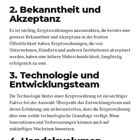
2. Bekanntheit und
Akzeptanz
Es ist wichtig, Kryptowährungen auszuwählen, die bereits eine
gewisse Bekanntheit und Akzeptanz in der breiten
Öffentlichkeit haben. Kryptowährungen, die von
Unternehmen, Händlern und anderen Institutionen akzeptiert
werden, haben eine höhere Wahrscheinlichkeit, langfristig
erfolgreich zu sein.
3. Technologie und
Entwicklungsteam
Die Technologie hinter einer Kryptowährung ist ein wichtiger
Faktor bei der Auswahl. Überprüfe das Entwicklungsteam und
deren Erfahrung, um sicherzustellen, dass die Kryptowährung
über eine solide technologische Grundlage verfügt. Neue
Innovationen und Verbesserungen können auch auf
zukünftiges Wachstum hinweisen.