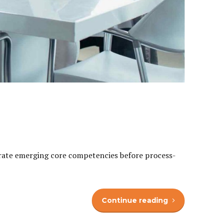
egrate emerging core competencies before process-
Continue reading