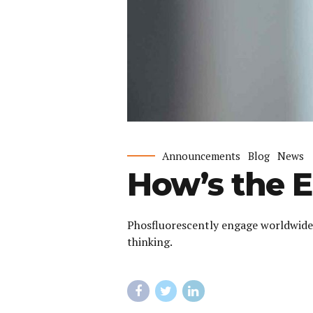
Announcements
Blog
News
How’s the 
Phosfluorescently engage worldwide
thinking.