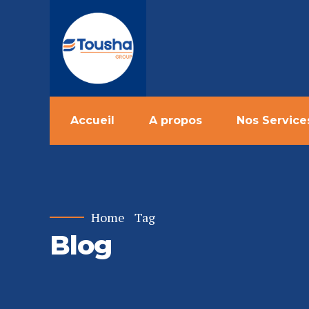
Accueil
A propos
Nos Service
Home
Tag
Blog