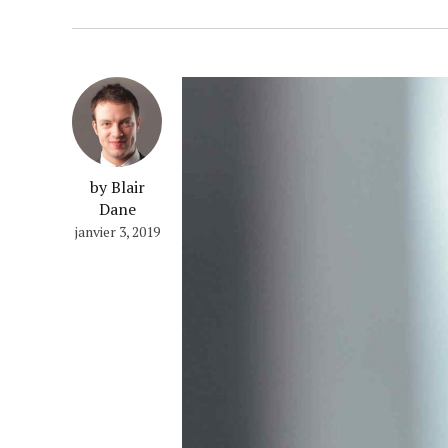
by Blair
Dane
janvier 3, 2019