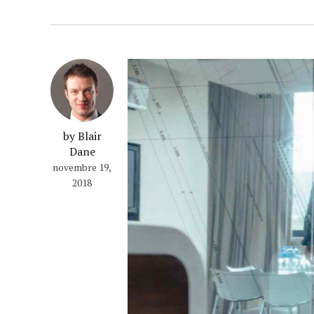
by Blair
Dane
novembre 19,
2018