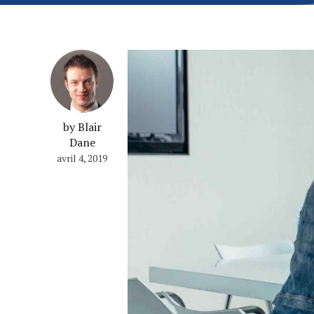
by Blair
Dane
avril 4, 2019