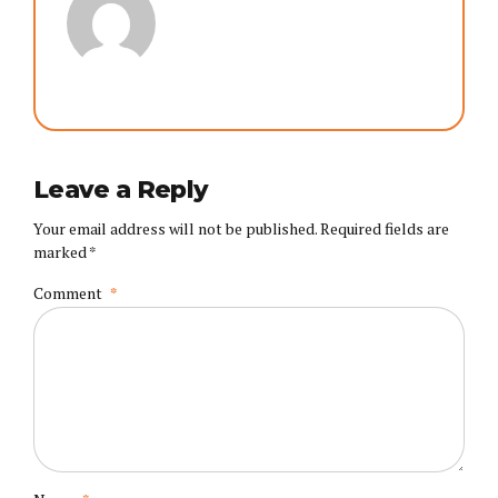
Leave a Reply
Your email address will not be published. Required fields are
marked *
Comment
*