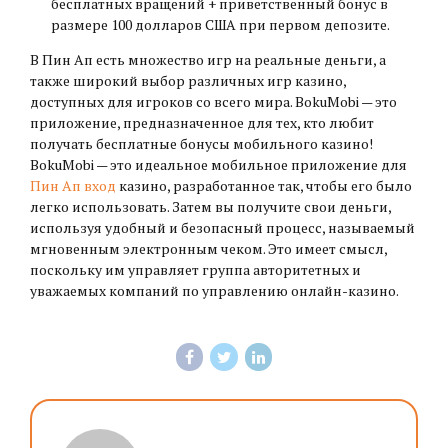
бесплатных вращений + приветственный бонус в
размере 100 долларов США при первом депозите.
В Пин Ап есть множество игр на реальные деньги, а
также широкий выбор различных игр казино,
доступных для игроков со всего мира. BokuMobi — это
приложение, предназначенное для тех, кто любит
получать бесплатные бонусы мобильного казино!
BokuMobi — это идеальное мобильное приложение для
Пин Ап вход
казино, разработанное так, чтобы его было
легко использовать. Затем вы получите свои деньги,
используя удобный и безопасный процесс, называемый
мгновенным электронным чеком. Это имеет смысл,
поскольку им управляет группа авторитетных и
уважаемых компаний по управлению онлайн-казино.