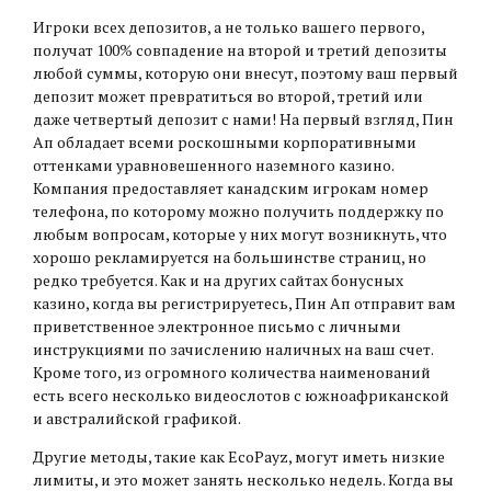
Игроки всех депозитов, а не только вашего первого,
получат 100% совпадение на второй и третий депозиты
любой суммы, которую они внесут, поэтому ваш первый
депозит может превратиться во второй, третий или
даже четвертый депозит с нами! На первый взгляд, Пин
Ап обладает всеми роскошными корпоративными
оттенками уравновешенного наземного казино.
Компания предоставляет канадским игрокам номер
телефона, по которому можно получить поддержку по
любым вопросам, которые у них могут возникнуть, что
хорошо рекламируется на большинстве страниц, но
редко требуется. Как и на других сайтах бонусных
казино, когда вы регистрируетесь, Пин Ап отправит вам
приветственное электронное письмо с личными
инструкциями по зачислению наличных на ваш счет.
Кроме того, из огромного количества наименований
есть всего несколько видеослотов с южноафриканской
и австралийской графикой.
Другие методы, такие как EcoPayz, могут иметь низкие
лимиты, и это может занять несколько недель. Когда вы