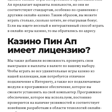
Ап предлагает варианты лояльности, но они не
соответствуют стандартам, особенно по сравнению с
другими онлайн-казино. Таким образом, вы можете
играть столько, сколько хотите, не отыгрывая бонус.
Если вы ищете веселый и интерактивный способ играть
в онлайн-игры казино, то вы обратились по адресу.
Казино Пин Ап
имеет лицензию?
Мы также добавили возможность проверять свои
выигрыши и выплаты в валюте по вашему выбору.
Чтобы играть во все удивительные игры казино из
нашей коллекции, вам потребуется отличное
подключение к Интернету, а также все подключаемые
модули и программное обеспечение, которое вы
сможете установить на свой компьютер. Программное
обеспечение, которое мы используем, постоянно
проверяется на наличие уязвимостей и соответствует
новейшим разработкам в области технологий онлайн-