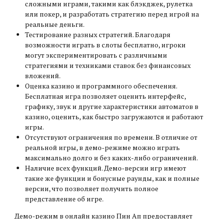
сложными играми, такими как блэкджек, рулетка
или покер, и разработать стратегию перед игрой на
реальные деньги.
Тестирование разных стратегий. Благодаря
возможности играть в слоты бесплатно, игроки
могут экспериментировать с различными
стратегиями и техниками ставок без финансовых
вложений.
Оценка казино и программного обеспечения.
Бесплатная игра позволяет оценить интерфейс,
графику, звук и другие характеристики автоматов в
казино, оценить, как быстро загружаются и работают
игры.
Отсутствуют ограничения по времени. В отличие от
реальной игры, в демо-режиме можно играть
максимально долго и без каких-либо ограничений.
Наличие всех функций. Демо-версии игр имеют
такие же функции и бонусные раунды, как и полные
версии, что позволяет получить полное
представление об игре.
Демо-режим в онлайн казино Пин Ап предоставляет