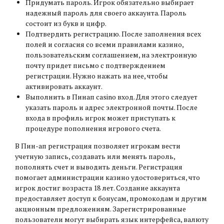
Придумать пароль. Игрок обязательно выбирает
надежный пароль для своего аккаунта. Пароль
состоит из букв и цифр.
Подтвердить регистрацию. После заполнения всех
полей и согласия со всеми правилами казино,
пользовательским соглашением, на электронную
почту придет письмо с подтверждением
регистрации. Нужно нажать на нее, чтобы
активировать аккаунт.
Выполнить в Пинап casino вход. Для этого следует
указать пароль и адрес электронной почты. После
входа в профиль игрок может приступать к
процедуре пополнения игрового счета.
В Пин-ап регистрация позволяет игрокам вести
учетную запись, создавать или менять пароль,
пополнять счет и выводить деньги. Регистрация
помогает администрации казино удостовериться, что
игрок достиг возраста 18 лет. Создание аккаунта
предоставляет доступ к бонусам, промокодам и другим
акционным предложениям. Зарегистрированные
пользователи могут выбирать язык интерфейса, валюту