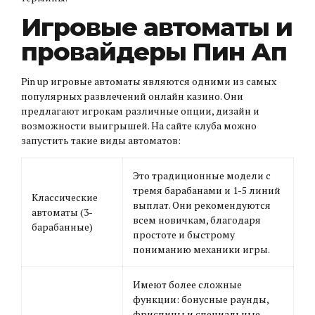
Игровые автоматы и
провайдеры Пин Ап
Pin up игровые автоматы являются одними из самых
популярных развлечений онлайн казино. Они
предлагают игрокам различные опции, дизайн и
возможности выигрышей. На сайте клуба можно
запустить такие виды автоматов:
Это традиционные модели с
тремя барабанами и 1-5 линий
Классические
выплат. Они рекомендуются
автоматы (3-
всем новичкам, благодаря
барабанные)
простоте и быстрому
пониманию механики игры.
Имеют более сложные
функции: бонусные раунды,
фриспины и специальные