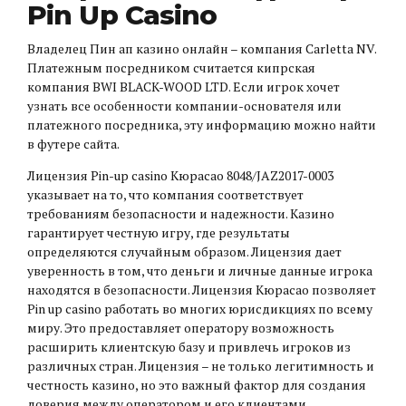
Pin Up Casino
Владелец Пин ап казино онлайн – компания Carletta NV.
Платежным посредником считается кипрская
компания BWI BLACK-WOOD LTD. Если игрок хочет
узнать все особенности компании-основателя или
платежного посредника, эту информацию можно найти
в футере сайта.
Лицензия Pin-up casino Кюрасао 8048/JAZ2017-0003
указывает на то, что компания соответствует
требованиям безопасности и надежности. Казино
гарантирует честную игру, где результаты
определяются случайным образом. Лицензия дает
уверенность в том, что деньги и личные данные игрока
находятся в безопасности. Лицензия Кюрасао позволяет
Pin up casino работать во многих юрисдикциях по всему
миру. Это предоставляет оператору возможность
расширить клиентскую базу и привлечь игроков из
различных стран. Лицензия – не только легитимность и
честность казино, но это важный фактор для создания
доверия между оператором и его клиентами.