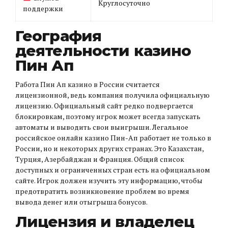
Круглосуточно
поддержки
География
деятельности казино
Пин Ап
Работа Пин Ап казино в России считается
лицензионной, ведь компания получила официальную
лицензию. Официальный сайт редко подвергается
блокировкам, поэтому игрок может всегда запускать
автоматы и выводить свои выигрыши. Легальное
российское онлайн казино Пин-Ап работает не только в
России, но и некоторых других странах. Это Казахстан,
Турция, Азербайджан и Франция. Общий список
доступных и ограниченных стран есть на официальном
сайте. Игрок должен изучить эту информацию, чтобы
предотвратить возникновение проблем во время
вывода денег или отыгрыша бонусов.
Лицензия и владелец