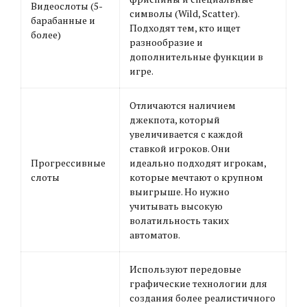
Видеослоты (5-
символы (Wild, Scatter).
барабанные и
Подходят тем, кто ищет
более)
разнообразие и
дополнительные функции в
игре.
Отличаются наличием
джекпота, который
увеличивается с каждой
ставкой игроков. Они
Прогрессивные
идеально подходят игрокам,
слоты
которые мечтают о крупном
выигрыше. Но нужно
учитывать высокую
волатильность таких
автоматов.
Используют передовые
графические технологии для
создания более реалистичного