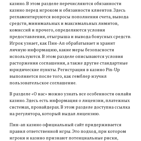
казино. В этом разделе перечисляются обязанности
казино перед игроком и обязанности клиентов. Здесь
регламентируются вопросы пополнения счета, вывода
средств, минимальных и максимальных лимитов,
комиссий и прочего, определяются условия
предоставления, отыгрыша и вывода бонусных средств.
Игрок узнает, как Пин-Ап обрабатывает и хранит
личную информацию, какие меры безопасности
используются. В этом разделе описываются условия
расторжения соглашения, а также другие стандартные
юридические пункты. Регистрация в казино Pin-Up
выполняется после того, как гемблер изучил
пользовательское соглашение.
В разделе «О нас» можно узнать все особенности онлайн
казино. Здесь есть информация о лицензии, платежных
системах, провайдерах. В этом разделе доступна ссылка
на регулятора, который выдал лицензию.
Пин-ап казино официальный сайт придерживается
правил ответственной игры. Это подход, при котором
игроки и казино признают потенциальные риски,