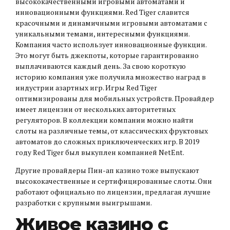
высококачественными игровыми автоматами и
инновационными функциями. Red Tiger славится
красочными и динамичными игровыми автоматами с
уникальными темами, интересными функциями.
Компания часто использует инновационные функции.
Это могут быть джекпоты, которые гарантированно
выплачиваются каждый день. За свою короткую
историю компания уже получила множество наград в
индустрии азартных игр. Игры Red Tiger
оптимизированы для мобильных устройств. Провайдер
имеет лицензии от нескольких авторитетных
регуляторов. В коллекции компании можно найти
слоты на различные темы, от классических фруктовых
автоматов до сложных приключенческих игр. В 2019
году Red Tiger был выкуплен компанией NetEnt.
Другие провайдеры Пин-ап казино тоже выпускают
высококачественные и сертифицированные слоты. Они
работают официально по лицензии, предлагая лучшие
разработки с крупными выигрышами.
Живое казино с