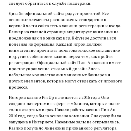
следует обратиться к службе поддержки.
Дизайн официальной сайта радует простотой. Все
основные элементы расположены стандартно: в
верхней части сайта есть клавиши регистрации и входа.
Баннер на главной странице акцентирует внимание на
предложениях и новинках игр. В футере доступна вся
полезная информация. Каждый игрок должен
внимательно прочитать пользовательское соглашение
и другие особенности казино перед тем, как пройти
регистрацию. Официальный сайт Пин-Ап казино имеет
простое управление, стильный дизайн. Здесь
небольшое количество анимационных баннеров и
других элементов, которые могут отвлекать от игрового
процесса.
История казино Pin Up начинается с 2016 года. Оно
создано экспертами в сфере гемблинга, которые знают
толк в азартных играх. Начало работы казино Пин Ап –
2016 год, когда была основана компания. Она сразу была
запущена в Интернете. Наземные залы не открывались.
Казино получило лицензию признанного регулятора.