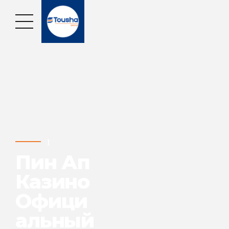
1
Пин Ап
Казино
Офици
альный