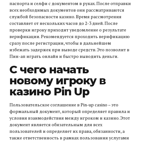
паспорта и селфи с документом в руках. После отправки
всех необходимых документов они рассматриваются
службой безопасности казино. Время рассмотрения
составляет от нескольких часов до 2-3 дней. После
проверки игроку приходит уведомление о результате
верификации. Рекомендуется проходить верификацию
сразу после регистрации, чтобы в дальнейшем
избежать задержек при выводе средств. Это позволит в
Пин-ап играть онлайн и быстро выводить деньги.
С чего начать
новому игроку в
казино Pin Up
Пользовательское соглашение в Pin-up casino – это
формальный документ, который определяет правила и
условия взаимодействия между игроком и казино. Этот
документ является обязательным для всех
пользователей и определяет их права, обязанности, а
также ответственность в рамках пользования услугами