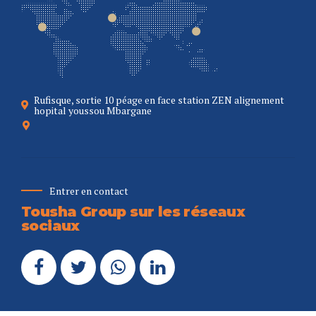
Rufisque, sortie 10 péage en face station ZEN alignement
hopital youssou Mbargane
Entrer en contact
Tousha Group sur les réseaux
sociaux