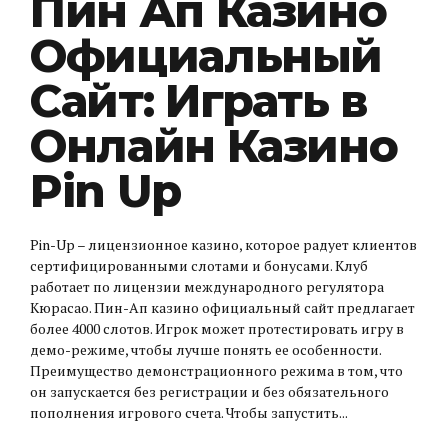
Пин Ап Казино
Официальный
Сайт: Играть в
Онлайн Казино
Pin Up
Pin-Up – лицензионное казино, которое радует клиентов
сертифицированными слотами и бонусами. Клуб
работает по лицензии международного регулятора
Кюрасао. Пин-Ап казино официальный сайт предлагает
более 4000 слотов. Игрок может протестировать игру в
демо-режиме, чтобы лучше понять ее особенности.
Преимущество демонстрационного режима в том, что
он запускается без регистрации и без обязательного
пополнения игрового счета. Чтобы запустить...