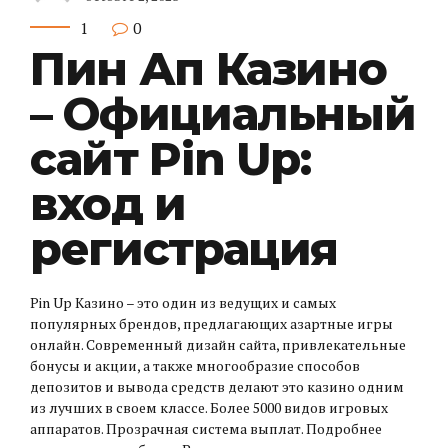
1
0
Пин Ап Казино
– Официальный
сайт Pin Up:
вход и
регистрация
Pin Up Казино – это один из ведущих и самых
популярных брендов, предлагающих азартные игры
онлайн. Современный дизайн сайта, привлекательные
бонусы и акции, а также многообразие способов
депозитов и вывода средств делают это казино одним
из лучших в своем классе. Более 5000 видов игровых
аппаратов. Прозрачная система выплат. Подробнее