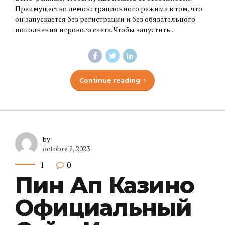
Преимущество демонстрационного режима в том, что
он запускается без регистрации и без обязательного
пополнения игрового счета. Чтобы запустить...
Continue reading
by
octobre 2, 2023
1
0
Пин Ап Казино
Официальный