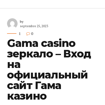
by
septembre 25, 2023
1
0
Gama casino
зеркало – Вход
на
официальный
сайт Гама
казино