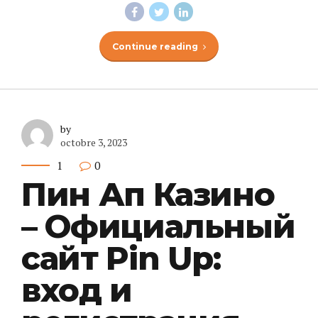
Continue reading
by
octobre 3, 2023
1
0
Пин Ап Казино
– Официальный
сайт Pin Up:
вход и