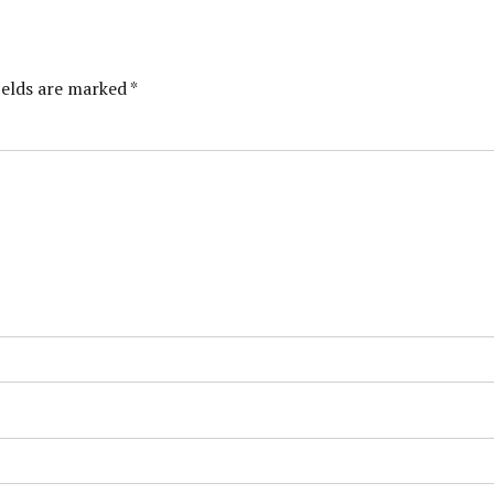
ields are marked *