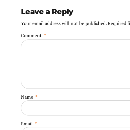
Leave a Reply
Your email address will not be published. Required f
Comment
*
Name
*
Email
*