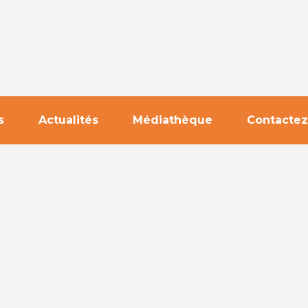
s
Actualités
Médiathèque
Contactez