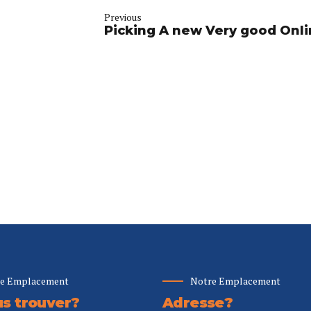
Previous
Picking A new Very good Onl
e Emplacement
Notre Emplacement
s trouver?
Adresse?