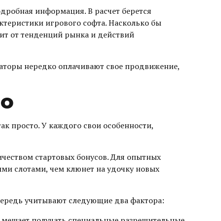
одробная информация. В расчет берется
ктеристики игрового софта. Насколько бы
сит от тенденций рынка и действий
ераторы нередко оплачивают свое продвижение,
но
ак просто. У каждого свои особенности,
чеством стартовых бонусов. Для опытных
ыми слотами, чем клюнет на удочку новых
чередь учитывают следующие два фактора:
е мешает получать специальные разрешительные