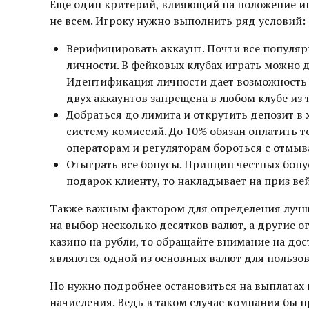
Еще один критерий, влияющий на положение инт
не всем. Игроку нужно выполнить ряд условий:
Верифицировать аккаунт. Почти все популя
личности. В фейковых клубах играть можно д
Идентификация личности дает возможность з
двух аккаунтов запрещена в любом клубе из 
Добраться до лимита и открутить депозит в 
систему комиссий. До 10% обязан оплатить т
операторам и регуляторам бороться с отмыв
Отыграть все бонусы. Принцип честных бонус
подарок клиенту, то накладывает на приз ве
Также важным фактором для определения лучше
на выбор несколько десятков валют, а другие
казино на рубли, то обращайте внимание на до
являются одной из основных валют для пользов
Но нужно подробнее остановиться на выплатах 
начисления. Ведь в таком случае компания бы 