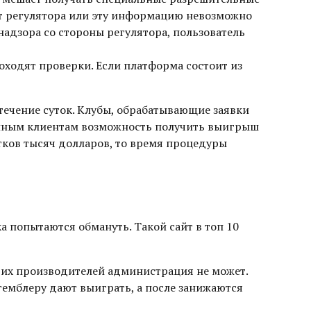
от регулятора или эту информацию невозможно
 надзора со стороны регулятора, пользователь
оходят проверки. Если платформа состоит из
 течение суток. Клубы, обрабатывающие заявки
оянным клиентам возможность получить выигрыш
ятков тысяч долларов, то время процедуры
а попытаются обмануть. Такой сайт в топ 10
гих производителей администрация не может.
гемблеру дают выиграть, а после занижаются