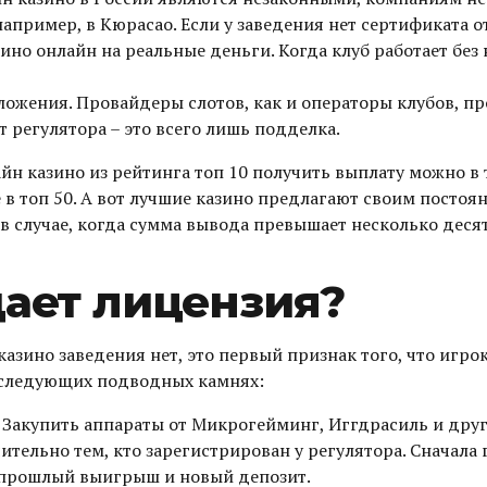
пример, в Кюрасао. Если у заведения нет сертификата 
ино онлайн на реальные деньги. Когда клуб работает без
жения. Провайдеры слотов, как и операторы клубов, пр
 регулятора – это всего лишь подделка.
айн казино из рейтинга топ 10 получить выплату можно в
 в топ 50. А вот лучшие казино предлагают своим пост
 в случае, когда сумма вывода превышает несколько дес
дает лицензия?
азино заведения нет, это первый признак того, что игрок
о следующих подводных камнях:
 Закупить аппараты от Микрогейминг, Иггдрасиль и дру
тельно тем, кто зарегистрирован у регулятора. Сначала 
т прошлый выигрыш и новый депозит.