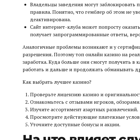
Владельцы заведения могут заблокировать п
правила. Понятно, что гемблер об этом не ув
деактивирована.
Сайт интернет-клуба может попросту оказать
получает запрограммированные ответы, веро
Аналогичные проблемы возникают и у сертифици
разрешения. Поэтому топ онлайн казино на ре
заработка. Куда больше они смогут получить в 
работать и дальше и продолжать обманывать д
Как выбрать лучшее казино?
Проверьте лицензию казино и оригинальност
Ознакомьтесь с отзывами игроков, обзорами
Изучите ассортимент азартных развлечений.
Просмотрите действующие платежные услов
Уточните доступные бонусы и акции.
На что влияет с