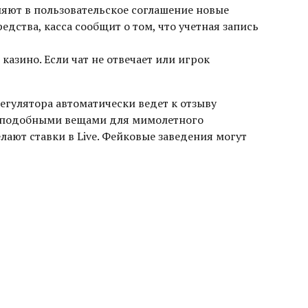
яют в пользовательское соглашение новые
едства, касса сообщит о том, что учетная запись
азино. Если чат не отвечает или игрок
егулятора автоматически ведет к отзыву
ся подобными вещами для мимолетного
лают ставки в Live. Фейковые заведения могут