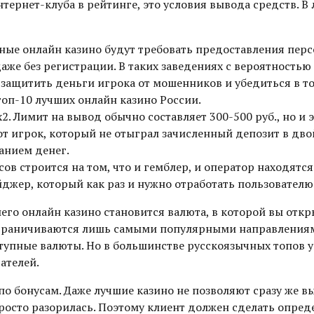
ернет-клуба в рейтинге, это условия вывода средств. 
рные онлайн казино будут требовать предоставления пе
аже без регистрации. В таких заведениях с вероятностью
ащитить деньги игрока от мошенников и убедиться в том,
топ-10 лучших онлайн казино России.
х2. Лимит на вывод обычно составляет 300-500 руб., но 
от игрок, который не отыграл зачисленный депозит в дв
анием денег.
ов строится на том, что и гемблер, и оператор находятс
йджер, который как раз и нужно отработать пользователю
го онлайн казино становится валюта, в которой вы откр
 ограничиваются лишь самыми популярными направлениям
ступные валюты. Но в большинстве русскоязычных топов 
ателей.
по бонусам. Даже лучшие казино не позволяют сразу же в
просто разорилась. Поэтому клиент должен сделать опре