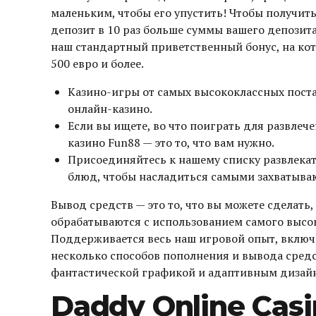
маленьким, чтобы его упустить! Чтобы получит
депозит в 10 раз больше суммы вашего депозита
наш стандартный приветственный бонус, на кот
500 евро и более.
Казино-игры от самых высококлассных пост
онлайн-казино.
Если вы ищете, во что поиграть для развлеч
казино Fun88 — это то, что вам нужно.
Присоединяйтесь к нашему списку развлека
блюд, чтобы насладиться самыми захватыв
Вывод средств — это то, что вы можете сделать,
обрабатываются с использованием самого высок
Поддерживается весь наш игровой опыт, включа
несколько способов пополнения и вывода средст
фантастической графикой и адаптивным дизай
Daddy Online Cas