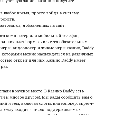
ою учетную запись казино и получите
 любое время, просто войдя в систему.
тройств.
автоматов, добавленных на сайт.
через компьютер или мобильный телефон,
скольких платформах является обязательным
 игры, видеопокер и живые игры казино, Daddy
, которыми можно наслаждаться на различных
стью открыт для них. Казино Daddy имеет
раз.
пали в нужное место. В Казино Daddy есть
ости и многое другое!. Мы рады сообщить вам о
ий и тем, включая слоты, видеопокер, скретч-
 Gateway входят в число поддерживаемых