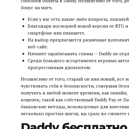
способов оплаты в Daddy. Независимо от того, 
бонус на матч.
Если у вас есть какие-либо вопросы, пожалу
Благодаря последней новой версии от RTG и
смартфоне или планшете.
На выбор предлагаются различные дополните
веб-сайт.
Начните зарабатывать спины — Daddy не ог
Среди большого ассортимента игровых автома
прогрессивным джекпотом.
Независимо от того, старый он или новый, все 
чувствовать себя в безопасности, совершая без
получить в любой момент времени, как онлайн, 
кошелек, такой как собственный Daddy Pay от Da
банковские методы, используемые для внесени
несколько простых шагов, вы сразу же сможете 
Daddy бесплатно