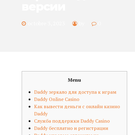
версии
octobre 3, 2023
by
0
Menu
Daddy зеркало для доступа к играм
Daddy Online Casino
Как вывести деньги с онлайн казино
Daddy
Служба поддержки Daddy Casino
Daddy бесплатно и регистрации