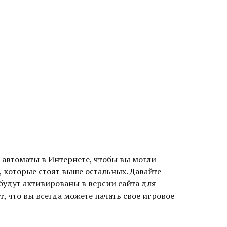
 автоматы в Интернете, чтобы вы могли
, которые стоят выше остальных. Давайте
будут активированы в версии сайта для
 что вы всегда можете начать свое игровое