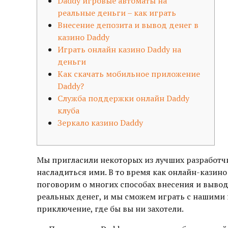
Daddy игровые автоматы на
реальные деньги – как играть
Внесение депозита и вывод денег в
казино Daddy
Играть онлайн казино Daddy на
деньги
Как скачать мобильное приложение
Daddy?
Служба поддержки онлайн Daddy
клуба
Зеркало казино Daddy
Мы пригласили некоторых из лучших разработчи
насладиться ими. В то время как онлайн-казино
поговорим о многих способах внесения и вывод
реальных денег, и мы сможем играть с нашими 
приключение, где бы вы ни захотели.