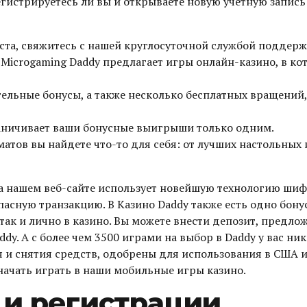
регистрируетесь ли вы и открываете новую учетную запись
йста, свяжитесь с нашей круглосуточной службой поддерж
 Microgaming Daddy предлагает игры онлайн-казино, в ко
льные бонусы, а также несколько бесплатных вращений,
раничивает ваши бонусные выигрыши только одним.
тов вы найдете что-то для себя: от лучших настольных и
на нашем веб-сайте использует новейшую технологию шифр
опасную транзакцию. В Казино Daddy также есть одно бону
так и лично в казино. Вы можете внести депозит, предло
ddy. А с более чем 3500 играми на выбор в Daddy у вас ни
я и снятия средств, одобрены для использования в США
начать играть в наши мобильные игры казино.
 и регистрации