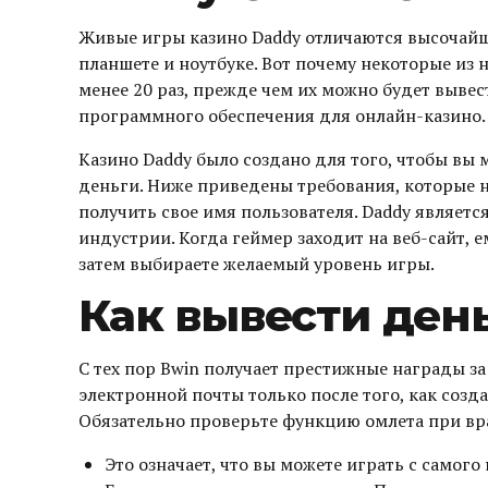
Живые игры казино Daddy отличаются высочайш
планшете и ноутбуке. Вот почему некоторые из
менее 20 раз, прежде чем их можно будет выве
программного обеспечения для онлайн-казино.
Казино Daddy было создано для того, чтобы вы
деньги. Ниже приведены требования, которые н
получить свое имя пользователя. Daddy являетс
индустрии. Когда геймер заходит на веб-сайт, 
затем выбираете желаемый уровень игры.
Как вывести ден
С тех пор Bwin получает престижные награды за
электронной почты только после того, как созда
Обязательно проверьте функцию омлета при вращ
Это означает, что вы можете играть с самог