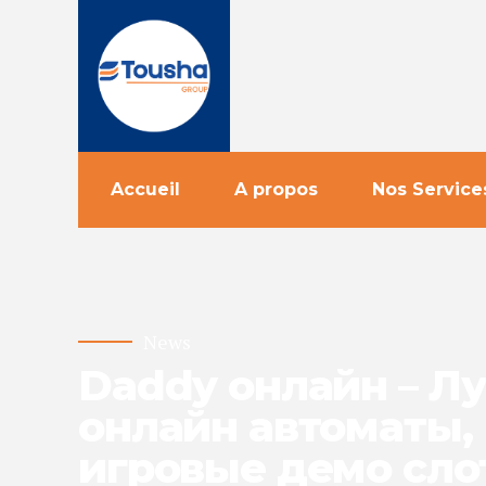
Accueil
A propos
Nos Service
News
Daddy онлайн – Л
онлайн автоматы,
игровые демо сло