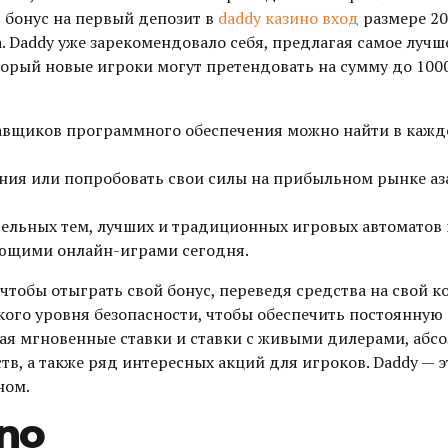
ь бонус на первый депозит в
daddy казино вход
размере 20
. Daddy уже зарекомендовало себя, предлагая самое лучше
орый новые игроки могут претендовать на сумму до 1000
авщиков программного обеспечения можно найти в кажд
ения или попробовать свои силы на прибыльном рынке азар
тельных тем, лучших и традиционных игровых автоматов
ающими онлайн-играми сегодня.
 чтобы отыграть свой бонус, переведя средства на свой к
ого уровня безопасности, чтобы обеспечить постоянную
я мгновенные ставки и ставки с живыми дилерами, абсо
в, а также ряд интересных акций для игроков. Daddy — э
ном.
ino