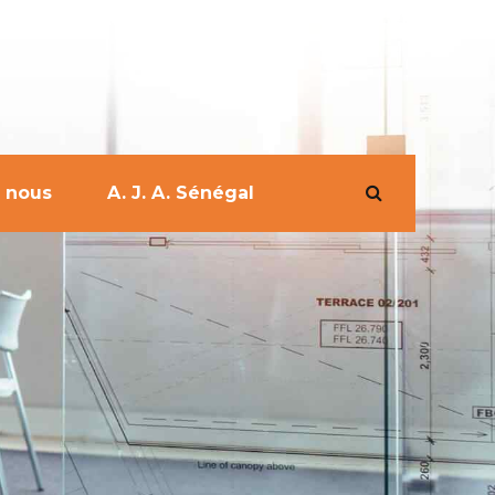
 nous
A. J. A. Sénégal