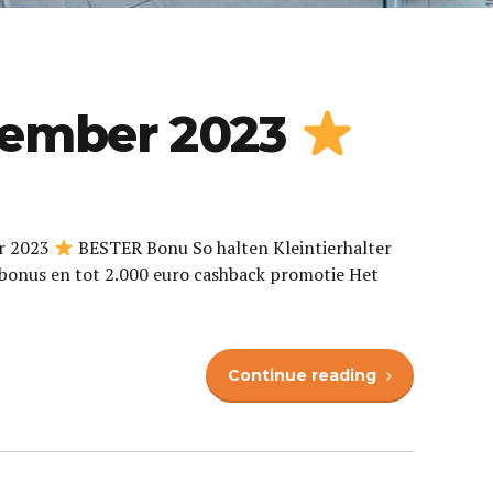
tember 2023
r 2023
BESTER Bonu So halten Kleintierhalter
onus en tot 2.000 euro cashback promotie Het
Continue reading