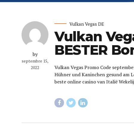
Vulkan Vegas DE
Vulkan Veg
BESTER Bo
by
septembre 15,
Vulkan Vegas Promo Code septembe
2022
Hühner und Kaninchen gesund am Le
beste online casino van Italië Wekel