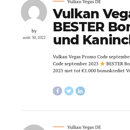
Vulkan Vegas DE
Vulkan Veg
BESTER Bonu
by
und Kaninc
août 30, 2022
Vulkan Vegas Promo Code septembe
Code september 2023
BESTER Bon
2023 met tot €1.000 bonuskrediet 
Vulkan Vegas DE