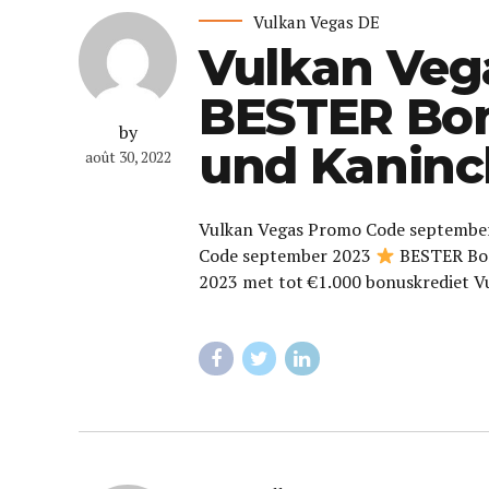
Vulkan Vegas DE
Vulkan Veg
BESTER Bonu
by
und Kaninc
août 30, 2022
Vulkan Vegas Promo Code septembe
Code september 2023
BESTER Bon
2023 met tot €1.000 bonuskrediet 