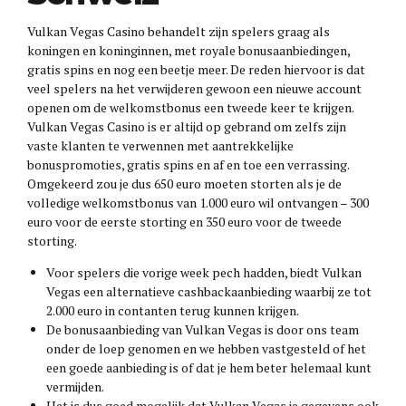
Vulkan Vegas Casino behandelt zijn spelers graag als
koningen en koninginnen, met royale bonusaanbiedingen,
gratis spins en nog een beetje meer. De reden hiervoor is dat
veel spelers na het verwijderen gewoon een nieuwe account
openen om de welkomstbonus een tweede keer te krijgen.
Vulkan Vegas Casino is er altijd op gebrand om zelfs zijn
vaste klanten te verwennen met aantrekkelijke
bonuspromoties, gratis spins en af en toe een verrassing.
Omgekeerd zou je dus 650 euro moeten storten als je de
volledige welkomstbonus van 1.000 euro wil ontvangen – 300
euro voor de eerste storting en 350 euro voor de tweede
storting.
Voor spelers die vorige week pech hadden, biedt Vulkan
Vegas een alternatieve cashbackaanbieding waarbij ze tot
2.000 euro in contanten terug kunnen krijgen.
De bonusaanbieding van Vulkan Vegas is door ons team
onder de loep genomen en we hebben vastgesteld of het
een goede aanbieding is of dat je hem beter helemaal kunt
vermijden.
Het is dus goed mogelijk dat Vulkan Vegas je gegevens ook