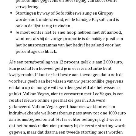
persoonlijke gegevens en bevestiging van succesvolle
verwijdering.
Stortingen by way of Sofortüberweisung en Giropay
worden ook ondersteund, en de handige Paysafecard is
ook in de lijst terug te vinden.
Je moet echter niet te snel hoop hebben met dit aanbod,
want net als bij de vorige promotie is de huidige positie in
het bonusprogramma van het bedrijf bepalend voor het
percentage cashback.
Als een terugbetaling van 12 procent gelijk is aan 2.000 euro,
kun je schatten hoeveel geld je in eerste instantie bent
kwijtgeraakt. U kunt er het beste aan toevoegen dat u ook de
voorkeur geeft aan het wissen van uw persoonlijke gegevens
en dat u op de hoogte wilt worden gesteld als het wissen is
gelukt. Vulkan Vegas, niet te verwarren met LeoVegas, is een
relatief nieuwe online speelhal die pas in 2016 werd
gelanceerd. Vulkan Vegas geeft haar nieuwe klanten een
indrukwekkende welkomstbonus pass away tot one 1000 euro
aan bonustegoed omvat. Het is echter belangrijk ght weten
dat het bonuskrediet niet primary bij de eerste storting wordt
gegeven, maar dat daarna een tweede storting moet worden