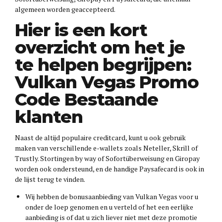
algemeen worden geaccepteerd.
Hier is een kort
overzicht om het je
te helpen begrijpen:
Vulkan Vegas Promo
Code Bestaande
klanten
Naast de altijd populaire creditcard, kunt u ook gebruik
maken van verschillende e-wallets zoals Neteller, Skrill of
Trustly. Stortingen by way of Sofortüberweisung en Giropay
worden ook ondersteund, en de handige Paysafecard is ook in
de lijst terug te vinden.
Wij hebben de bonusaanbieding van Vulkan Vegas voor u
onder de loep genomen en u verteld of het een eerlijke
aanbieding is of dat u zich liever niet met deze promotie