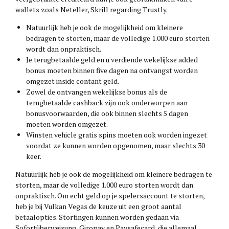
wallets zoals Neteller, Skrill regarding Trustly.
Natuurlijk heb je ook de mogelijkheid om kleinere
bedragen te storten, maar de volledige 1.000 euro storten
wordt dan onpraktisch.
Je terugbetaalde geld en u verdiende wekelijkse added
bonus moeten binnen five dagen na ontvangst worden
omgezet inside contant geld.
Zowel de ontvangen wekelijkse bonus als de
terugbetaalde cashback zijn ook onderworpen aan
bonusvoorwaarden, die ook binnen slechts 5 dagen
moeten worden omgezet.
Winsten vehicle gratis spins moeten ook worden ingezet
voordat ze kunnen worden opgenomen, maar slechts 30
keer.
Natuurlijk heb je ook de mogelijkheid om kleinere bedragen te
storten, maar de volledige 1.000 euro storten wordt dan
onpraktisch. Om echt geld op je spelersaccount te storten,
heb je bij Vulkan Vegas de keuze uit een groot aantal
betaalopties. Stortingen kunnen worden gedaan via
Sofortüberweisung, Giropay en Paysafecard, die allemaal