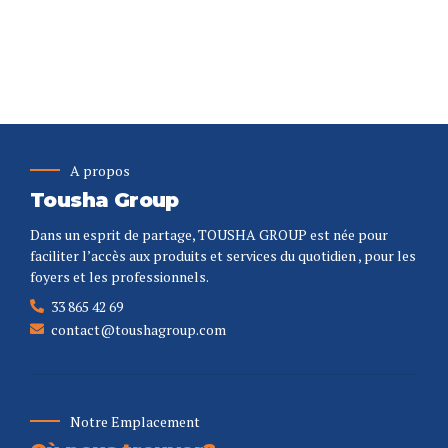
Kleintierhalter Hühner und Kaninchen
gesund am Leben
A propos
Tousha Group
Dans un esprit de partage, TOUSHA GROUP est née pour
faciliter l’accès aux produits et services du quotidien , pour les
foyers et les professionnels.
33 865 42 69
contact@toushagroup.com
Notre Emplacement