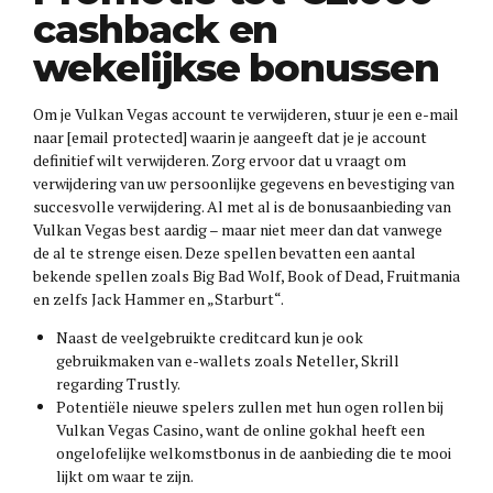
cashback en
wekelijkse bonussen
Om je Vulkan Vegas account te verwijderen, stuur je een e-mail
naar [email protected] waarin je aangeeft dat je je account
definitief wilt verwijderen. Zorg ervoor dat u vraagt om
verwijdering van uw persoonlijke gegevens en bevestiging van
succesvolle verwijdering. Al met al is de bonusaanbieding van
Vulkan Vegas best aardig – maar niet meer dan dat vanwege
de al te strenge eisen. Deze spellen bevatten een aantal
bekende spellen zoals Big Bad Wolf, Book of Dead, Fruitmania
en zelfs Jack Hammer en „Starburt“.
Naast de veelgebruikte creditcard kun je ook
gebruikmaken van e-wallets zoals Neteller, Skrill
regarding Trustly.
Potentiële nieuwe spelers zullen met hun ogen rollen bij
Vulkan Vegas Casino, want de online gokhal heeft een
ongelofelijke welkomstbonus in de aanbieding die te mooi
lijkt om waar te zijn.