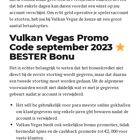
dat het enkele dagen kan duren voordat een winst op jou
account verschijnt. Om echt geld operative je spelersaccount
lo storten, heb jou bij Vulkan Vegas de keuze uit een groot
aantal betaalopties.
Vulkan Vegas Promo
Code september 2023
BESTER Bonu
Het is echter belangrijk te weten dat het bonuskrediet niet
direct bij de eerste storting wordt gegeven, maar dat daarna
een tweede storting moet worden gedaan. Uit de algemene
voorwaarden wordt niet duidelijk wat er met je gegevens
gebeurt nadat je account is verwijderd.
Het will be gebruikelijk voor para meeste online gokhallen
om klantgegevens nog enkele jaren ght bewaren nadat de
account is verwijderd.
Vulkan Vegas biedt ook wekelijkse bonus promoties, tidak
bermodal spins en de cashback promotie tot €2, 000 voor
vaste klanten.