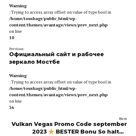
Warning
: Trying to access array offset on value of type bool in
/home/toushagr/public_html/wp-
content/themes/avantage/views/prev_next.php
on line
10
Previous
Официальный сайт и рабочее
зеркало Мостбе
Warning
: Trying to access array offset on value of type bool in
/home/toushagr/public_html/wp-
content/themes/avantage/views/prev_next.php
on line
36
Next
Vulkan Vegas Promo Code september
2023
BESTER Bonu So halten