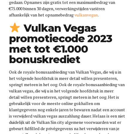
gedaan. Opnames zijn gratis tot een maximumbedrag van
€75.000 binnen 30 dagen, verwerkingstijden variëren
afhankelijk van het opnamebedrag
vulkanvegas
.
Vulkan Vegas
promotiecode 2023
met tot €1.000
bonuskrediet
Ook de royale bonusaanbieding van Vulkan Vegas, die wij u in
het volgende hoofdstuk in meer detail willen presenteren,
springt meteen in het oog. Ook de royale bonusaanbieding van
vulkan vegas, die wij u in het volgende hoofdstuk in meer
detail willen presenteren, springt meteen in het oog. Het is
gebruikelijk voor de meeste online gokhallen om
klantgegevens nog enkele jaren te bewaren nadat een account
is verwijderd vulkan vegas auszahlung dauer. Helaas is een niet
duidelijk uit de Vulkan Sin city algemene voorwaarden wat er
gebeurt fulfilled de privégegevens na het verwijderen van je