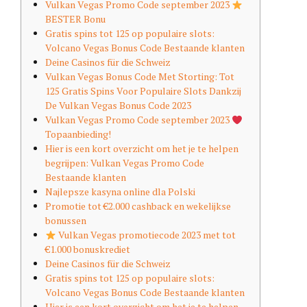
Vulkan Vegas Promo Code september 2023
BESTER Bonu
Gratis spins tot 125 op populaire slots:
Volcano Vegas Bonus Code Bestaande klanten
Deine Casinos für die Schweiz
Vulkan Vegas Bonus Code Met Storting: Tot
125 Gratis Spins Voor Populaire Slots Dankzij
De Vulkan Vegas Bonus Code 2023
Vulkan Vegas Promo Code september 2023
Topaanbieding!
Hier is een kort overzicht om het je te helpen
begrijpen: Vulkan Vegas Promo Code
Bestaande klanten
Najlepsze kasyna online dla Polski
Promotie tot €2.000 cashback en wekelijkse
bonussen
Vulkan Vegas promotiecode 2023 met tot
€1.000 bonuskrediet
Deine Casinos für die Schweiz
Gratis spins tot 125 op populaire slots:
Volcano Vegas Bonus Code Bestaande klanten
Hier is een kort overzicht om het je te helpen