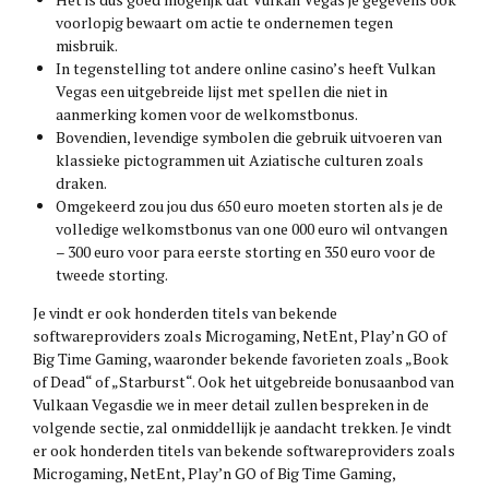
voorlopig bewaart om actie te ondernemen tegen
misbruik.
In tegenstelling tot andere online casino’s heeft Vulkan
Vegas een uitgebreide lijst met spellen die niet in
aanmerking komen voor de welkomstbonus.
Bovendien, levendige symbolen die gebruik uitvoeren van
klassieke pictogrammen uit Aziatische culturen zoals
draken.
Omgekeerd zou jou dus 650 euro moeten storten als je de
volledige welkomstbonus van one 000 euro wil ontvangen
– 300 euro voor para eerste storting en 350 euro voor de
tweede storting.
Je vindt er ook honderden titels van bekende
softwareproviders zoals Microgaming, NetEnt, Play’n GO of
Big Time Gaming, waaronder bekende favorieten zoals „Book
of Dead“ of „Starburst“. Ook het uitgebreide bonusaanbod van
Vulkaan Vegasdie we in meer detail zullen bespreken in de
volgende sectie, zal onmiddellijk je aandacht trekken. Je vindt
er ook honderden titels van bekende softwareproviders zoals
Microgaming, NetEnt, Play’n GO of Big Time Gaming,