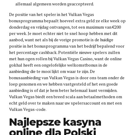
allemaal algemeen worden geaccepteerd.
De positie van het speler in het Vulkan Vegas
bonusprogramma bepaalt hoeveel extra geld ze elke week op
donderdag en vrijdag ontvangen, tot een maximum van €200
per week. Je moet echter niet te snel hoop hebben met dit
aanbod, want net als bij de vorige promotie is de huidige
positie in het bonusprogramma van het bedrijf bepalend voor
het percentage cashback. Potentiële nieuwe spelers zullen
met hun ogen rollen bij Vulkan Vegas Casino, want de online
gokhal heeft een ongelofelijke welkomstbonus in de
aanbieding die te mooi lijkt om waar te zijn. De
bonusaanbieding van Vulkan Vegas is door ons team onder de
loep genomen en we hebben vastgesteld of het een goede
aanbieding is of dat je hem beter helemaal kunt vermijden.
Vulkan Vegas biedt een breed scala aan betaalmethoden om
echt geld over te maken naar uw spelersaccount en met een
Vulkan Vegas-code.
Najlepsze kasyna
online dla Polski