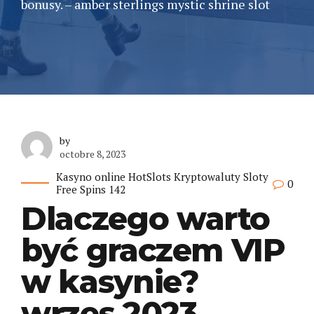
bonusy. –
amber sterlings mystic shrine slot
by
octobre 8, 2023
Kasyno online HotSlots Kryptowaluty Sloty
0
Free Spins 142
Dlaczego warto
być graczem VIP
w kasynie?
wrzes 2023