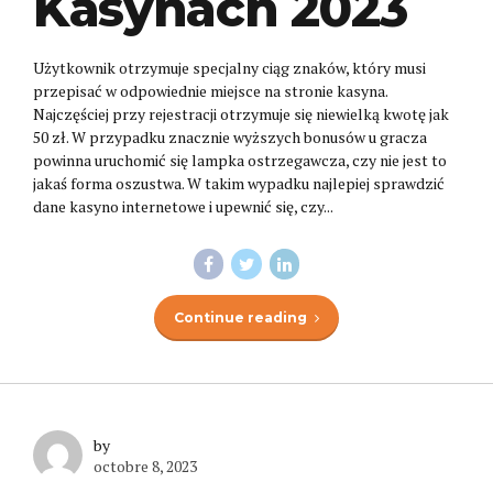
Kasynach 2023
Użytkownik otrzymuje specjalny ciąg znaków, który musi
przepisać w odpowiednie miejsce na stronie kasyna.
Najczęściej przy rejestracji otrzymuje się niewielką kwotę jak
50 zł. W przypadku znacznie wyższych bonusów u gracza
powinna uruchomić się lampka ostrzegawcza, czy nie jest to
jakaś forma oszustwa. W takim wypadku najlepiej sprawdzić
dane kasyno internetowe i upewnić się, czy...
Continue reading
by
octobre 8, 2023