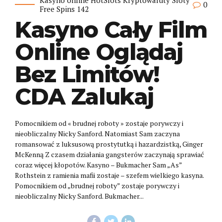
0
Free Spins 142
Kasyno Cały Film
Online Oglądaj
Bez Limitów!
CDA Zalukaj
Pomocnikiem od « brudnej roboty » zostaje porywczy i
nieobliczalny Nicky Sanford. Natomiast Sam zaczyna
romansować z luksusową prostytutką i hazardzistką, Ginger
McKenną Z czasem działania gangsterów zaczynają sprawiać
coraz więcej kłopotów. Kasyno – Bukmacher Sam „As”
Rothstein z ramienia mafii zostaje – szefem wielkiego kasyna.
Pomocnikiem od „brudnej roboty” zostaje porywczy i
nieobliczalny Nicky Sanford. Bukmacher...