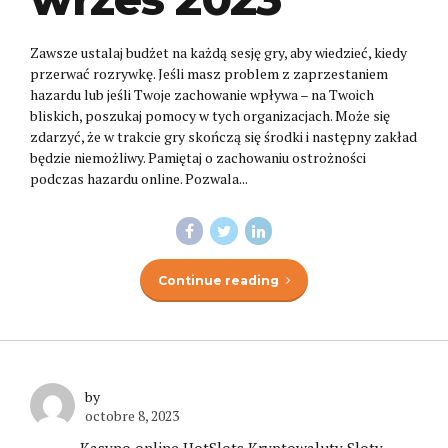
Zawsze ustalaj budżet na każdą sesję gry, aby wiedzieć, kiedy
przerwać rozrywkę. Jeśli masz problem z zaprzestaniem
hazardu lub jeśli Twoje zachowanie wpływa – na Twoich
bliskich, poszukaj pomocy w tych organizacjach. Może się
zdarzyć, że w trakcie gry skończą się środki i następny zakład
będzie niemożliwy. Pamiętaj o zachowaniu ostrożności
podczas hazardu online. Pozwala...
Continue reading
by
octobre 8, 2023
Kasyno online HotSlots Kryptowaluty Sloty