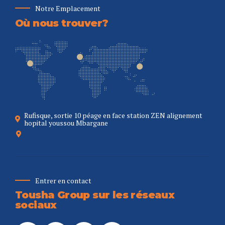
Notre Emplacement
Où nous trouver?
Rufisque, sortie 10 péage en face station ZEN alignement
hopital youssou Mbargane
Entrer en contact
Tousha Group sur les réseaux
sociaux