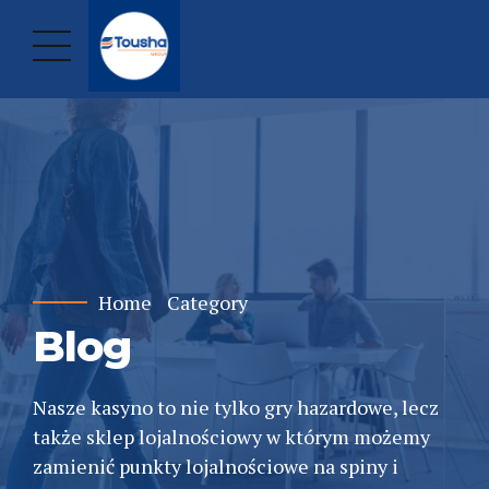
Home
Category
Blog
Nasze kasyno to nie tylko gry hazardowe, lecz
także sklep lojalnościowy w którym możemy
zamienić punkty lojalnościowe na spiny i