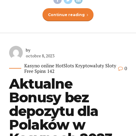
Continue reading
by
octobre 8, 2023
Kasyno online HotSlots Kryptowaluty Sloty
0
Free Spins 142
Aktualne
Bonusy bez
depozytu dla
Polaków w