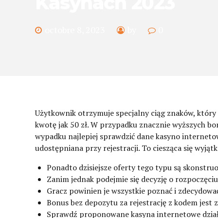
Kasynach 2023
octobre 8, 2023
by
0
Użytkownik otrzymuje specjalny ciąg znaków, który m
kwotę jak 50 zł. W przypadku znacznie wyższych bo
wypadku najlepiej sprawdzić dane kasyno internetow
udostępniana przy rejestracji. To ciesząca się wyj
Ponadto dzisiejsze oferty tego typu są skonstru
Zanim jednak podejmie się decyzję o rozpoczęciu
Gracz powinien je wszystkie poznać i zdecydowa
Bonus bez depozytu za rejestrację z kodem jest 
Sprawdź proponowane kasyna internetowe działaj