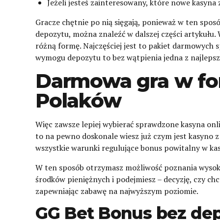
Jeżeli jesteś zainteresowany, które nowe kasyna
Gracze chętnie po nią sięgają, ponieważ w ten sposó
depozytu, można znaleźć w dalszej części artykułu.
różną formę. Najczęściej jest to pakiet darmowych
wymogu depozytu to bez wątpienia jedna z najlepsz
Darmowa gra w for
Polaków
Więc zawsze lepiej wybierać sprawdzone kasyna onlin
to na pewno doskonale wiesz już czym jest kasyno z
wszystkie warunki regulujące bonus powitalny w kas
W ten sposób otrzymasz możliwość poznania wysokie
środków pieniężnych i podejmiesz – decyzję, czy ch
zapewniając zabawę na najwyższym poziomie.
GG Bet Bonus bez de