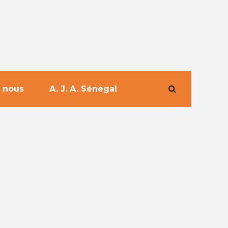
 nous
A. J. A. Sénégal