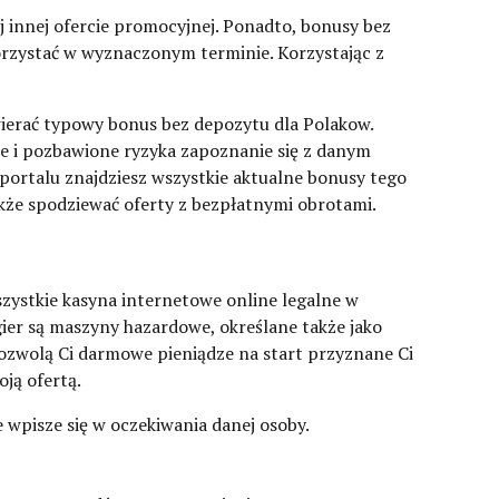
j innej ofercie promocyjnej. Ponadto, bonusy bez
korzystać w wyznaczonym terminie. Korzystając z
wierać typowy bonus bez depozytu dla Polakow.
e i pozbawione ryzyka zapoznanie się z danym
ortalu znajdziesz wszystkie aktualne bonusy tego
kże spodziewać oferty z bezpłatnymi obrotami.
szystkie kasyna internetowe online legalne w
ier są maszyny hazardowe, określane także jako
pozwolą Ci darmowe pieniądze na start przyznane Ci
ją ofertą.
 wpisze się w oczekiwania danej osoby.