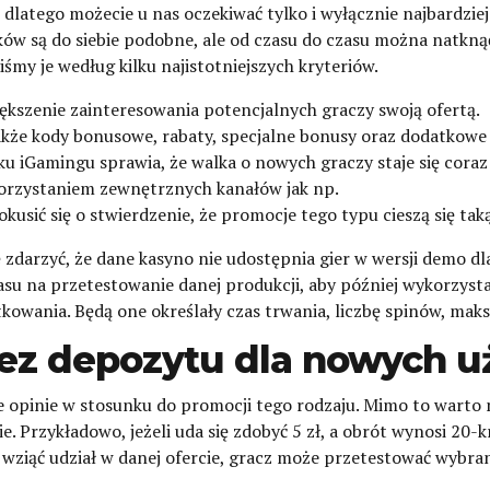
dlatego możecie u nas oczekiwać tylko i wyłącznie najbardziej
ów są do siebie podobne, ale od czasu do czasu można natkną
śmy je według kilku najistotniejszych kryteriów.
kszenie zainteresowania potencjalnych graczy swoją ofertą.
także kody bonusowe, rabaty, specjalne bonusy oraz dodatkowe
u iGamingu sprawia, że walka o nowych graczy staje się coraz 
ykorzystaniem zewnętrznych kanałów jak np.
usić się o stwierdzenie, że promocje tego typu cieszą się tak
ę zdarzyć, że dane kasyno nie udostępnia gier w wersji demo 
czasu na przetestowanie danej produkcji, aby później wykorzy
tkowania. Będą one określały czas trwania, liczbę spinów, m
ez depozytu dla nowych 
 opinie w stosunku do promocji tego rodzaju. Mimo to warto
 Przykładowo, jeżeli uda się zdobyć 5 zł, a obrót wynosi 20-
y wziąć udział w danej ofercie, gracz może przetestować wybra