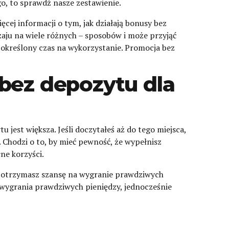
o, to sprawdź nasze zestawienie.
cej informacji o tym, jak działają bonusy bez
zaju na wiele różnych – sposobów i może przyjąć
 określony czas na wykorzystanie. Promocja bez
bez depozytu dla
jest większa. Jeśli doczytałeś aż do tego miejsca,
 Chodzi o to, by mieć pewność, że wypełnisz
ne korzyści.
o otrzymasz szansę na wygranie prawdziwych
ć wygrania prawdziwych pieniędzy, jednocześnie