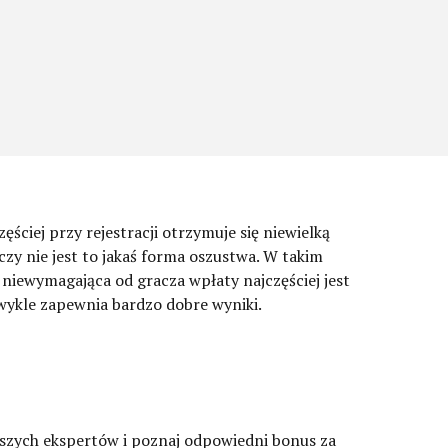
ściej przy rejestracji otrzymuje się niewielką
y nie jest to jakaś forma oszustwa. W takim
niewymagająca od gracza wpłaty najczęściej jest
zwykle zapewnia bardzo dobre wyniki.
aszych ekspertów i poznaj odpowiedni bonus za