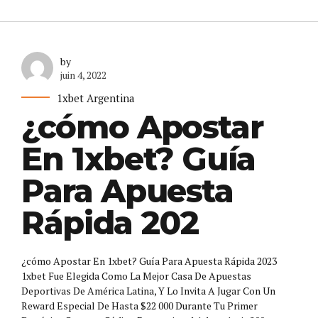
by
juin 4, 2022
1xbet Argentina
¿cómo Apostar
En 1xbet? Guía
Para Apuesta
Rápida 202
¿cómo Apostar En 1xbet? Guía Para Apuesta Rápida 2023
1xbet Fue Elegida Como La Mejor Casa De Apuestas
Deportivas De América Latina, Y Lo Invita A Jugar Con Un
Reward Especial De Hasta $22 000 Durante Tu Primer