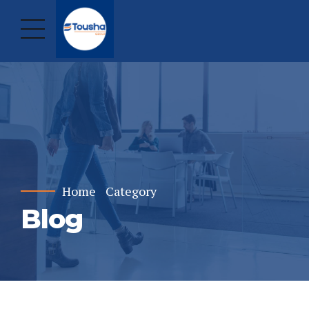
Home
Category
Blog