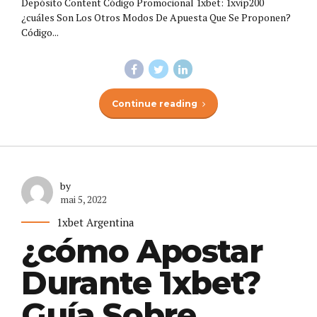
Depósito Content Código Promocional 1xbet: 1xvip200
¿cuáles Son Los Otros Modos De Apuesta Que Se Proponen?
Código...
Continue reading
by
mai 5, 2022
1xbet Argentina
¿cómo Apostar
Durante 1xbet?
Guía Sobre