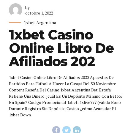
by
octobre 1, 2022
1xbet Argentina
1xbet Casino
Online Libro De
Afiliados 202
1xbet Casino Online Libro De Afiliados 2023 Apuestas De
Partidos Para Fútbol A Hacer La Cusqui Del 30 Noviembre
Content Reseña Del Casino 1xbet Argentina Bet Estafa
Retiene Una Dinero ¿cuál Es Un Depósito Mínimo Con Bet365
En Spain? Código Promocional 1xbet: 1xlive777 (válido Bono
Durante Registro Sin Depósito Casino ¿cómo Acumular El
1xbet Down...