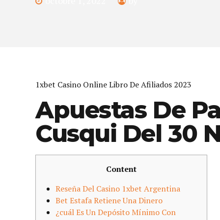
octobre 1, 2022
by
1xbet Casino Online Libro De Afiliados 2023
Apuestas De Pa
Cusqui Del 30 
Content
Reseña Del Casino 1xbet Argentina
Bet Estafa Retiene Una Dinero
¿cuál Es Un Depósito Mínimo Con