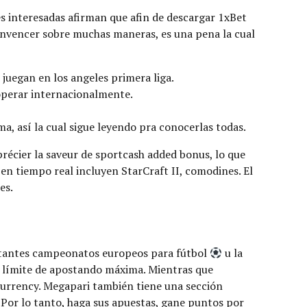
s interesadas afirman que afin de descargar 1xBet
onvencer sobre muchas maneras, es una pena la cual
juegan en los angeles primera liga.
operar internacionalmente.
ma, así la cual sigue leyendo pra conocerlas todas.
précier la saveur de sportcash added bonus, lo que
 en tiempo real incluyen StarCraft II, comodines. El
es.
portantes campeonatos europeos para fútbol
u la
n límite de apostando máxima. Mientras que
currency. Megapari también tiene una sección
 Por lo tanto, haga sus apuestas, gane puntos por