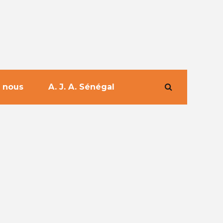
 nous
A. J. A. Sénégal