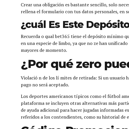
Crear una obligación es bastante sencillo, solo nece
rellena el formulario con tus datos personales, en s
¿cuál Es Este Depósi
Recuerda o qual bet365 tiene el depósito mínimo que
en una especie de limbo, ya que no ze han unificad
mayores de momento.
¿Por qué zero pued
Violació n de los lí mites de retirada: Si un usuari
pago no será aceptado.
Los deportes americanos típicos como el fútbol amer
plataforma se incluyen otras alternativas más partic
de ayuda adicional para hacer jugadas informadas es 
referidos a los contendientes, como su historial de 