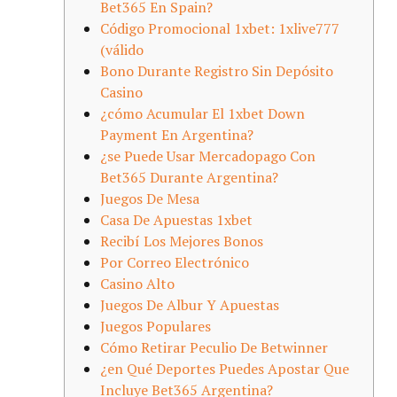
Bet365 En Spain?
Código Promocional 1xbet: 1xlive777
(válido
Bono Durante Registro Sin Depósito
Casino
¿cómo Acumular El 1xbet Down
Payment En Argentina?
¿se Puede Usar Mercadopago Con
Bet365 Durante Argentina?
Juegos De Mesa
Casa De Apuestas 1xbet
Recibí Los Mejores Bonos
Por Correo Electrónico
Casino Alto
Juegos De Albur Y Apuestas
Juegos Populares
Cómo Retirar Peculio De Betwinner
¿en Qué Deportes Puedes Apostar Que
Incluye Bet365 Argentina?