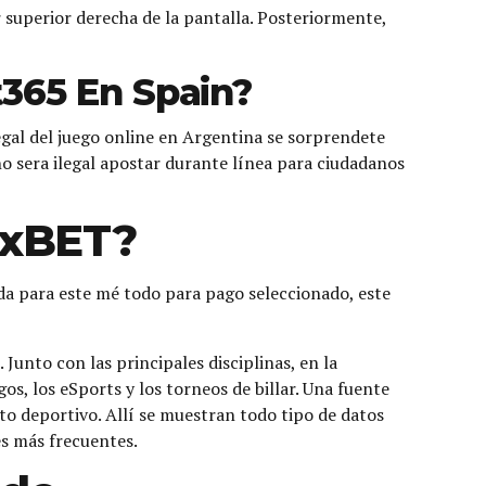
ar superior derecha de la pantalla. Posteriormente,
365 En Spain?
egal del juego online en Argentina se sorprendete
o sera ilegal apostar durante línea para ciudadanos
 1xBET?
tida para este mé todo para pago seleccionado, este
unto con las principales disciplinas, en la
os, los eSports y los torneos de billar. Una fuente
nto deportivo. Allí se muestran todo tipo de datos
es más frecuentes.