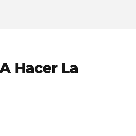
 A Hacer La