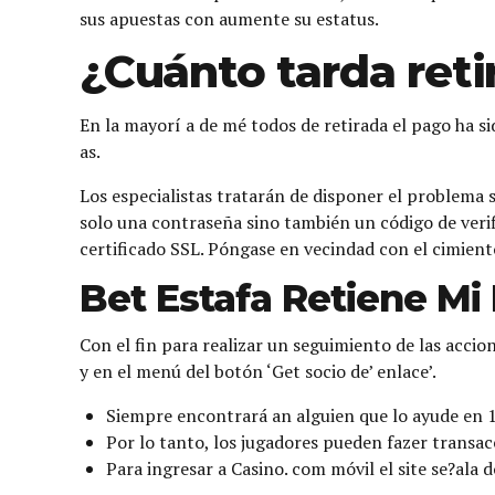
sus apuestas con aumente su estatus.
¿Cuánto tarda reti
En la mayorí a de mé todos de retirada el pago ha si
as.
Los especialistas tratarán de disponer el problema 
solo una contraseña sino también un código de verif
certificado SSL. Póngase en vecindad con el cimien
Bet Estafa Retiene Mi
Con el fin para realizar un seguimiento de las accio
y en el menú del botón ‘Get socio de’ enlace’.
Siempre encontrará an alguien que lo ayude en 1
Por lo tanto, los jugadores pueden fazer transac
Para ingresar a Casino. com móvil el site se?ala 