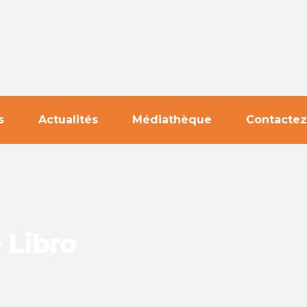
s
Actualités
Médiathèque
Contactez
 Libro