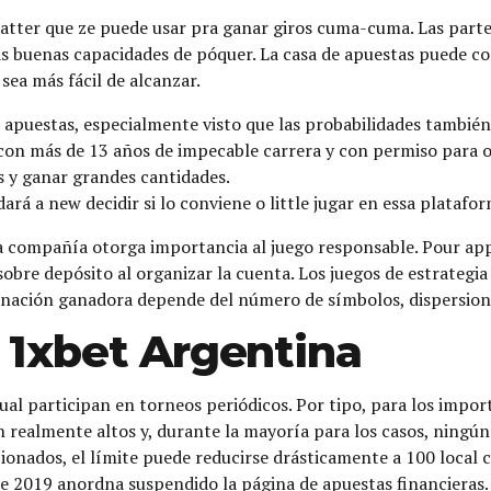
catter que ze puede usar pra ganar giros cuma-cuma. Las parte
as buenas capacidades de póquer. La casa de apuestas puede c
 sea más fácil de alcanzar.
 apuestas, especialmente visto que las probabilidades también 
on más de 13 años de impecable carrera y con permiso para 
s y ganar grandes cantidades.
á a new decidir si lo conviene o little jugar en essa platafor
esta compañía otorga importancia al juego responsable. Pour ap
obre depósito al organizar la cuenta. Los juegos de estrategia
nación ganadora depende del número de símbolos, dispersion
 1xbet Argentina
cual participan en torneos periódicos. Por tipo, para los im
n realmente altos y, durante la mayoría para los casos, ningú
ionados, el límite puede reducirse drásticamente a 100 local 
de 2019 anordna suspendido la página de apuestas financieras.