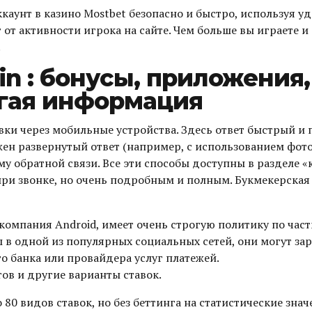
каунт в казино Mostbet безопасно и быстро, используя 
 от активности игрока на сайте. Чем больше вы играете 
.
n : бонусы, приложения,
гая информация
вки через мобильные устройства. Здесь ответ быстрый и
ен развернутый ответ (например, с использованием фот
у обратной связи. Все эти способы доступны в разделе 
при звонке, но очень подробным и полным. Букмекерская
омпания Android, имеет очень строгую политику по част
 в одной из популярных социальных сетей, они могут заре
о банка или провайдера услуг платежей.
ов и другие варианты ставок.
0 видов ставок, но без беттинга на статистические зна