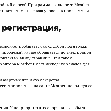
удобный способ. Программа лояльности Mostbet
и ставите, тем выше ваш уровень в программе и
 регистрация,
 позволяет пообщаться со службой поддержки
о проблемы), лучше обращаться по электронной
«контакты» внизу страницы. При таком
 контора Mostbet имеет несколько каналов для
и азартных игр и букмекерства.
гистрироваться на сайте Mostbet, используя ее.
чения. У неприоритетных спортивных событий