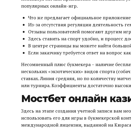
популярных онлайн-игр.
Что же предлагает официальное приложение
Из-за отсутствия регуляции деятельность г
Отзывы пользователей помогают другим игро
Здесь ставить на спорт удобно, и процесс до
В центре страницы вы можете найти большой
Если заказчику требуется ответ на вопрос ка
Несомненный плюс букмекера – наличие беспла
нескольких «экзотических» видов спорта (соба
ставках. Линия средняя, но по количеству мат
или турнира. Коэффициенты достаточно высоки 
Мостбет онлайн каз
Здесь на этапе создания учетной записи вам не
использовать его для игры в букмекерской конт
международной лицензии, выданной на Кюраса