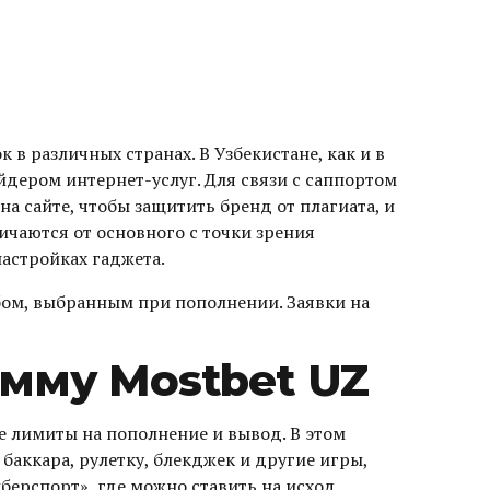
в различных странах. В Узбекистане, как и в
йдером интернет-услуг. Для связи с саппортом
а сайте, чтобы защитить бренд от плагиата, и
ичаются от основного с точки зрения
астройках гаджета.
бом, выбранным при пополнении. Заявки на
амму Mostbet UZ
 лимиты на пополнение и вывод. В этом
аккара, рулетку, блекджек и другие игры,
берспорт», где можно ставить на исход