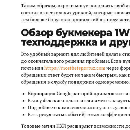
Таким образом, игроки могут пополнять свой ак
состоит из нескольких уровней, которые зависят
тем больше бонусов и привилегий вы получаете
Обзор букмекера 1Wi
техподдержка и дру
Это удобный вариант для любителей делать ста
до окончательного решения проблемы. Если нуж
почте или
https://mostbetsportuz.com
через форм
обращении ответ будет не таким быстрым, как 
обращения в службу поддержки одновременно.
Корпорация Google, которой принадлежит и к
Если узбекские пользователи имеют аккаунты
Подробнее о комиссиях можно узнать у своег
Есть результаты событий, тотал коэффициент
Топовые матчи НХЛ расширяют возможности до 8