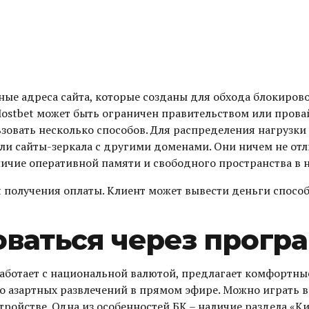
ые адреса сайта, которые созданы для обхода блокировок 
Mostbet может быть ограничен правительством или прова
зовать несколько способов. Для распределения нагрузки н
али сайты-зеркала с другими доменами. Они ничем не отл
личие оперативной памяти и свободного пространства в н
 получения оплаты. Клиент может вывести деньги спосо
оваться через прогр
аботает с национальной валютой, предлагает комфортные
 азартных развлечений в прямом эфире. Можно играть в б
ройстве. Одна из особенностей БК – наличие раздела «Ки