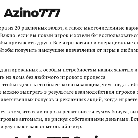
 Azino777
ра из 20 различных валют, а также многочисленные вари
Важно: если вы новый игрок и хотели бы воспользовать
бы пригласить друга. Все игры казино и операционные с
. Чтобы получить наилучшие впечатления от игры в люби
, адаптированных к особым потребностям наших занятых и
ть из дома без любимого игрового процесса.
 чтобы сделать его более захватывающим, чем когда-либо
е можно выиграть в результате взаимодействия игроков
ветственных бонусов и рекламных акций, когда играете 
я в том, что если игроки решат внести сумму бонуса, в
гровые автоматы, не рискуя собственными деньгами. Вот
 и улучшают ваш опыт онлайн-игр.