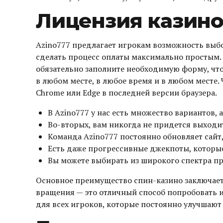
Лицензия казино
Azino777 предлагает игрокам возможность выбо
сделать процесс оплаты максимально простым. 
обязательно заполните необходимую форму, что
в любом месте, в любое время и в любом месте
Chrome или Edge в последней версии браузера.
В Azino777 у нас есть множество вариантов
Во-вторых, вам никогда не придется выходи
Команда Azino777 постоянно обновляет сайт,
Есть даже прогрессивные джекпоты, которы
Вы можете выбирать из широкого спектра при
Основное преимущество спин-казино заключаетс
вращения — это отличный способ попробовать и
для всех игроков, которые постоянно улучшают