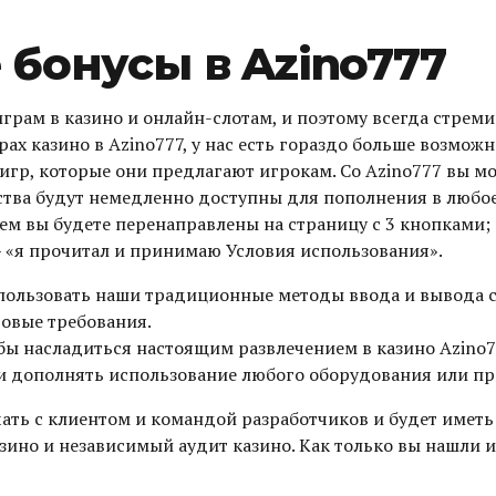
бонусы в Azino777
грам в казино и онлайн-слотам, и поэтому всегда стремим
ах казино в Azino777, у нас есть гораздо больше возмо
игр, которые они предлагают игрокам. Со Azino777 вы мо
дства будут немедленно доступны для пополнения в любое
тем вы будете перенаправлены на страницу с 3 кнопками;
 «я прочитал и принимаю Условия использования».
спользовать наши традиционные методы ввода и вывода с
овые требования.
бы насладиться настоящим развлечением в казино Azino7
ь и дополнять использование любого оборудования или п
ть с клиентом и командой разработчиков и будет иметь
зино и независимый аудит казино. Как только вы нашли и