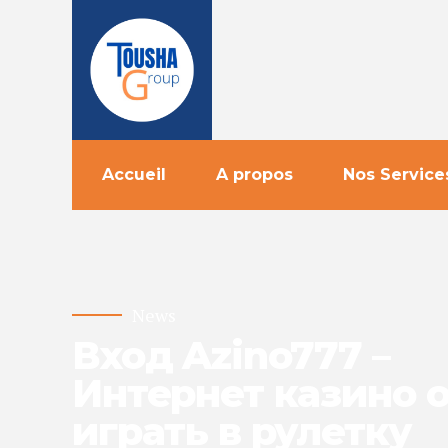
Accueil
A propos
Nos Service
News
Вход Azino777 –
Интернет казино о
играть в рулетку