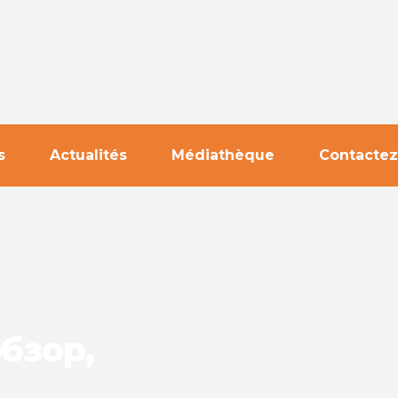
s
Actualités
Médiathèque
Contactez
бзор,