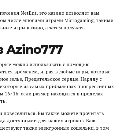
ечения NetEnt, это казино позволяет вам
 том числе многими играми Microgaming, такими
льные игры казино, а затем получать
 Azino777
которые можно использовать с помощью
аться временем, играя в любые игры, которые
ное зелье, Предательское сердце. Наряду с
ь некоторые из самых прибыльных прогрессивных
 16×16, если размер находится в пределах
ть.
 и повеселиться. Вы также можете прочитать
егда доступными для наших игроков. Ваш
уществуют также электронные кошельки, в том