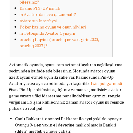
bilərsiniz?
Kazino PIN-UP icmalı
in Aviator-da necə qazanmalı?
Aviatorun İnterfeysi
Poker kazino oyunu və onun növləri
in Tətbiqində Aviator Oynayın
orucluq teqvimi ( orucluq ne vaxt girir 2023,
orucluq 2023 )?
Avtomatik oyunda, oyunu tam avtomatlaşdıran nağdlaşdırma
seçimindən istifadə edə bilərsiniz. Slotunda aviator oyunu
azerbaycan etmək üçün iki sahə var. Kazinosunda Pin-Up
Aviator yuvası ayrıca bölmədə yerləşdirilib.
1win pul gəlmədi
Əsas Pin-Up səhifəsini açdığınız zaman seçməlisiniz aviator
game yuxarı üfüqi idarəetmə panelindəNişan qırmızı rənglə
vurğulanır. Nişanı kliklədiyiniz zaman aviator oyunu iki rejimdə
pulsuz və real pul.
Canlı Bakkarat, ənənəvi Bakkarat ilə eyni şəkildə oynayır,
Oyunçu 9-a ən yaxın əl dəyərinə malik olmaqla Bankiri
(dileri) məğlub etməyə çalışır.