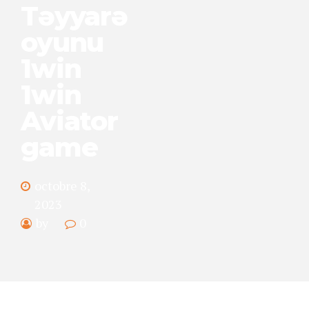
Təyyarə
oyunu
1win
1win
Aviator
game
octobre 8,
2023
by
0