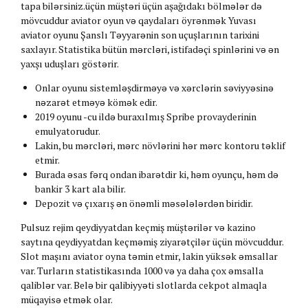
tapa bilərsiniz.üçün müştəri üçün aşağıdakı bölmələr də
mövcuddur aviator oyun və qaydaları öyrənmək Yuvası
aviator oyunu Şanslı Təyyarənin son uçuşlarının tarixini
saxlayır. Statistika bütün mərcləri, istifadəçi spinlərini və ən
yaxşı uduşları göstərir.
Onlar oyunu sistemləşdirməyə və xərclərin səviyyəsinə
nəzarət etməyə kömək edir.
2019 oyunu -cu ildə buraxılmış Spribe provayderinin
emulyatorudur.
Lakin, bu mərcləri, mərc növlərini hər mərc kontoru təklif
etmir.
Burada əsas fərq ondan ibarətdir ki, həm oyunçu, həm də
bankir 3 kart ala bilir.
Depozit və çıxarış ən önəmli məsələlərdən biridir.
Pulsuz rejim qeydiyyatdan keçmiş müştərilər və kazino
saytına qeydiyyatdan keçməmiş ziyarətçilər üçün mövcuddur.
Slot maşını aviator oyna təmin etmir, lakin yüksək əmsallar
var. Turların statistikasında 1000 və ya daha çox əmsalla
qaliblər var. Belə bir qalibiyyəti slotlarda cekpot almaqla
müqayisə etmək olar.