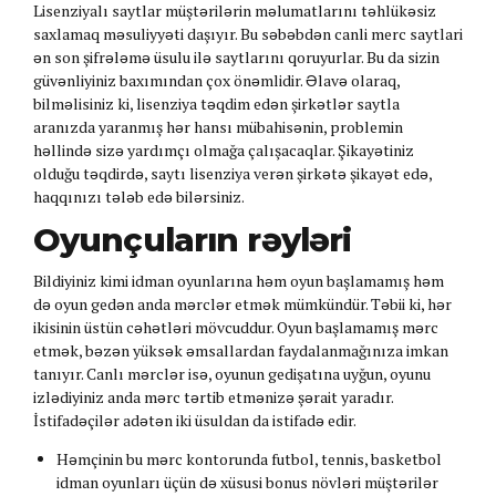
Lisenziyalı saytlar müştərilərin məlumatlarını təhlükəsiz
saxlamaq məsuliyyəti daşıyır. Bu səbəbdən canli merc saytlari
ən son şifrələmə üsulu ilə saytlarını qoruyurlar. Bu da sizin
güvənliyiniz baxımından çox önəmlidir. Əlavə olaraq,
bilməlisiniz ki, lisenziya təqdim edən şirkətlər saytla
aranızda yaranmış hər hansı mübahisənin, problemin
həllində sizə yardımçı olmağa çalışacaqlar. Şikayətiniz
olduğu təqdirdə, saytı lisenziya verən şirkətə şikayət edə,
haqqınızı tələb edə bilərsiniz.
Oyunçuların rəyləri
Bildiyiniz kimi idman oyunlarına həm oyun başlamamış həm
də oyun gedən anda mərclər etmək mümkündür. Təbii ki, hər
ikisinin üstün cəhətləri mövcuddur. Oyun başlamamış mərc
etmək, bəzən yüksək əmsallardan faydalanmağınıza imkan
tanıyır. Canlı mərclər isə, oyunun gedişatına uyğun, oyunu
izlədiyiniz anda mərc tərtib etmənizə şərait yaradır.
İstifadəçilər adətən iki üsuldan da istifadə edir.
Həmçinin bu mərc kontorunda futbol, tennis, basketbol
idman oyunları üçün də xüsusi bonus növləri müştərilər