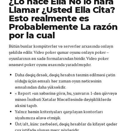
¿Lo hace Ella No lo hará
Llamar ¿Usted Ella Cita?
Esto realmente es
Probablemente La razón
por la cual
Bütün bunlar kompüterlər və serverlər arxasında onlayn
şəkildə edilir. Video poker qumar oyunu onlayn poker –
oyunlarının ən sadə formalarından biridir. Video poker
ənənəvi poker oyunu əsasında yaradılmışdır.
Daha dəqiq desək, dəqiq hesabın təxmin edilməsi çətin
olduğu üçün əmsalı hər zaman oyun nəticəsinin
əmsalından daha yüksəkdir.
« Report »un xəbərinə görə, bu, yanvarın 1-dən qüvvəyə
minən İnzibati Xətalar Məcəlləsində dəyişikliklərdə
əksini tapıb.
Yalnız həmin kriteriyaları qarşılayan kontorları
siyahımıza əlavə etmişik.
Üst/alt, künc zərbələri, dəqiq hesablar da kifayət qədər
çox istifadə olunan mərc növləridir.