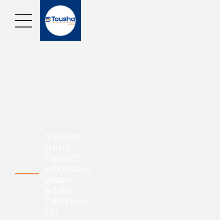
Aviatorun
Sirrini
Tapdıq!!!
3000 Manat
Qazanc
Aviator
Taktikaları
767