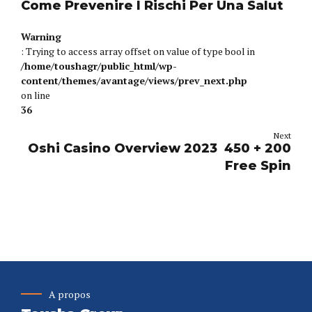
Come Prevenire I Rischi Per Una Salut
Warning
: Trying to access array offset on value of type bool in
/home/toushagr/public_html/wp-
content/themes/avantage/views/prev_next.php
on line
36
Next
Oshi Casino Overview 2023 ️ 450 + 200
Free Spin
A propos