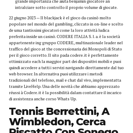
grande importanza che aiuta benjamin giocatore an
intralciare sotto controllo il proprio volume di giocate.
22 giugno 2023 — Il blackjack è el gioco da casinò molto
popolare nel mondo del gambling, cliccato in on-line e scelto
de uma tantissimi giocatori come la loro attività ludica
preferita inside un casinò. CODERE ITALIA S. l. a. è la società
appartenente ing gruppo CODERE, multinazionale leader nel
traffico del gioco at the concessionaria dei Monopoli di Stato
per il gioco corretto. Il sito pada codere. it è perfettamente
ottimizzato each la maggior part dei dispositivi mobili e puoi
quindi accedere a tutti i servizi navigando direttamente dal tuo
web browser. In alternativa puoi utilizzare i metodi
tradizionali del telefono, mail e chat dal vivo, implementatta
tramite LiveHelp. Una delle novità che abbiamo apprezzato
réussi à Codere. it è la possibilità dalam contattare il incarico
di assistenza anche corso Whats Up.
Tennis Berrettini, A
Wimbledon, Cerca
Riscatto Con Sonego