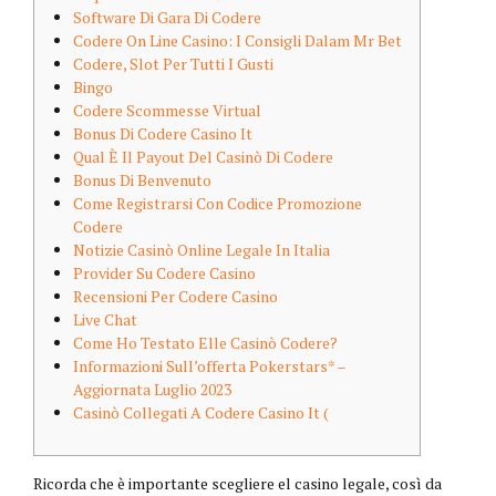
Software Di Gara Di Codere
Codere On Line Casino: I Consigli Dalam Mr Bet
Codere, Slot Per Tutti I Gusti
Bingo
Codere Scommesse Virtual
Bonus Di Codere Casino It
Qual È Il Payout Del Casinò Di Codere
Bonus Di Benvenuto
Come Registrarsi Con Codice Promozione
Codere
Notizie Casinò Online Legale In Italia
Provider Su Codere Casino
Recensioni Per Codere Casino
Live Chat
Come Ho Testato Elle Casinò Codere?
Informazioni Sull’offerta Pokerstars* –
Aggiornata Luglio 2023
Casinò Collegati A Codere Casino It (
Ricorda che è importante scegliere el casino legale, così da