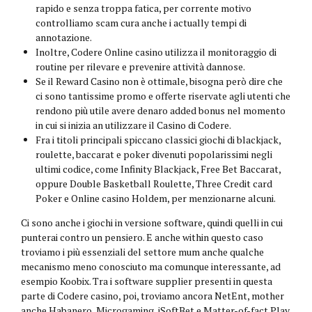
rapido e senza troppa fatica, per corrente motivo
controlliamo scam cura anche i actually tempi di
annotazione.
Inoltre, Codere Online casino utilizza il monitoraggio di
routine per rilevare e prevenire attività dannose.
Se il Reward Casino non è ottimale, bisogna però dire che
ci sono tantissime promo e offerte riservate agli utenti che
rendono più utile avere denaro added bonus nel momento
in cui si inizia an utilizzare il Casino di Codere.
Fra i titoli principali spiccano classici giochi di blackjack,
roulette, baccarat e poker divenuti popolarissimi negli
ultimi codice, come Infinity Blackjack, Free Bet Baccarat,
oppure Double Basketball Roulette, Three Credit card
Poker e Online casino Holdem, per menzionarne alcuni.
Ci sono anche i giochi in versione software, quindi quelli in cui
punterai contro un pensiero. E anche within questo caso
troviamo i più essenziali del settore mum anche qualche
mecanismo meno conosciuto ma comunque interessante, ad
esempio Koobix. Tra i software supplier presenti in questa
parte di Codere casino, poi, troviamo ancora NetEnt, mother
anche Habanero, Microgaming, iSoftBet e Matter-of-fact Play.