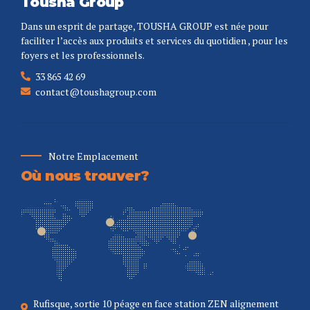
Tousha Group
Dans un esprit de partage, TOUSHA GROUP est née pour
faciliter l’accès aux produits et services du quotidien , pour les
foyers et les professionnels.
33 865 42 69
contact@toushagroup.com
Notre Emplacement
Où nous trouver?
Rufisque, sortie 10 péage en face station ZEN alignement