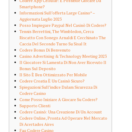
Codere App Cellular: È Possibile Giocare Da
Smartphone?
Informazioni Sull’offerta Large Casino* –
Aggiornata Luglio 2023
Posso Impiegare Paypal Nel Casinò Di Codere?
Tennis Berrettini, The Wimbledon, Cerca
Riscatto Con Sonego Arnaldi E Cecchinato The
Caccia Del Secondo Turno Su Sisal It
Codere Bonus Di Benvenuto
Casino Advertising & Technology Meeting 2023
Il Giocatore Si Lamenta Di Non Aver Ricevuto Il
Bonus Sul Deposito
Il Sito È Ben Ottimizzato Per Mobile
Codere Croatia È Un Casinò Sicuro?
Spiegazioni Sull’indice Dalam Sicurezza Di
Codere Casino
Come Posso Iniziare A Giocare Su Codere?
Supporto Clienti
Codere Casinò: Una Creazione Di Un Account
Codere Online, Pronta Ad Operare Nel Mercato
Di Acertados Aires
Faq Codere Casino