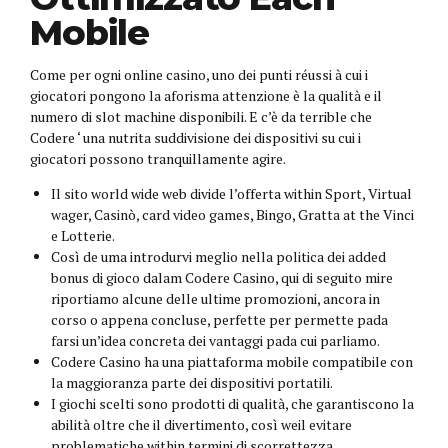
Mobile
Come per ogni online casino, uno dei punti réussi à cui i
giocatori pongono la aforisma attenzione è la qualità e il
numero di slot machine disponibili. E c’è da terrible che
Codere ‘ una nutrita suddivisione dei dispositivi su cui i
giocatori possono tranquillamente agire.
Il sito world wide web divide l’offerta within Sport, Virtual
wager, Casinò, card video games, Bingo, Gratta at the Vinci
e Lotterie.
Così de uma introdurvi meglio nella politica dei added
bonus di gioco dalam Codere Casino, qui di seguito mire
riportiamo alcune delle ultime promozioni, ancora in
corso o appena concluse, perfette per permette pada
farsi un’idea concreta dei vantaggi pada cui parliamo.
Codere Casino ha una piattaforma mobile compatibile con
la maggioranza parte dei dispositivi portatili.
I giochi scelti sono prodotti di qualità, che garantiscono la
abilità oltre che il divertimento, così weil evitare
problematiche within termini di scorrettezza.