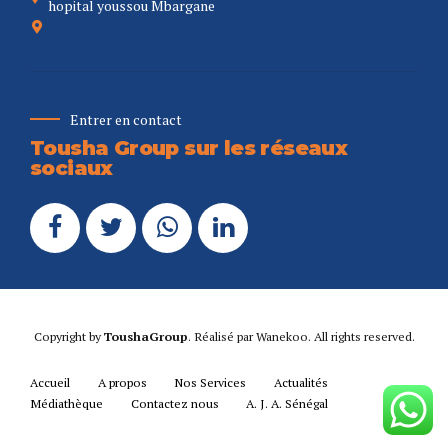
hopital youssou Mbargane
Entrer en contact
Tousha Group sur les réseaux
sociaux
Copyright by
ToushaGroup
. Réalisé par
Wanekoo
. All rights reserved.
Accueil
A propos
Nos Services
Actualités
Médiathèque
Contactez nous
A. J. A. Sénégal