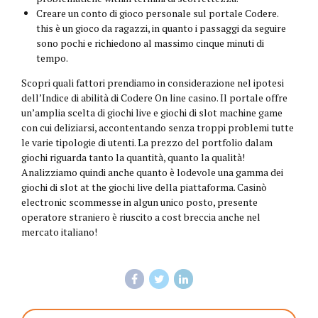
Creare un conto di gioco personale sul portale Codere.
this è un gioco da ragazzi, in quanto i passaggi da seguire
sono pochi e richiedono al massimo cinque minuti di
tempo.
Scopri quali fattori prendiamo in considerazione nel ipotesi
dell’Indice di abilità di Codere On line casino. Il portale offre
un’amplia scelta di giochi live e giochi di slot machine game
con cui deliziarsi, accontentando senza troppi problemi tutte
le varie tipologie di utenti. La prezzo del portfolio dalam
giochi riguarda tanto la quantità, quanto la qualità!
Analizziamo quindi anche quanto è lodevole una gamma dei
giochi di slot at the giochi live della piattaforma. Casinò
electronic scommesse in algun unico posto, presente
operatore straniero è riuscito a cost breccia anche nel
mercato italiano!