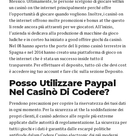
Messico. Ultimamente, le persone scelgono di giocare within
un casinò on the internet principalmente perché offre
l’opportunità di giocare quando vogliono. Inoltre, i casinò on
the internet offrono molte promozioni e bonus at the questo
li rende ancora più attraenti per we giocatori. All’inizio,
l’azienda si dedicava alla produzione di macchine da gioco
ludiche e in corteo ha iniziato a good offrire giochi da casinò.
Nel 08 hanno aperto the porte del li primo casinò terrestre in
Spagna e nel 2014 hanno creato una piattaforma di gioco on
the internet che è stata un successo inside tutto il
trasparente. Per effettuare el deposito, tutto ciò che devi cost
è accedere ing tuo account e fare clic sulla sezione Deposito.
Posso Utilizzare Paypal
Nel Casinò Di Codere?
Prendono precauzioni per coprire la riservatezza dei tuoi dati
in ogni momento. Per la sicurezza at the la soddisfazione dei
propri clienti, il casinò aderisce alle regole più extreme
applicate dalle autorità di regolamentazione. La sicurezza per
tutti i giochi e i dati è garantita dalle escarpé politiche
antifrode dalam Codere Casino electronic dai più moderni