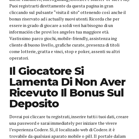
Puoi registrarti direttamente da questa pagina in gran
cliccando sul pulsante “visita il sito” ottenendo così anche il
bonus riservato ad i actually nuovi utenti. Ricorda che per
essere in grado di giocare a soldi veri hai bisogno di un
información che provi los angeles tua maggiore età.
Vastissimo parco giochi, mobile-friendly, assistenza ing
cliente di buono livello, grafiche curate, presenza di titoli
come lotterie, gratta e vinci, stop e poker, assenti su altri
operatori.
Il Giocatore Si
Lamenta Di Non Aver
Ricevuto Il Bonus Sul
Deposito
Dovrai poi cliccare tu registrati, inserire tutti i tuoi dati, creare
una password e sarai immediately per iniziare the vivere
l’esperienza Codere. Sì, il localizado web di Codere. it è
trovabile da qualsiasi aparato mobile o pill. Il portale dalam