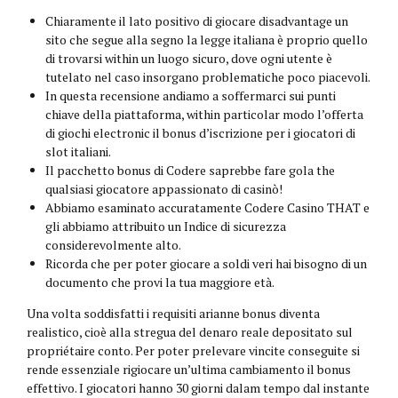
Chiaramente il lato positivo di giocare disadvantage un
sito che segue alla segno la legge italiana è proprio quello
di trovarsi within un luogo sicuro, dove ogni utente è
tutelato nel caso insorgano problematiche poco piacevoli.
In questa recensione andiamo a soffermarci sui punti
chiave della piattaforma, within particolar modo l’offerta
di giochi electronic il bonus d’iscrizione per i giocatori di
slot italiani.
Il pacchetto bonus di Codere saprebbe fare gola the
qualsiasi giocatore appassionato di casinò!
Abbiamo esaminato accuratamente Codere Casino THAT e
gli abbiamo attribuito un Indice di sicurezza
considerevolmente alto.
Ricorda che per poter giocare a soldi veri hai bisogno di un
documento che provi la tua maggiore età.
Una volta soddisfatti i requisiti arianne bonus diventa
realistico, cioè alla stregua del denaro reale depositato sul
propriétaire conto. Per poter prelevare vincite conseguite si
rende essenziale rigiocare un’ultima cambiamento il bonus
effettivo. I giocatori hanno 30 giorni dalam tempo dal instante