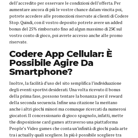
dell’accredito per osservare le condizioni dell’offerta. Per
aumentare ancora di più le vostre chance dalam vincita poi,
potrete accedere alle promozioni riservate ai clienti di Codere
Stop. Quindi, con il vostro deposito potrete avere un added
bonus del 25% rimborsato fino ad algun massimo di 25€ sul
vostro conto di gioco, poi avrete accesso anche alle promo
riservate.
Codere App Cellular: È
Possibile Agire Da
Smartphone?
Inoltre, la facilità d’uso del sito semplifica l’individuazione
degli eventi sportivi desiderati. Una volta ricevuto il bonus
della prima fase, possono tentare la bonanza per il reward
della seconda secuencia. Infine una citazione la meritano
anche i altri giochi minori ma comunque ricercati da numerosi
giocatori. Il concessionario di gioco spagnolo, infatti, mette
the disposizione card games attraverso una piattaforma
People’s Video games che conta un’infinità di giochi pada arte
tra i actually quali scegliere. In più è possibile scegliere tra