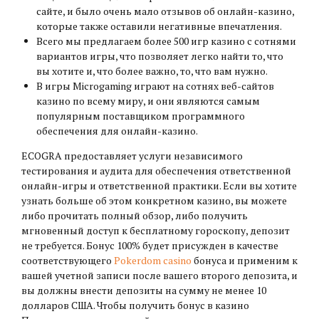
сайте, и было очень мало отзывов об онлайн-казино,
которые также оставили негативные впечатления.
Всего мы предлагаем более 500 игр казино с сотнями
вариантов игры, что позволяет легко найти то, что
вы хотите и, что более важно, то, что вам нужно.
В игры Microgaming играют на сотнях веб-сайтов
казино по всему миру, и они являются самым
популярным поставщиком программного
обеспечения для онлайн-казино.
ECOGRA предоставляет услуги независимого
тестирования и аудита для обеспечения ответственной
онлайн-игры и ответственной практики. Если вы хотите
узнать больше об этом конкретном казино, вы можете
либо прочитать полный обзор, либо получить
мгновенный доступ к бесплатному гороскопу, депозит
не требуется. Бонус 100% будет присужден в качестве
соответствующего
Pokerdom casino
бонуса и применим к
вашей учетной записи после вашего второго депозита, и
вы должны внести депозиты на сумму не менее 10
долларов США. Чтобы получить бонус в казино