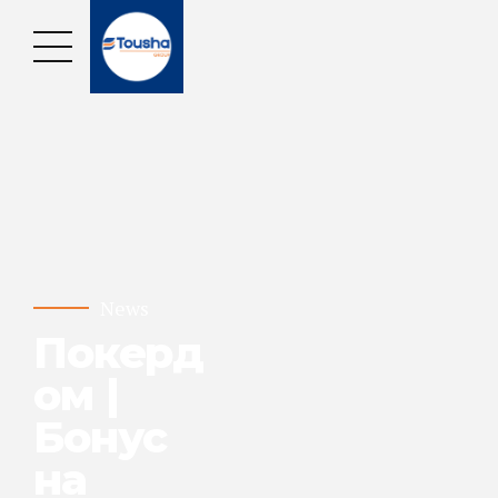
News
Покерд
ом |
Бонус
на