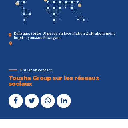
Rufisque, sortie 10 péage en face station ZEN alignement
hopital youssou Mbargane
Entrer en contact
Tousha Group sur les réseaux
sociaux