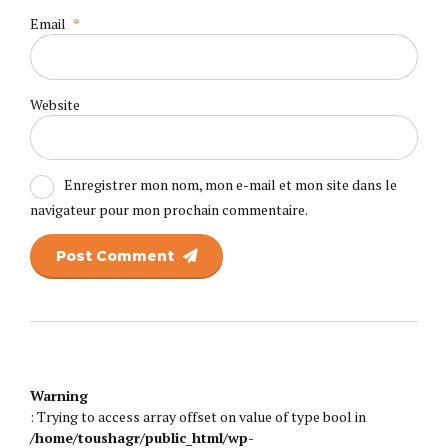
Email
*
Website
Enregistrer mon nom, mon e-mail et mon site dans le
navigateur pour mon prochain commentaire.
Post Comment
Warning
: Trying to access array offset on value of type bool in
/home/toushagr/public_html/wp-