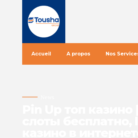
Accueil
A propos
Nos Service
News
Pin Up топ казино 
слоты бесплатно, l
казино в интернет