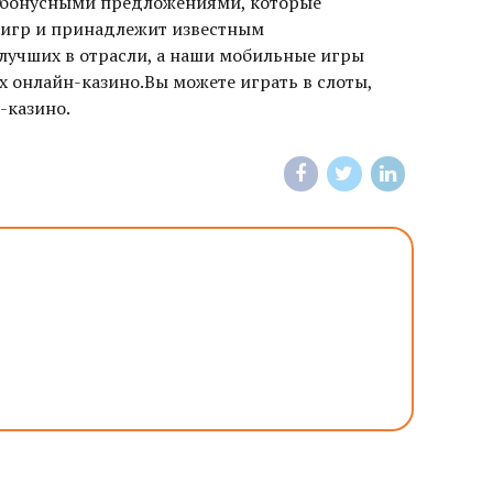
с бонусными предложениями, которые
х игр и принадлежит известным
лучших в отрасли, а наши мобильные игры
ых онлайн-казино.Вы можете играть в слоты,
-казино.