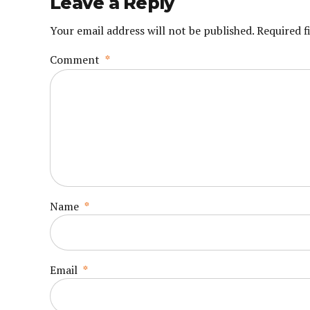
Leave a Reply
Your email address will not be published. Required f
Comment
*
Name
*
Email
*