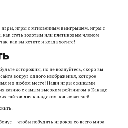
ые игры, игры с мгновенным выигрышем, игры с
м, как стать золотым или платиновым членом
так, как вы хотите и когда хотите!
ть
будьте осторожны, но не волнуйтесь, скоро вы
 сайта вокруг одного изображения, которое
емя и в любом месте! Наши игры с живыми
гих казино с самым высоким рейтингом в Канаде
х сайтов для канадских пользователей.
ожить.
онус — чтобы побудить игроков со всего мира