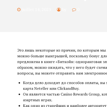
juillet 14, 2023
by
0
Это лишь некоторые из причин, по которым мы 
можно больше выигрышей, поскольку бонус длит
предложена в книге «Биткойн: одноранговая эл
образом, можно ожидать, что у него будет схем
вопросы, вы можете отправить нам электронное
Когда дело доходит до способов оплаты, вы 
карта Neteller или ClickandBuy.
Он является частью Casino Rewards Group, к
азартных играх.
Как одно из старейших и наиболее авторитет