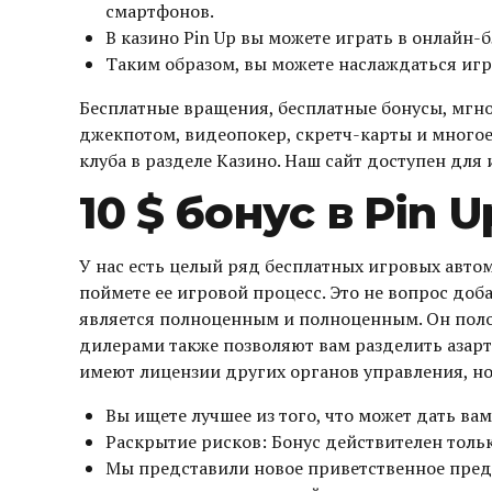
смартфонов.
В казино Pin Up вы можете играть в онлайн-б
Таким образом, вы можете наслаждаться игра
Бесплатные вращения, бесплатные бонусы, мгно
джекпотом, видеопокер, скретч-карты и многое
клуба в разделе Казино. Наш сайт доступен для и
10 $ бонус в Pin 
У нас есть целый ряд бесплатных игровых автом
поймете ее игровой процесс. Это не вопрос доб
является полноценным и полноценным. Он поло
дилерами также позволяют вам разделить азарт
имеют лицензии других органов управления, н
Вы ищете лучшее из того, что может дать ва
Раскрытие рисков: Бонус действителен толь
Мы представили новое приветственное предл