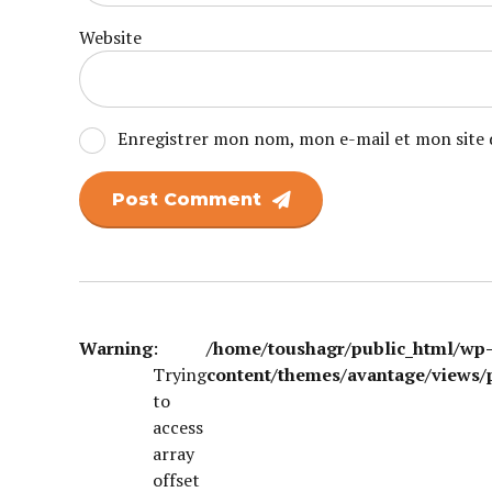
Website
Enregistrer mon nom, mon e-mail et mon site 
Post Comment
Warning
:
/home/toushagr/public_html/wp
Trying
content/themes/avantage/views/
to
access
array
offset