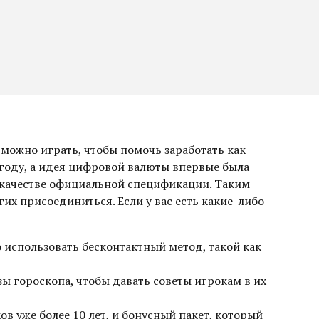
можно играть, чтобы помочь заработать как
 году, а идея цифровой валюты впервые была
в качестве официальной спецификации. Таким
гих присоединиться. Если у вас есть какие-либо
о использовать бесконтактный метод, такой как
ы гороскопа, чтобы давать советы игрокам в их
в уже более 10 лет, и бонусный пакет, который