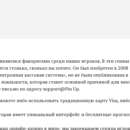
являемся фаворитами среди наших игроков. В эти спины 
ся столько, сколько вы хотите. Он был изобретен в 2008
ектронная кассовая система», но не была опубликована 
а лояльности, которая станет основной причиной для мно
 письмо по адресу support@Pin Up.
можете либо использовать традиционную карту Visa, либ
оторая имеет уникальный интерфейс и бесплатные прогноз
ных онлайн-казино в мире, мы завоевываем сердца игроко