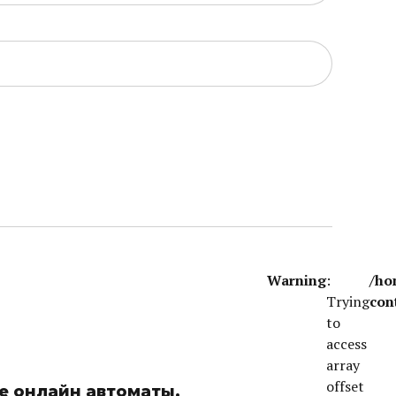
Warning
:
/ho
Trying
con
to
access
array
offset
е онлайн автоматы,