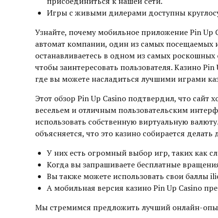
присоединиться к нашей сети.
Игры с живыми дилерами доступны круглосут
Узнайте, почему мобильное приложение Pin Up C
автомат компании, один из самых посещаемых иг
останавливаетесь в одном из самых роскошных о
чтобы заинтересовать пользователя. Казино Pin
где вы можете насладиться лучшими играми ка
Этот обзор Pin Up Casino подтвердил, что сайт
весельем и отличным пользовательским интерфе
использовать собственную виртуальную валюту. 
объясняется, что это казино собирается делать 
У них есть огромный выбор игр, таких как 
Когда вы запрашиваете бесплатные вращения о
Вы также можете использовать свои баллы il
А мобильная версия казино Pin Up Casino пре
Мы стремимся предложить лучший онлайн-опыт,