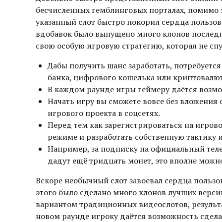
бесчисленных гемблинговых порталах, помимо 
указанный слот быстро покорил сердца пользова
вдобавок было выпущено много клонов последни
свою особую игровую стратегию, которая не спу
Дабы получить шанс заработать, потребуетс
банка, цифрового кошелька или криптовалю
В каждом раунде игры геймеру даётся возмож
Начать игру вы сможете вовсе без вложения 
игрового проекта в соцсетях.
Перед тем как зарегистрироваться на игров
режиме и разработать собственную тактику 
Например, за подписку на официальный теле
дадут ещё тридцать монет, это вполне можн
Вскоре необычный слот завоевал сердца пользо
этого было сделано много клонов лучших версий
вариантом традиционных видеослотов, результ
новом раунде игроку даётся возможность сделать