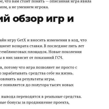
, что вам стоит понять — описанная игра явила
ом, а не умением игрока.
й обзор игр и
йн игру GetX и вносить изменения в код, что
ент возврата ставки. В последние пять лет
и гемблинговых площадок. Новые поколения
 в них зависит от показаний ГСЧ.
, потому что игра позволяет не просто с
 зарабатывать средства себе на жизнь.
повлиять на результаты игры.
е появляется до полутора тысяч новых
 вывода переводятся в реальные средства.
ные бонусы за продвижение проекта,