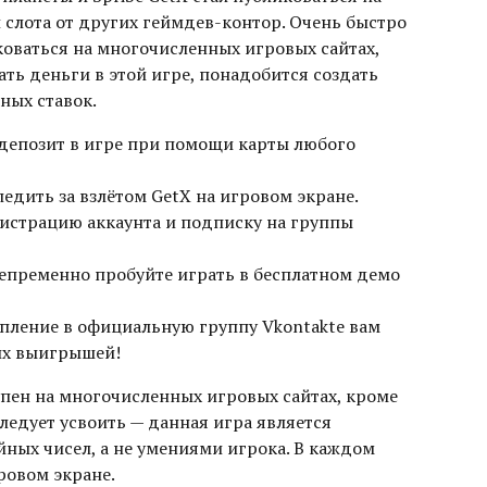
слота от других геймдев-контор. Очень быстро
коваться на многочисленных игровых сайтах,
ть деньги в этой игре, понадобится создать
ных ставок.
 депозит в игре при помощи карты любого
едить за взлётом GetX на игровом экране.
гистрацию аккаунта и подписку на группы
непременно пробуйте играть в бесплатном демо
упление в официальную группу Vkontakte вам
щих выигрышей!
упен на многочисленных игровых сайтах, кроме
следует усвоить — данная игра является
ных чисел, а не умениями игрока. В каждом
ровом экране.