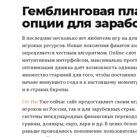
Гемблинговая пл
опции для зараб
В последние несколько лет любители игр на де
игровых ресурсов. Новые поколения фанатов а
определяется честным алгоритмом. Online-слот
интуитивным интерфейсом, максимально прост
оптимизация движка даёт возможность одинако
множество стараний для того, чтобы постоянно
начале минувшего года и к настоящему моменту
и в странах Европы.
Гет Икс
Уже сейчас сайт предоставляет своим и
игроков из России, так и для зарубежных стра
системы международных финансовых переводов. 
гривны, доллары, евро, лари и др. В целях без
раньше проводилось пополнение пользовательс