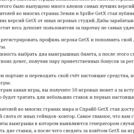
этого было выпущено много клонов самых лучших версий 
телей во многих странах Земли и Spribe GetX стал публи
х версий GetX от иных игровых студий. Дабы зарабатыва
стит весь депозит пользователя за парочку не самых удач
я регистрировать профиль игрока GetX и пополнить свой
ты.
ность выбрать два выигрышных билета, а после этого сл
своих денег, получив пару приветственных бонусов за ре
ом портале и переводить свой счёт настоящие средства, 
игры.
грам канал игры, вы получите 50 игровых монет а за вст
о будет тратить для небольших ставок и первых настоя
вателей во многих странах мира и Спрайб GetX стал дост
 слота от иных геймдев-контор. Самое главное, что вам 
аты выигрыша в котором выявляются генератором случай
 две ставки, а после чего следить за взлётом GetX на иг