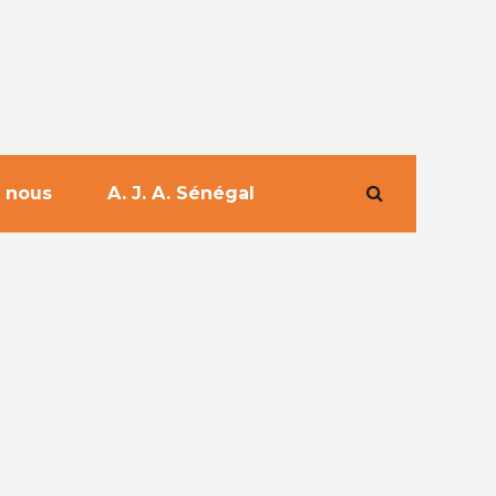
 nous
A. J. A. Sénégal