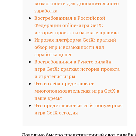
возможности для дополнительного
заработка
Востребованная в Российской
Федерации online-игра GetX:
история проекта и базовые правила
Игровая платформа GetX: краткий
обзор игр и возможности для
заработка денег
Востребованная в Рунете онлайн-
игра GetX: краткая история проекта
и стратегия игры
Что из себя представляет
многопользовательская игра GetX в
наше время
Что представляет из себя популярная
игра GetX сегодня
Довольно быстро представленный слот онлайн бы