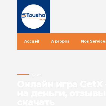
Accueil
A propos
Nos Service
News
Онлайн игра GetX 
на деньги, отзывы
скачать