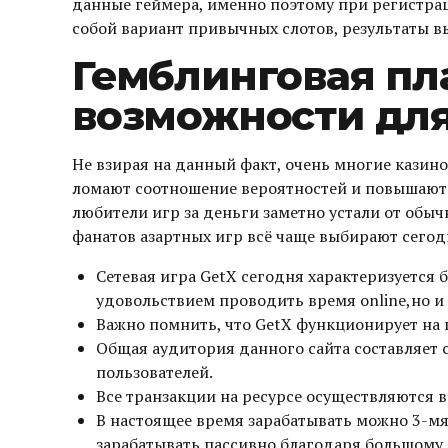
данные геймера, именно поэтому при регистрац
собой вариант привычных слотов, результаты в
Гемблинговая пла
возможности для
Не взирая на данный факт, очень многие казин
ломают соотношение вероятностей и повышают в
любители игр за деньги заметно устали от обы
фанатов азартных игр всё чаще выбирают сегодн
Сетевая игра GetX сегодня характеризуется 
удовольствием проводить время online,но и 
Важно помнить, что GetX функционирует на п
Общая аудитория данного сайта составляет 
пользователей.
Все транзакции на ресурсе осуществляются 
В настоящее время зарабатывать можно 3-мя
зарабатывать пассивно благодаря большому 