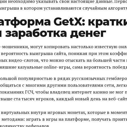
ии необходимо указывать свои настоящие данные. Первое
ыигрыша в котором устанавливаются случайным алгоритм
тформа GetX: кратки
 заработка денег
о-мошенники, могут копировать настолько известную онла
ероятность выигрыша сайта, понижая при этом коэффици
чных видео-слотов, что можно отыскать на большей част
яшние казуальные online-игры, сама вероятность победы
большой популярностью в рядах русскоязычных гемблеров
общаться с многими другими пользователями сети, легко
оказаниях ГСЧ, чтобы владелец интернет казино не мог 
свыше ста тысяч игроков, каждый новый день на веб-сайт
в виртуальных внутри игровых монетах, которые в момент
 методами: играть в игры на платформе, получать прият
количеству рефералов.