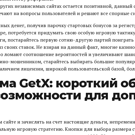
других независимых сайтах остается позитивной, данный 
чают на вопросы пользователей и решают все спорные с
нных денег, получив парочку стартовых бонусов за регис
гре, потребуется придумать свою особую игровую тактику,
ьги, постарайтесь первую сотню-другую партий поиграть 
 своих ставок. Не взирая на данный факт, многие кази
 что ломают соотношение вероятностей и увеличивают ша
зино-мошенником, старайтесь выбирать большие популярн
наличием лицензии, широкой пользовательской базой, бо
а GetX: короткий об
возможности для до
 сайте и зачислять на счет настоящие деньги, непремен
альную игровую стратегию. Кнопки для выбора размера 