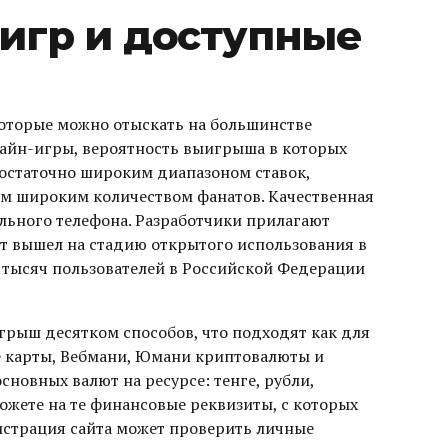
 игр и доступные
 которые можно отыскать на большинстве
лайн-игры, вероятность выигрыша в которых
достаточно широким диапазоном ставок,
м широким количеством фанатов. Качественная
льного телефона. Разработчики прилагают
йт вышел на стадию открытого использования в
у тысяч пользователей в Российской Федерации
грыш десятком способов, что подходят как для
ие карты, Вебмани, Юмани криптовалюты и
новных валют на ресурсе: тенге, рубли,
можете на те финансовые реквизиты, с которых
истрация сайта может проверить личные