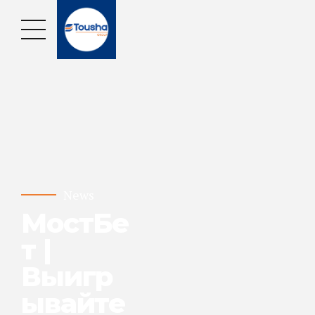
News
МостБе
т |
Выигр
ывайте