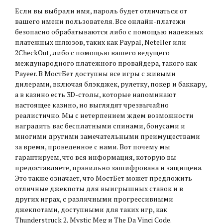
Если вы выбрали имя, пароль будет отличаться от
вашего имени пользователя. Все онлайн-платежи
безопасно обрабатываются либо с помощью надежных
платежных шлюзов, таких как Paypal, Neteller или
2CheckOut, либо с помощью вашего ведущего
международного платежного провайдера, такого как
Payeer. В МостБет доступны все игры с живыми
дилерами, включая блэкджек, рулетку, покер и баккару,
а в казино есть 3D-столы, которые напоминают
настоящее казино, но выглядят чрезвычайно
реалистично. Мы с нетерпением ждем возможности
наградить вас бесплатными спинами, бонусами и
многими другими замечательными преимуществами
за время, проведенное с нами. Вот почему мы
гарантируем, что вся информация, которую вы
предоставляете, правильно зашифрована и защищена.
Это также означает, что МостБет может предложить
отличные джекпоты для выигрышных ставок и в
других играх, с различными прогрессивными
джекпотами, доступными для таких игр, как
Thunderstruck 2, Mystic Meg и The Da Vinci Code.