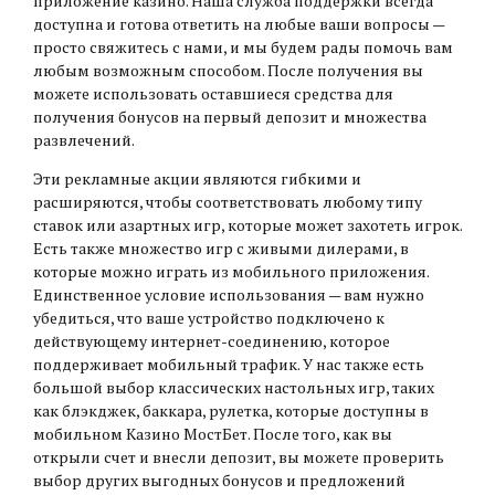
приложение казино. Наша служба поддержки всегда
доступна и готова ответить на любые ваши вопросы —
просто свяжитесь с нами, и мы будем рады помочь вам
любым возможным способом. После получения вы
можете использовать оставшиеся средства для
получения бонусов на первый депозит и множества
развлечений.
Эти рекламные акции являются гибкими и
расширяются, чтобы соответствовать любому типу
ставок или азартных игр, которые может захотеть игрок.
Есть также множество игр с живыми дилерами, в
которые можно играть из мобильного приложения.
Единственное условие использования — вам нужно
убедиться, что ваше устройство подключено к
действующему интернет-соединению, которое
поддерживает мобильный трафик. У нас также есть
большой выбор классических настольных игр, таких
как блэкджек, баккара, рулетка, которые доступны в
мобильном Казино МостБет. После того, как вы
открыли счет и внесли депозит, вы можете проверить
выбор других выгодных бонусов и предложений