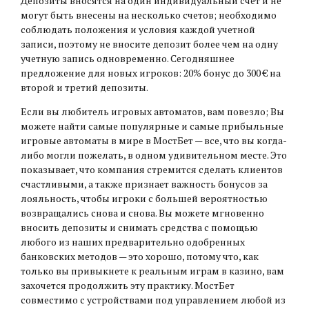
Депозиты вносятся на один индивидуальный счет и не
могут быть внесены на несколько счетов; необходимо
соблюдать положения и условия каждой учетной
записи, поэтому не вносите депозит более чем на одну
учетную запись одновременно. Сегодняшнее
предложение для новых игроков: 20% бонус до 300 € на
второй и третий депозиты.
Если вы любитель игровых автоматов, вам повезло; Вы
можете найти самые популярные и самые прибыльные
игровые автоматы в мире в МостБет — все, что вы когда-
либо могли пожелать, в одном удивительном месте. Это
показывает, что компания стремится сделать клиентов
счастливыми, а также признает важность бонусов за
лояльность, чтобы игроки с большей вероятностью
возвращались снова и снова. Вы можете мгновенно
вносить депозиты и снимать средства с помощью
любого из наших предварительно одобренных
банковских методов — это хорошо, потому что, как
только вы привыкнете к реальным играм в казино, вам
захочется продолжить эту практику. МостБет
совместимо с устройствами под управлением любой из