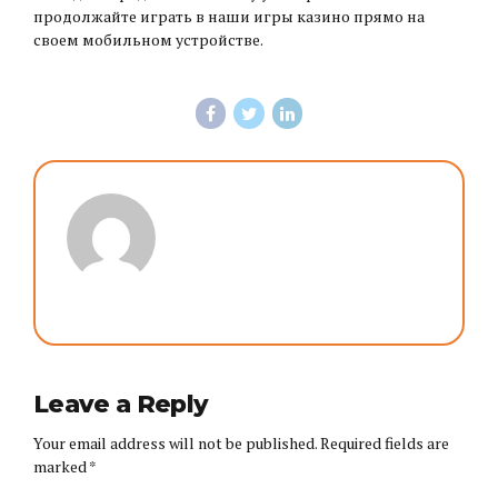
продолжайте играть в наши игры казино прямо на
своем мобильном устройстве.
Leave a Reply
Your email address will not be published. Required fields are
marked *