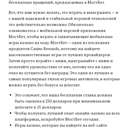
бесплатных вращений, предлагаемых в МостБет.
Все, что вам нужно делать, это играть и выигрывать — и
с нашей надежной и стабильной игровой технологией
это действительно возможно. Обязательно
ознакомьтесь с мобильной версией приложения
МостБет, чтобы играть в захватывающие мобильные
игры казино на ходу. МостБет — один из последних
продуктов Casino Rewards, поэтому вы найдете
высококачественные игры от лучших провайдеров.
Затем просто играйте с ними, выигрывайте с ними и
получайте удовольствие от них, потому что ни одно
очко не останется без награды. Это одни из лучших и
самых популярных типов игровых автоматов, в которые
можно играть без бонуса за депозит.
Это означает, что ваша бесплатная ставка должна
быть оценена в 250 долларов при минимальном
депозите в 15 долларов.
Чтобы получить лучший опыт онлайн-казино на всех
платформах, попробуйте МостБет сегодня.
Игры казино, которые вы найдете на веб-сайте