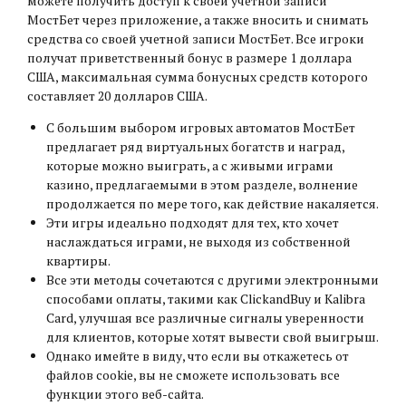
можете получить доступ к своей учетной записи
МостБет через приложение, а также вносить и снимать
средства со своей учетной записи МостБет. Все игроки
получат приветственный бонус в размере 1 доллара
США, максимальная сумма бонусных средств которого
составляет 20 долларов США.
С большим выбором игровых автоматов МостБет
предлагает ряд виртуальных богатств и наград,
которые можно выиграть, а с живыми играми
казино, предлагаемыми в этом разделе, волнение
продолжается по мере того, как действие накаляется.
Эти игры идеально подходят для тех, кто хочет
наслаждаться играми, не выходя из собственной
квартиры.
Все эти методы сочетаются с другими электронными
способами оплаты, такими как ClickandBuy и Kalibra
Card, улучшая все различные сигналы уверенности
для клиентов, которые хотят вывести свой выигрыш.
Однако имейте в виду, что если вы откажетесь от
файлов cookie, вы не сможете использовать все
функции этого веб-сайта.