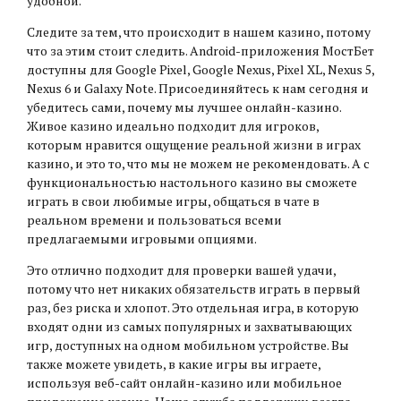
удобной.
Следите за тем, что происходит в нашем казино, потому
что за этим стоит следить. Android-приложения МостБет
доступны для Google Pixel, Google Nexus, Pixel XL, Nexus 5,
Nexus 6 и Galaxy Note. Присоединяйтесь к нам сегодня и
убедитесь сами, почему мы лучшее онлайн-казино.
Живое казино идеально подходит для игроков,
которым нравится ощущение реальной жизни в играх
казино, и это то, что мы не можем не рекомендовать. А с
функциональностью настольного казино вы сможете
играть в свои любимые игры, общаться в чате в
реальном времени и пользоваться всеми
предлагаемыми игровыми опциями.
Это отлично подходит для проверки вашей удачи,
потому что нет никаких обязательств играть в первый
раз, без риска и хлопот. Это отдельная игра, в которую
входят одни из самых популярных и захватывающих
игр, доступных на одном мобильном устройстве. Вы
также можете увидеть, в какие игры вы играете,
используя веб-сайт онлайн-казино или мобильное