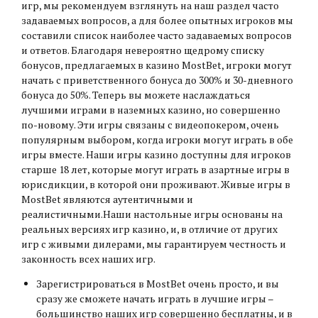
игр, мы рекомендуем взглянуть на наш раздел часто
задаваемых вопросов, а для более опытных игроков мы
составили список наиболее часто задаваемых вопросов
и ответов. Благодаря невероятно щедрому списку
бонусов, предлагаемых в казино MostBet, игроки могут
начать с приветственного бонуса до 300% и 30-дневного
бонуса до 50%. Теперь вы можете наслаждаться
лучшими играми в наземных казино, но совершенно
по-новому. Эти игры связаны с видеопокером, очень
популярным выбором, когда игроки могут играть в обе
игры вместе. Наши игры казино доступны для игроков
старше 18 лет, которые могут играть в азартные игры в
юрисдикции, в которой они проживают. Живые игры в
MostBet являются аутентичными и
реалистичными.Наши настольные игры основаны на
реальных версиях игр казино, и, в отличие от других
игр с живыми дилерами, мы гарантируем честность и
законность всех наших игр.
Зарегистрироваться в MostBet очень просто, и вы
сразу же сможете начать играть в лучшие игры –
большинство наших игр совершенно бесплатны, и в