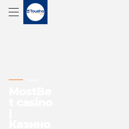
News
MostBe
t casino
|
Казино