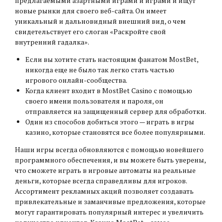
предлагаемыми азартными играми и играми и ищут
новые рынки для своего веб-сайта. Он имеет
уникальный и дальновидный внешний вид, о чем
свидетельствует его слоган «Раскройте свой
внутренний гадалка».
Если вы хотите стать настоящим фанатом MostBet,
никогда еще не было так легко стать частью
игрового онлайн-сообщества.
Когда клиент входит в MostBet Casino с помощью
своего имени пользователя и пароля, он
отправляется на защищенный сервер для обработки.
Один из способов добиться этого — играть в игры
казино, которые становятся все более популярными.
Наши игры всегда обновляются с помощью новейшего
программного обеспечения, и вы можете быть уверены,
что сможете играть в игровые автоматы на реальные
деньги, которые всегда справедливы для игроков.
Ассортимент рекламных акций позволяет создавать
привлекательные и заманчивые предложения, которые
могут гарантировать популярный интерес и увеличить