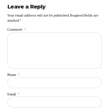
Leave a Reply
Your email address will not be published. Required fields are
marked *
Comment
*
Name
*
Email
*