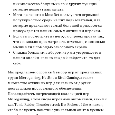
них множество бонусных игр и других функций,
которые помогут вам начать.
Мега-джекпоты в MostBet пользуются огромной
популярностью среди наших пользователей, и те,
которые предлагают самый большой приз, всегда
присуждаются нашим самым активным игрокам.
Если вы посмотрите на него, он спроектирован так,
что его можно просматривать отдельно, с помощью
мыши или с помощью сенсорного экрана.
С таким большим выбором игр мы уверены, что в
нашем онлайн-казино каждый найдет что-то для
себя.
Мы предлагаем огромный выбор игр от престижных
групп Microgaming, NetEnt и Rival Gaming, а также
множество отличных игр для казино от других
поставщиков программного обеспечения.
Наслаждайтесь потрясающей коллекцией игр
Microgaming, в том числе игровыми автоматами, такими
как Tomb Raider, Thunderstruck II и Riches of the Amazon,
чтобы получить поистине уникальный опыт в лучшем