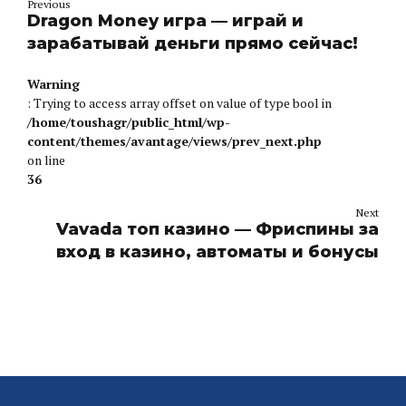
Previous
Dragon Money игра — играй и
зарабатывай деньги прямо сейчас!
Warning
: Trying to access array offset on value of type bool in
/home/toushagr/public_html/wp-
content/themes/avantage/views/prev_next.php
on line
36
Next
Vavada топ казино — Фриспины за
вход в казино, автоматы и бонусы