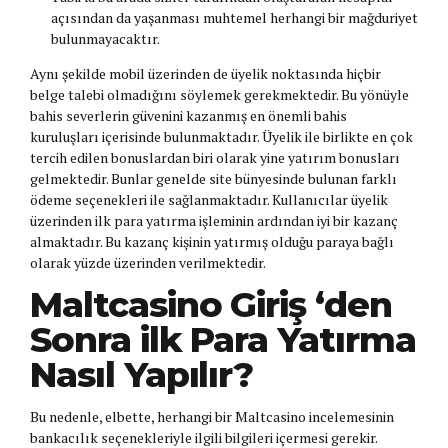
açısından da yaşanması muhtemel herhangi bir mağduriyet
bulunmayacaktır.
Aynı şekilde mobil üzerinden de üyelik noktasında hiçbir
belge talebi olmadığını söylemek gerekmektedir. Bu yönüyle
bahis severlerin güvenini kazanmış en önemli bahis
kuruluşları içerisinde bulunmaktadır. Üyelik ile birlikte en çok
tercih edilen bonuslardan biri olarak yine yatırım bonusları
gelmektedir. Bunlar genelde site bünyesinde bulunan farklı
ödeme seçenekleri ile sağlanmaktadır. Kullanıcılar üyelik
üzerinden ilk para yatırma işleminin ardından iyi bir kazanç
almaktadır. Bu kazanç kişinin yatırmış olduğu paraya bağlı
olarak yüzde üzerinden verilmektedir.
Maltcasino Giriş ‘den
Sonra ilk Para Yatırma
Nasıl Yapılır?
Bu nedenle, elbette, herhangi bir Maltcasino incelemesinin
bankacılık seçenekleriyle ilgili bilgileri içermesi gerekir.