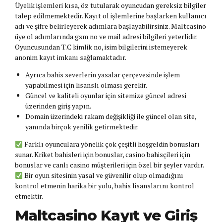
Üyelik işlemleri kısa, öz tutularak oyuncudan gereksiz bilgiler
talep edilmemektedir. Kayıt ol işlemlerine başlarken kullanıcı
adı ve şifre belirleyerek adımlara başlayabilirsiniz. Maltcasino
üye ol adımlarında gsm no ve mail adresi bilgileri yeterlidir.
Oyuncusundan T.C kimlik no, isim bilgilerini istemeyerek
anonim kayıt imkanı sağlamaktadır.
Ayrıca bahis severlerin yasalar çerçevesinde işlem
yapabilmesi için lisanslı olması gerekir.
Güncel ve kaliteli oyunlar için sitemize güncel adresi
üzerinden giriş yapın.
Domain üzerindeki rakam değişikliği ile güncel olan site,
yanında birçok yenilik getirmektedir.
Farklı oyunculara yönelik çok çeşitli hoşgeldin bonusları
sunar. Kriket bahisleri için bonuslar, casino bahisçileri için
bonuslar ve canlı casino müşterileri için özel bir şeyler vardır.
Bir oyun sitesinin yasal ve güvenilir olup olmadığını
kontrol etmenin harika bir yolu, bahis lisanslarını kontrol
etmektir.
Maltcasino Kayıt ve Giriş