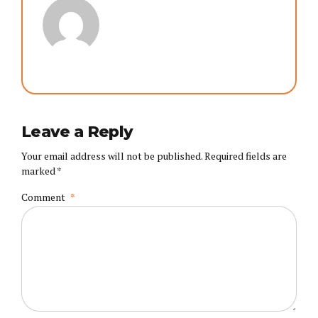
Leave a Reply
Your email address will not be published. Required fields are
marked *
Comment
*