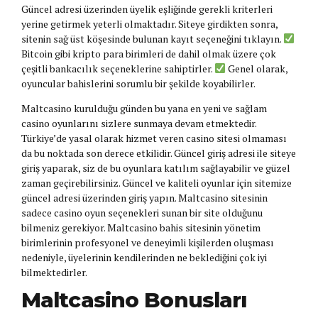
Güncel adresi üzerinden üyelik eşliğinde gerekli kriterleri
yerine getirmek yeterli olmaktadır. Siteye girdikten sonra,
sitenin sağ üst köşesinde bulunan kayıt seçeneğini tıklayın.
Bitcoin gibi kripto para birimleri de dahil olmak üzere çok
çeşitli bankacılık seçeneklerine sahiptirler.
Genel olarak,
oyuncular bahislerini sorumlu bir şekilde koyabilirler.
Maltcasino kurulduğu günden bu yana en yeni ve sağlam
casino oyunlarını sizlere sunmaya devam etmektedir.
Türkiye’de yasal olarak hizmet veren casino sitesi olmaması
da bu noktada son derece etkilidir. Güncel giriş adresi ile siteye
giriş yaparak, siz de bu oyunlara katılım sağlayabilir ve güzel
zaman geçirebilirsiniz. Güncel ve kaliteli oyunlar için sitemize
güncel adresi üzerinden giriş yapın. Maltcasino sitesinin
sadece casino oyun seçenekleri sunan bir site olduğunu
bilmeniz gerekiyor. Maltcasino bahis sitesinin yönetim
birimlerinin profesyonel ve deneyimli kişilerden oluşması
nedeniyle, üyelerinin kendilerinden ne beklediğini çok iyi
bilmektedirler.
Maltcasino Bonusları