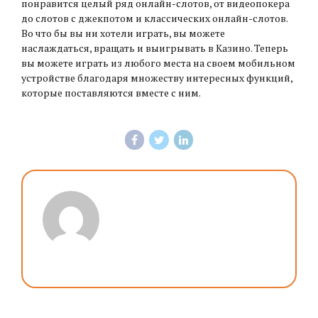
понравится целый ряд онлайн-слотов, от видеопокера
до слотов с джекпотом и классических онлайн-слотов.
Во что бы вы ни хотели играть, вы можете
наслаждаться, вращать и выигрывать в Казино. Теперь
вы можете играть из любого места на своем мобильном
устройстве благодаря множеству интересных функций,
которые поставляются вместе с ним.