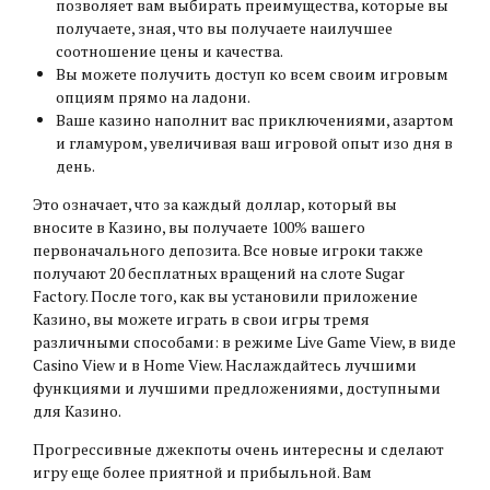
позволяет вам выбирать преимущества, которые вы
получаете, зная, что вы получаете наилучшее
соотношение цены и качества.
Вы можете получить доступ ко всем своим игровым
опциям прямо на ладони.
Ваше казино наполнит вас приключениями, азартом
и гламуром, увеличивая ваш игровой опыт изо дня в
день.
Это означает, что за каждый доллар, который вы
вносите в Казино, вы получаете 100% вашего
первоначального депозита. Все новые игроки также
получают 20 бесплатных вращений на слоте Sugar
Factory. После того, как вы установили приложение
Казино, вы можете играть в свои игры тремя
различными способами: в режиме Live Game View, в виде
Casino View и в Home View. Наслаждайтесь лучшими
функциями и лучшими предложениями, доступными
для Казино.
Прогрессивные джекпоты очень интересны и сделают
игру еще более приятной и прибыльной. Вам