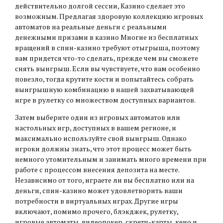
действительно долгой сессии, Казино сделает это
возможным. Предлагая здоровую коллекцию игровых
автоматов на реальные деньги с реальными
денежными призами в казино Многие из бесплатных
вращений в спин-казино требуют отыгрыша, поэтому
вам придется что-то сделать, прежде чем вы сможете
снять выигрыш. Если вы чувствуете, что вам особенно
повезло, тогда крутите кости и попытайтесь собрать
выигрышную комбинацию в нашей захватывающей
игре в рулетку со множеством доступных вариантов.
Затем выберите один из игровых автоматов или
настольных игр, доступных в вашем регионе, и
максимально используйте свой выигрыш. Однако
игроки должны знать, что этот процесс может быть
немного утомительным и занимать много времени при
работе с процессом внесения депозита на месте.
Независимо от того, играете ли вы бесплатно или на
деньги, спин-казино может удовлетворить ваши
потребности в виртуальных играх. Другие игры
включают, помимо прочего, блэкджек, рулетку,
игровые автоматы, видеопокер, скретч-карты, кено и