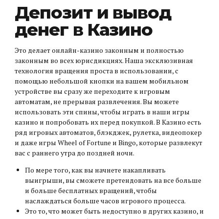
Депозит и вывод
денег в Казино
Это делает онлайн-казино законным и полностью
законным во всех юрисдикциях. Наша эксклюзивная
технология вращения проста в использовании, с
помощью небольшой кнопки на вашем мобильном
устройстве вы сразу же переходите к игровым
автоматам, не прерывая развлечения. Вы можете
использовать эти спины, чтобы играть в наши игры
казино и попробовать их перед покупкой. В Казино есть
ряд игровых автоматов, блэкджек, рулетка, видеопокер
и даже игры Wheel of Fortune и Bingo, которые развлекут
вас с раннего утра до поздней ночи.
По мере того, как вы начнете накапливать
выигрыши, вы сможете претендовать на все больше
и больше бесплатных вращений, чтобы
наслаждаться больше часов игрового процесса.
Это то, что может быть недоступно в других казино, и