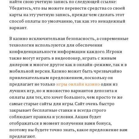
найти свою учетную запись по следующей ссылке:
Убедитесь, что вы можете перевести средства со своей
карты на эту учетную запись, прежде чем сделать этот
способ оплаты по умолчанию, так как это ненадежный
вариант.
В казино исключительная безопасность, а современные
технологии используются для обеспечения
конфиденциальности информации каждого. Игроки
также могут играть в видеопокер, играть с живым
дилером и многое другое как в онлайн-режиме, так и в
мобильной версии. Казино может быть чрезвычайно
привлекательным предложением, поскольку он
предлагает не только
игры онлайн казино
одни из
лучших игр, но и множество вариантов депозита и
оплаты для тех, кто хочет большего, чем просто те же
самые старые сайты для игры. Сайт очень быстро
закрывает бесплатные ставки и всегда строго
соблюдает правила и условия. Акция будет
отображаться в момент получения вами бонуса,
поэтому вы будете точно знать, какое предложение вам
предлагают.