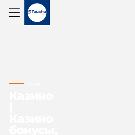
News
Казино
|
Казино
бонусы,