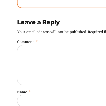
Leave a Reply
Your email address will not be published. Required f
Comment
*
Name
*