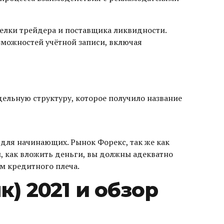
делки трейдера и поставщика ликвидности.
зможностей учётной записи, включая
дельную структуру, которое получило название
 для начинающих. Рынок Форекс, так же как
, как вложить деньги, вы должны адекватно
ем кредитного плеча.
) 2021 и обзор