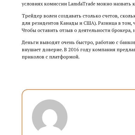
условиях комиссии LamdaTrade можно назвать 
Трейдер волен создавать столько счетов, сколь
для резидентов Канады и США). Разница в том, ч
Чтобы оставить отзыв о деятельности брокера,
Деньги выводят очень быстро, работаю с банко
внушает доверие. В 2016 году компания предла
приколов с платформой.