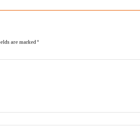
ields are marked *