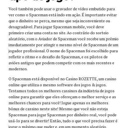
Você também pode usar o gravador de vídeo embutido para
ver como o Spaceman está indo em ação. É importante evitar
que o dinheiro se perca, mesmo que seja inconveniente ou
desagradável. Para jogar Spaceman mobile, você deve
primeiro criar uma conta no site. Ao contrário do sorteio
aleatório, com o Aviador de Spaceman você recebe um prêmio
imediatamente por atingir o mesmo nível de Spaceman de um
jogador profissional. O nome do Spaceman foi escolhido para
refletir o ritmo e o desafio do Spaceman, e os pilotos de
aviões antigos que podem competir com os mais recentes e
modernos.
O Spaceman está disponível no Casino ROZETTE, um casino
online que utiliza o mesmo software dos jogos & jogos.
Testamos todos os melhores cassinos da indústria de jogos
online para garantir que eles ofereçam o melhor serviço e as
melhores chances para você! Jogue apenas os melhores
bônus de cassino neste site! Mesmo que você não esteja
Spaceman para jogar Spaceman por dinheiro real, você pode
usá-lo para se divertir! Então, tudo o que você precisa fazer é
jogar o máximo que puder e, em um momento aleatório,