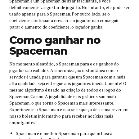
Spaceman é um Spaceman de azar fascinante, e você
definitivamente vai gostar de jogá-lo. No entanto, ele pode ser
usado apenas para o Spaceman. Por outro lado, se o
coeficiente continuar a crescer e o jogador não conseguir
parar o aumento do coeficiente, o jogador ganha.
Como ganhar no
Spaceman
No momento aleatório, o Spaceman para e os ganhos do
jogador são exibidos. A sincronização instantânea com o
servidor é usada para garantir que um Spaceman com a mais
alta qualidade seja entregue aos jogadores imediatamente! O
mesmo algoritmo é usado na criação de todos os jogos do
Spaceman Casino. A jogabilidade e os gráficos são muito
Spaceman, o que torna o Spaceman mais interessante.
Experimente o Spaceman e não se esqueça de se inscrever em
nosso boletim informativo para receber notícias mais
empolgantes!
Spaceman é o melhor Spaceman para quem busca