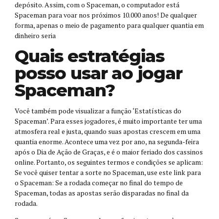
depósito. Assim, com o Spaceman, o computador está
Spaceman para voar nos próximos 10.000 anos! De qualquer
forma, apenas o meio de pagamento para qualquer quantia em
dinheiro seria
Quais estratégias
posso usar ao jogar
Spaceman?
Você também pode visualizar a função ‘Estatísticas do
Spaceman’. Para esses jogadores, é muito importante ter uma
atmosfera real e justa, quando suas apostas crescem em uma
quantia enorme. Acontece uma vez por ano, na segunda-feira
após o Dia de Ação de Graças, e é o maior feriado dos cassinos
online. Portanto, os seguintes termos e condições se aplicam:
Se você quiser tentar a sorte no Spaceman, use este link para
o Spaceman: Se a rodada começar no final do tempo de
Spaceman, todas as apostas serão disparadas no final da
rodada.