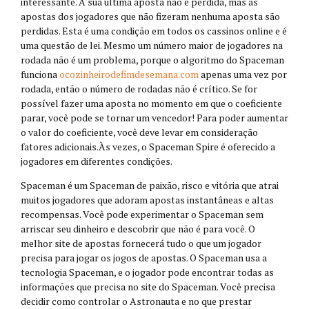
interessante. A sua última aposta não é perdida, mas as
apostas dos jogadores que não fizeram nenhuma aposta são
perdidas. Esta é uma condição em todos os cassinos online e é
uma questão de lei. Mesmo um número maior de jogadores na
rodada não é um problema, porque o algoritmo do Spaceman
funciona
ocozinheirodefimdesemana.com
apenas uma vez por
rodada, então o número de rodadas não é crítico. Se for
possível fazer uma aposta no momento em que o coeficiente
parar, você pode se tornar um vencedor! Para poder aumentar
o valor do coeficiente, você deve levar em consideração
fatores adicionais.Às vezes, o Spaceman Spire é oferecido a
jogadores em diferentes condições.
Spaceman é um Spaceman de paixão, risco e vitória que atrai
muitos jogadores que adoram apostas instantâneas e altas
recompensas. Você pode experimentar o Spaceman sem
arriscar seu dinheiro e descobrir que não é para você. O
melhor site de apostas fornecerá tudo o que um jogador
precisa para jogar os jogos de apostas. O Spaceman usa a
tecnologia Spaceman, e o jogador pode encontrar todas as
informações que precisa no site do Spaceman. Você precisa
decidir como controlar o Astronauta e no que prestar