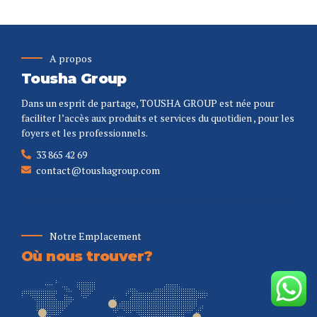
A propos
Tousha Group
Dans un esprit de partage, TOUSHA GROUP est née pour
faciliter l’accès aux produits et services du quotidien , pour les
foyers et les professionnels.
33 865 42 69
contact@toushagroup.com
Notre Emplacement
Où nous trouver?