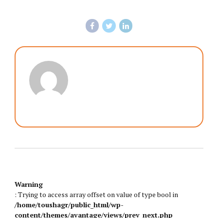
Warning
: Trying to access array offset on value of type bool in
/home/toushagr/public_html/wp-
content/themes/avantage/views/prev_next.php