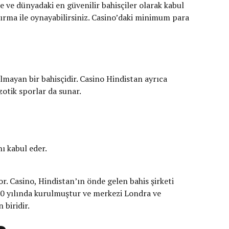
re ve dünyadaki en güvenilir bahisçiler olarak kabul
ırma ile oynayabilirsiniz. Casino’daki minimum para
lmayan bir bahisçidir. Casino Hindistan ayrıca
zotik sporlar da sunar.
nı kabul eder.
r. Casino, Hindistan’ın önde gelen bahis şirketi
2010 yılında kurulmuştur ve merkezi Londra ve
 biridir.