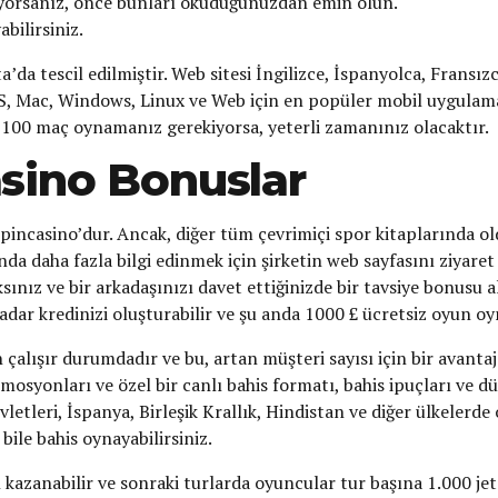
ıyorsanız, önce bunları okuduğunuzdan emin olun.
bilirsiniz.
ta’da tescil edilmiştir. Web sitesi İngilizce, İspanyolca, Fransı
 Mac, Windows, Linux ve Web için en popüler mobil uygulamalar a
n 100 maç oynamanız gerekiyorsa, yeterli zamanınız olacaktır.
asino Bonuslar
pincasino’dur. Ancak, diğer tüm çevrimiçi spor kitaplarında old
da daha fazla bilgi edinmek için şirketin web sayfasını ziyaret 
aksınız ve bir arkadaşınızı davet ettiğinizde bir tavsiye bonusu
adar kredinizi oluşturabilir ve şu anda 1000 £ ücretsiz oyun oyn
 çalışır durumdadır ve bu, artan müşteri sayısı için bir avantaj 
mosyonları ve özel bir canlı bahis formatı, bahis ipuçları ve dü
vletleri, İspanya, Birleşik Krallık, Hindistan ve diğer ülkelerde
 bile bahis oynayabilirsiniz.
 kazanabilir ve sonraki turlarda oyuncular tur başına 1.000 j