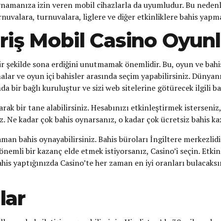
ynamanıza izin veren mobil cihazlarla da uyumludur. Bu nedenl
uvalara, turnuvalara, liglere ve diğer etkinliklere bahis yapma
iriş Mobil Casino Oyunl
bir şekilde sona erdiğini unutmamak önemlidir. Bu, oyun ve ba
alar ve oyun içi bahisler arasında seçim yapabilirsiniz. Dünyan
a bir bağlı kuruluştur ve sizi web sitelerine götürecek ilgili ba
rak bir tane alabilirsiniz. Hesabınızı etkinleştirmek isterseniz, 
iz. Ne kadar çok bahis oynarsanız, o kadar çok ücretsiz bahis ka
zaman bahis oynayabilirsiniz. Bahis büroları İngiltere merkezli
önemli bir kazanç elde etmek istiyorsanız, Casino’i seçin. Et
his yaptığınızda Casino’te her zaman en iyi oranları bulacaksını
lar