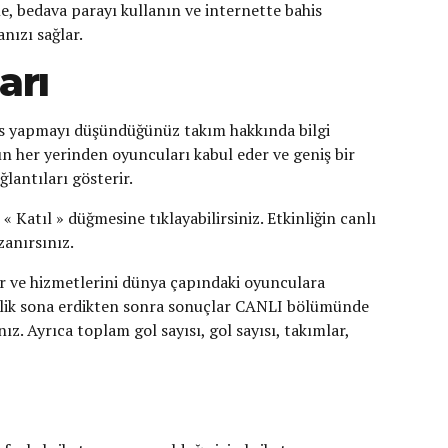
e, bedava parayı kullanın ve internette bahis
nızı sağlar.
arı
his yapmayı düşündüğünüz takım hakkında bilgi
ın her yerinden oyuncuları kabul eder ve geniş bir
ğlantıları gösterir.
« Katıl » düğmesine tıklayabilirsiniz. Etkinliğin canlı
zanırsınız.
dir ve hizmetlerini dünya çapındaki oyunculara
kinlik sona erdikten sonra sonuçlar CANLI bölümünde
z. Ayrıca toplam gol sayısı, gol sayısı, takımlar,