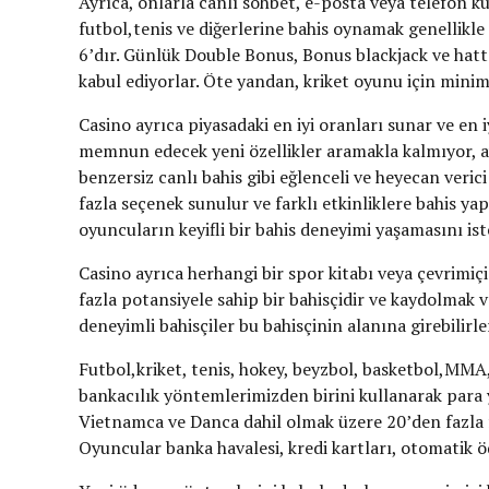
Ayrıca, onlarla canlı sohbet, e-posta veya telefon ku
futbol,tenis ve diğerlerine bahis oynamak genellikle
6’dır. Günlük Double Bonus, Bonus blackjack ve hatta
kabul ediyorlar. Öte yandan, kriket oyunu için mini
Casino ayrıca piyasadaki en iyi oranları sunar ve en i
memnun edecek yeni özellikler aramakla kalmıyor, ayn
benzersiz canlı bahis gibi eğlenceli ve heyecan veri
fazla seçenek sunulur ve farklı etkinliklere bahis yapa
oyuncuların keyifli bir bahis deneyimi yaşamasını is
Casino ayrıca herhangi bir spor kitabı veya çevrimiçi
fazla potansiyele sahip bir bahisçidir ve kaydolmak 
deneyimli bahisçiler bu bahisçinin alanına girebilirle
Futbol,kriket, tenis, hokey, beyzbol, basketbol,MMA,
bankacılık yöntemlerimizden birini kullanarak para
Vietnamca ve Danca dahil olmak üzere 20’den fazla f
Oyuncular banka havalesi, kredi kartları, otomatik ö