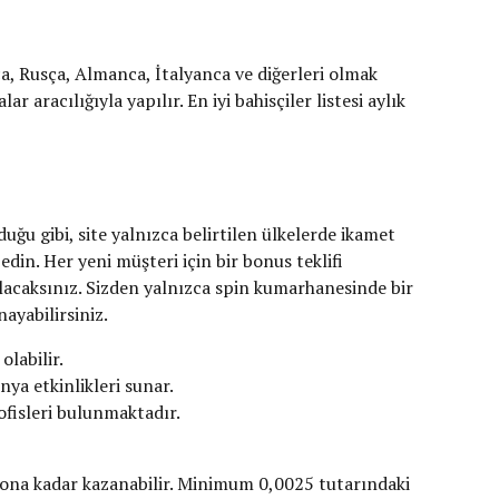
zca, Rusça, Almanca, İtalyanca ve diğerleri olmak
racılığıyla yapılır. En iyi bahisçiler listesi aylık
uğu gibi, site yalnızca belirtilen ülkelerde ikamet
edin. Her yeni müşteri için bir bonus teklifi
 alacaksınız. Sizden yalnızca spin kumarhanesinde bir
ayabilirsiniz.
olabilir.
nya etkinlikleri sunar.
 ofisleri bulunmaktadır.
etona kadar kazanabilir. Minimum 0,0025 tutarındaki