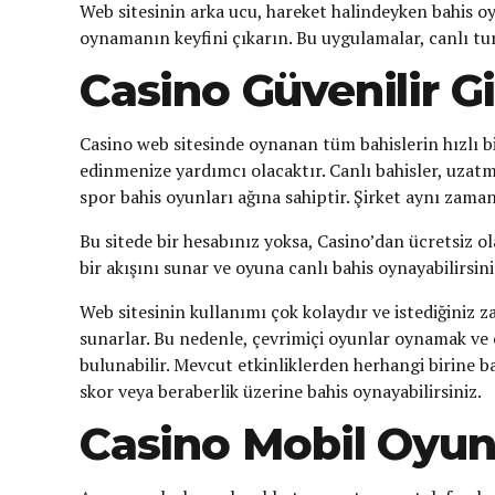
Web sitesinin arka ucu, hareket halindeyken bahis o
oynamanın keyfini çıkarın. Bu uygulamalar, canlı turn
Casino Güvenilir G
Casino web sitesinde oynanan tüm bahislerin hızlı 
edinmenize yardımcı olacaktır. Canlı bahisler, uzatm
spor bahis oyunları ağına sahiptir. Şirket aynı zamand
Bu sitede bir hesabınız yoksa, Casino’dan ücretsiz ola
bir akışını sunar ve oyuna canlı bahis oynayabilirsin
Web sitesinin kullanımı çok kolaydır ve istediğiniz 
sunarlar. Bu nedenle, çevrimiçi oyunlar oynamak ve 
bulunabilir. Mevcut etkinliklerden herhangi birine ba
skor veya beraberlik üzerine bahis oynayabilirsiniz.
Casino Mobil Oyun