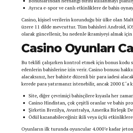
Bonuslarından herhangi birini kullanmayı planl
Ayrıca e-spor ve canlı etkinliklere de bahis oynaya
Casino, kişisel verilerin korunduğu bir ülke olan Mal
üzere 11 dilde mevcuttur. Tüm bahisleri Android, iOS,
olarak güncellenir, bu nedenle ikramiyeyi almak içi
Casino Oyunları C
Bu teklifi çalışırken kontrol etmek için bonus kodu s
edenlerin bahislerine izin verir. Casino bonusu hakkın
alacaksınız, her bahiste düzenli bir para iadesi alac
kerede para yatırmanız istenebilir, ancak 2000 £ ‘a k
Site, diğer çevrimiçi bahisçilere kıyasla her zaman
Casino Hindistan, çok çeşitli oranlar ve bahis pro
Şirketin Brezilya, Avustralya, Amerika Birleşik De
Ödül kazanabileceğiniz ikili veya üçlü etkinliklere
Oyunların ilk turunda oyuncular 4.000’e kadar jeton