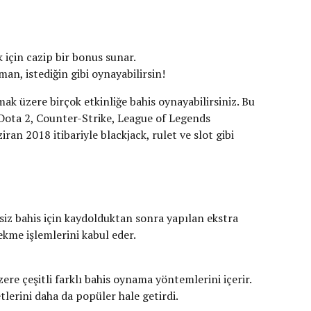
 için cazip bir bonus sunar.
n, istediğin gibi oynayabilirsin!
mak üzere birçok etkinliğe bahis oynayabilirsiniz. Bu
 Dota 2, Counter-Strike, League of Legends
n 2018 itibariyle blackjack, rulet ve slot gibi
iz bahis için kaydolduktan sonra yapılan ekstra
kme işlemlerini kabul eder.
zere çeşitli farklı bahis oynama yöntemlerini içerir.
tlerini daha da popüler hale getirdi.