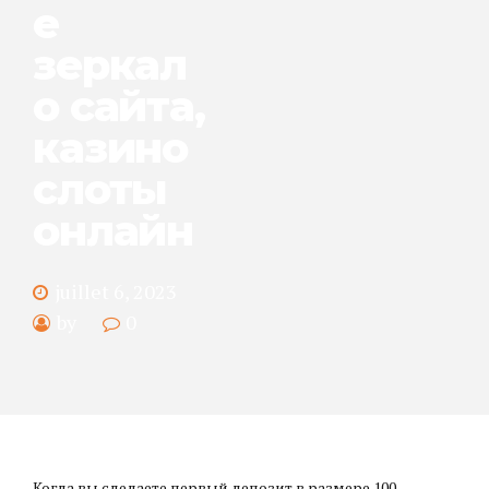
е
зеркал
о сайта,
казино
слоты
онлайн
juillet 6, 2023
by
0
Когда вы сделаете первый депозит в размере 100