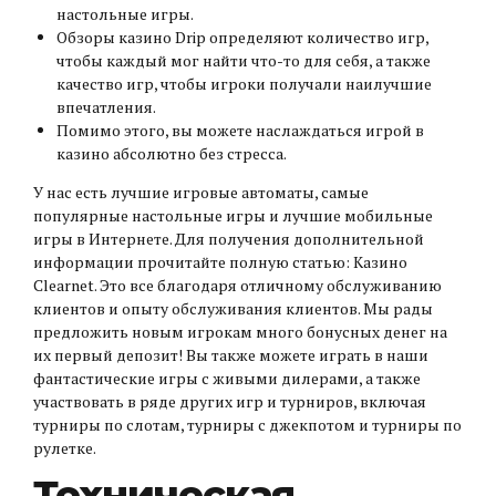
настольные игры.
Обзоры казино Drip определяют количество игр,
чтобы каждый мог найти что-то для себя, а также
качество игр, чтобы игроки получали наилучшие
впечатления.
Помимо этого, вы можете наслаждаться игрой в
казино абсолютно без стресса.
У нас есть лучшие игровые автоматы, самые
популярные настольные игры и лучшие мобильные
игры в Интернете. Для получения дополнительной
информации прочитайте полную статью: Казино
Clearnet. Это все благодаря отличному обслуживанию
клиентов и опыту обслуживания клиентов. Мы рады
предложить новым игрокам много бонусных денег на
их первый депозит! Вы также можете играть в наши
фантастические игры с живыми дилерами, а также
участвовать в ряде других игр и турниров, включая
турниры по слотам, турниры с джекпотом и турниры по
рулетке.
Техническая