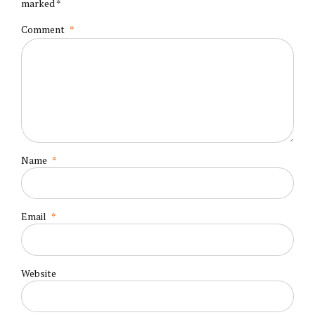
marked *
Comment
*
Name
*
Email
*
Website