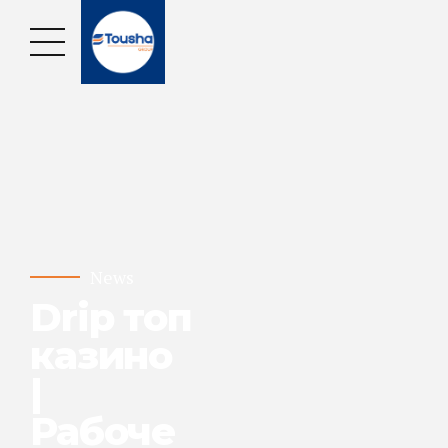
News
Drip топ
казино
|
Рабоче