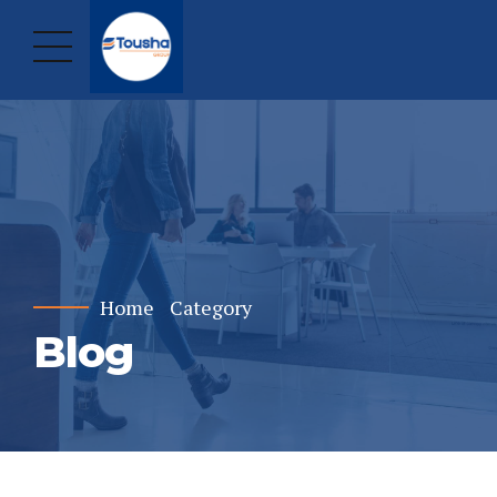
Home
Category
Blog