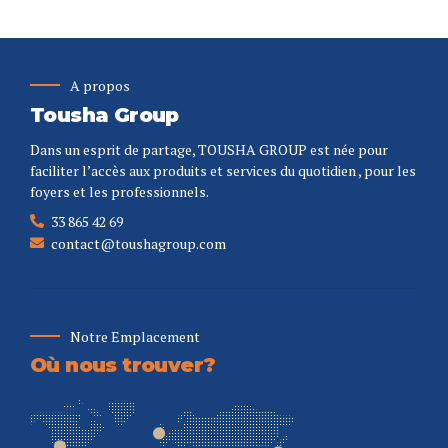
A propos
Tousha Group
Dans un esprit de partage, TOUSHA GROUP est née pour
faciliter l’accès aux produits et services du quotidien , pour les
foyers et les professionnels.
33 865 42 69
contact@toushagroup.com
Notre Emplacement
Où nous trouver?