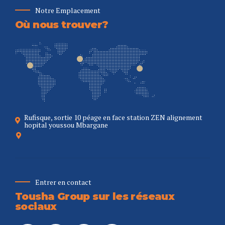
Notre Emplacement
Où nous trouver?
Rufisque, sortie 10 péage en face station ZEN alignement
hopital youssou Mbargane
Entrer en contact
Tousha Group sur les réseaux
sociaux