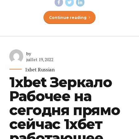
Continue reading
by
juillet 19, 2022
1xbet Russian
1xbet Зеркало
Рабочее на
сегодня прямо
сейчас 1хбет
работающее