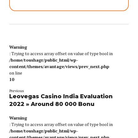
Warning
: Trying to access array offset on value of type bool in
/home/toushagr/public_html/wp-
content/themes/avantage/views/prev_next.php
on line
10
Previous
Leovegas Casino India Evaluation
2022 » Around 80 000 Bonu
Warning
: Trying to access array offset on value of type bool in
/home/toushagr/public_html/wp-
content/themes/avantage/views/prev_next.php