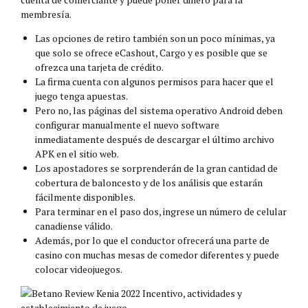
membresía.
Las opciones de retiro también son un poco mínimas, ya
que solo se ofrece eCashout, Cargo y es posible que se
ofrezca una tarjeta de crédito.
La firma cuenta con algunos permisos para hacer que el
juego tenga apuestas.
Pero no, las páginas del sistema operativo Android deben
configurar manualmente el nuevo software
inmediatamente después de descargar el último archivo
APK en el sitio web.
Los apostadores se sorprenderán de la gran cantidad de
cobertura de baloncesto y de los análisis que estarán
fácilmente disponibles.
Para terminar en el paso dos, ingrese un número de celular
canadiense válido.
Además, por lo que el conductor ofrecerá una parte de
casino con muchas mesas de comedor diferentes y puede
colocar videojuegos.