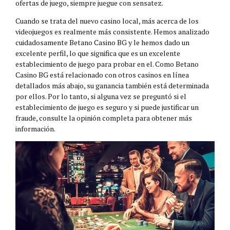
ofertas de juego, siempre juegue con sensatez.
Cuando se trata del nuevo casino local, más acerca de los
videojuegos es realmente más consistente. Hemos analizado
cuidadosamente Betano Casino BG y le hemos dado un
excelente perfil, lo que significa que es un excelente
establecimiento de juego para probar en el. Como Betano
Casino BG está relacionado con otros casinos en línea
detallados más abajo, su ganancia también está determinada
por ellos. Por lo tanto, si alguna vez se preguntó si el
establecimiento de juego es seguro y si puede justificar un
fraude, consulte la opinión completa para obtener más
información.