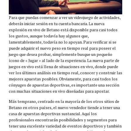
Para que puedas comenzar a ver un videojuego de actividades,
deberás iniciar sesión en tu cuenta bancaria. La nueva
explosión en vivo de Betano está disponible para casi todos
los gustos, aunque todavía hay algunos que,
lamentablemente, todavía no lo apoyan. Para verificar si se
puede adquirir el nuevo peso en tiempo real para poseer el
juego que desea probar, simplemente busque un pequeño
ícono de « Jugar » al lado de la experiencia. La nueva parte de
juegos en vivo está llena de situaciones en vivo, donde puede
ver los últimos análisis en tiempo real, conocer y construir las
mejores apuestas posibles. Obviamente, para casi todos los
cónyuges de apuestas deportivas, es importante una sección
con muchas situaciones en vivo diseñadas para apostar.
Más temprano, centrado en la mayoría de los otros sitios de
Betano en otros países, el nuevo vendedor tiende a tener una
casa de apuestas deportivas sustancial. Aquí los
profesionales encontrarán posibilidades y segmentos para
tener una excelente variedad de eventos deportivos y también