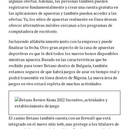
algunas ofertas. Además, las personas también pueden
registrarse fundamentalmente y crear una cuenta gratuita en
las aplicaciones de apuestas y también pueden acceder a las
ofertas. Ya, los sitios de apuestas realmente en línea desean
ofrecer alternativas móviles cercanas a los programas de
computadora de escritorio.
Incluyendo alfabéticamente junto con la empresa y puede
finalizar la fecha. Otro gran aspecto de la casa de apuestas
deportivas es que le dirá todos los nuevos bonos disponibles
mientras apuesta. Basado en las características que he
recibido para tener Betano dentro de Bulgaria, también
estamos seguros de que habrá juegos de azar en tiempo real y
podrá transmitir en línea dentro de Nigeria. La nueva área de
juegos en vivo estará repleta de muchas actividades.
El casino Betano también cuenta con un firewall que está
integrado en el nuevo sitio web, uno protege a los titulares de