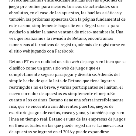
juego pre-online para mejores torneos de actividades son
absolutas, en el caso de las apuestas, las huellas asiáticas y
también las próximas apuestas.Con la página fundamental de
este casino, simplemente haga clic en « Registrarse » para
ayudarlo a iniciar la nueva ventana de micro-membresía. Una
vez que realizamos la revisión de Betano, encontramos
numerosas alternativas de registro, además de registrarse en
el sitio web jugando con Facebook.
Betano PT es en realidad un sitio web de juegos en línea que se
clasificó como un gran sitio web de juegos que es
completamente seguro para jugar y divertirse. Además del
simple hecho de que la lista de Betano que tiene lugares
restringidos no es breve, y varios participantes se limitan, el
nuevo corredor de apuestas es simplemente el mejor.En
cuanto a los casinos, Betano tiene una oferta increíblemente
rica, que se encuentra con diferentes puertos, juegos de
escritorio, juegos de cartas, rasca y gana, y también juegos en
línea en tiempo real. Betano es una de las empresas de juegos
en línea actuales en las que puede registrarse. La nueva casa
de apuestas se ingresó en el 2016 y puede expandirse