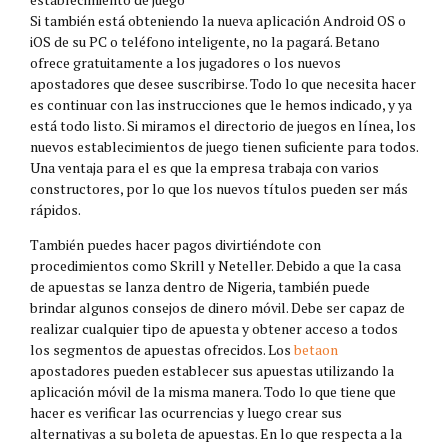
Si también está obteniendo la nueva aplicación Android OS o
iOS de su PC o teléfono inteligente, no la pagará. Betano
ofrece gratuitamente a los jugadores o los nuevos
apostadores que desee suscribirse. Todo lo que necesita hacer
es continuar con las instrucciones que le hemos indicado, y ya
está todo listo. Si miramos el directorio de juegos en línea, los
nuevos establecimientos de juego tienen suficiente para todos.
Una ventaja para el es que la empresa trabaja con varios
constructores, por lo que los nuevos títulos pueden ser más
rápidos.
También puedes hacer pagos divirtiéndote con
procedimientos como Skrill y Neteller. Debido a que la casa
de apuestas se lanza dentro de Nigeria, también puede
brindar algunos consejos de dinero móvil. Debe ser capaz de
realizar cualquier tipo de apuesta y obtener acceso a todos
los segmentos de apuestas ofrecidos. Los
betaon
apostadores pueden establecer sus apuestas utilizando la
aplicación móvil de la misma manera. Todo lo que tiene que
hacer es verificar las ocurrencias y luego crear sus
alternativas a su boleta de apuestas. En lo que respecta a la