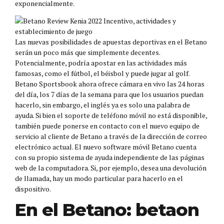
exponencialmente.
Las nuevas posibilidades de apuestas deportivas en el Betano
serán un poco más que simplemente decentes.
Potencialmente, podría apostar en las actividades más
famosas, como el fútbol, ​​el béisbol y puede jugar al golf.
Betano Sportsbook ahora ofrece cámara en vivo las 24 horas
del día, los 7 días de la semana para que los usuarios puedan
hacerlo, sin embargo, el inglés ya es solo una palabra de
ayuda. Si bien el soporte de teléfono móvil no está disponible,
también puede ponerse en contacto con el nuevo equipo de
servicio al cliente de Betano a través de la dirección de correo
electrónico actual. El nuevo software móvil Betano cuenta
con su propio sistema de ayuda independiente de las páginas
web de la computadora. Si, por ejemplo, desea una devolución
de llamada, hay un modo particular para hacerlo en el
dispositivo.
En el Betano: betaon