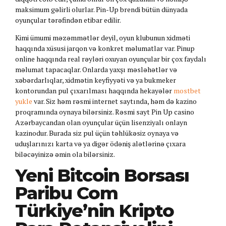
maksimum gəlirli olurlar. Pin-Up brendi bütün dünyada
oyunçular tərəfindən etibar edilir.
Kimi ümumi məzəmmətlər deyil, oyun klubunun xidməti
haqqında xüsusi jarqon və konkret məlumatlar var. Pinup
online haqqında real rəyləri oxuyan oyunçular bir çox faydalı
məlumat tapacaqlar. Onlarda yaxşı məsləhətlər və
xəbərdarlıqlar, xidmətin keyfiyyəti və ya bukmeker
kontorundan pul çıxarılması haqqında hekayələr
mostbet
yukle
var. Siz həm rəsmi internet saytında, həm də kazino
proqramında oynaya bilərsiniz. Rəsmi sayt Pin Up casino
Azərbaycandan olan oyunçular üçün lisenziyalı onlayn
kazinodur. Burada siz pul üçün təhlükəsiz oynaya və
uduşlarınızı karta və ya digər ödəniş alətlərinə çıxara
biləcəyinizə əmin ola bilərsiniz.
Yeni Bitcoin Borsası
Paribu Com
Türkiye’nin Kripto