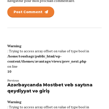
navigateur pour mon prochain commentaire.
Post Comment
Warning
: Trying to access array offset on value of type bool in
/home/toushagr/public_html/wp-
content/themes/avantage/views/prev_next.php
on line
10
Previous
Azərbaycanda Mostbet veb saytına
qeydiyyat və giriş
Warning
: Trying to access array offset on value of type bool in