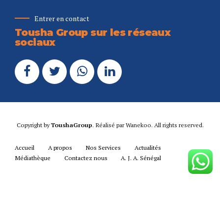
Entrer en contact
Tousha Group sur les réseaux
sociaux
Copyright by
ToushaGroup
. Réalisé par
Wanekoo
. All rights reserved.
Accueil
A propos
Nos Services
Actualités
Médiathèque
Contactez nous
A. J. A. Sénégal