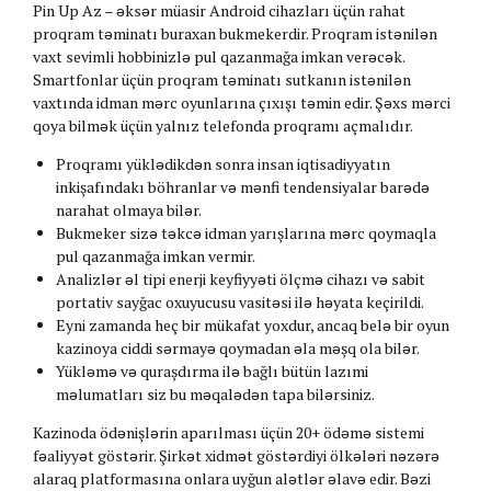
Pin Up Az – əksər müasir Android cihazları üçün rahat
proqram təminatı buraxan bukmekerdir. Proqram istənilən
vaxt sevimli hobbinizlə pul qazanmağa imkan verəcək.
Smartfonlar üçün proqram təminatı sutkanın istənilən
vaxtında idman mərc oyunlarına çıxışı təmin edir. Şəxs mərci
qoya bilmək üçün yalnız telefonda proqramı açmalıdır.
Proqramı yüklədikdən sonra insan iqtisadiyyatın
inkişafındakı böhranlar və mənfi tendensiyalar barədə
narahat olmaya bilər.
Bukmeker sizə təkcə idman yarışlarına mərc qoymaqla
pul qazanmağa imkan vermir.
Analizlər əl tipi enerji keyfiyyəti ölçmə cihazı və sabit
portativ sayğac oxuyucusu vasitəsi ilə həyata keçirildi.
Eyni zamanda heç bir mükafat yoxdur, ancaq belə bir oyun
kazinoya ciddi sərmayə qoymadan əla məşq ola bilər.
Yükləmə və quraşdırma ilə bağlı bütün lazımi
məlumatları siz bu məqalədən tapa bilərsiniz.
Kazinoda ödənişlərin aparılması üçün 20+ ödəmə sistemi
fəaliyyət göstərir. Şirkət xidmət göstərdiyi ölkələri nəzərə
alaraq platformasına onlara uyğun alətlər əlavə edir. Bəzi