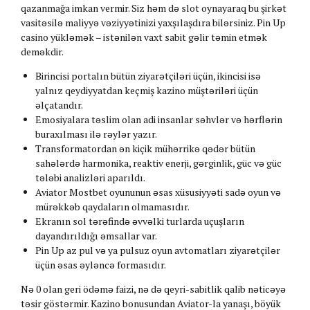
qazanmağa imkan vermir. Siz həm də slot oynayaraq bu şirkət
vasitəsilə maliyyə vəziyyətinizi yaxşılaşdıra bilərsiniz. Pin Up
casino yükləmək – istənilən vaxt sabit gəlir təmin etmək
deməkdir.
Birincisi portalın bütün ziyarətçiləri üçün, ikincisi isə
yalnız qeydiyyatdan keçmiş kazino müştəriləri üçün
əlçatandır.
Emosiyalara təslim olan adi insanlar səhvlər və hərflərin
buraxılması ilə rəylər yazır.
Transformatordan ən kiçik mühərrikə qədər bütün
sahələrdə harmonika, reaktiv enerji, gərginlik, güc və güc
tələbi analizləri aparıldı.
Aviator Mostbet oyununun əsas xüsusiyyəti sadə oyun və
mürəkkəb qaydaların olmamasıdır.
Ekranın sol tərəfində əvvəlki turlarda uçuşların
dayandırıldığı əmsallar var.
Pin Up az pul və ya pulsuz oyun avtomatları ziyarətçilər
üçün əsas əyləncə formasıdır.
Nə 0 olan geri ödəmə faizi, nə də qeyri-sabitlik qalib nəticəyə
təsir göstərmir. Kazino bonusundan Aviator-la yanaşı, böyük