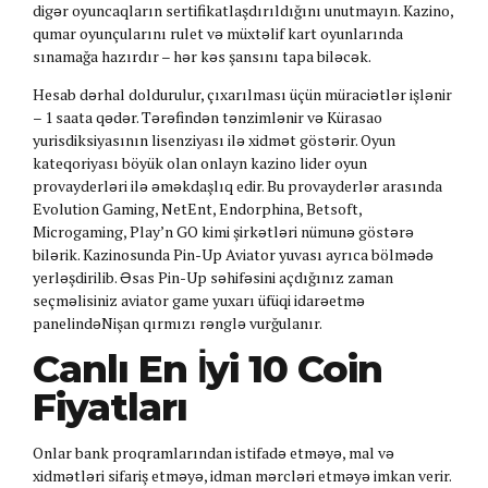
digər oyuncaqların sertifikatlaşdırıldığını unutmayın. Kazino,
qumar oyunçularını rulet və müxtəlif kart oyunlarında
sınamağa hazırdır – hər kəs şansını tapa biləcək.
Hesab dərhal doldurulur, çıxarılması üçün müraciətlər işlənir
– 1 saata qədər. Tərəfindən tənzimlənir və Kürasao
yurisdiksiyasının lisenziyası ilə xidmət göstərir. Oyun
kateqoriyası böyük olan onlayn kazino lider oyun
provayderləri ilə əməkdaşlıq edir. Bu provayderlər arasında
Evolution Gaming, NetEnt, Endorphina, Betsoft,
Microgaming, Play’n GO kimi şirkətləri nümunə göstərə
bilərik. Kazinosunda Pin-Up Aviator yuvası ayrıca bölmədə
yerləşdirilib. Əsas Pin-Up səhifəsini açdığınız zaman
seçməlisiniz aviator game yuxarı üfüqi idarəetmə
panelindəNişan qırmızı rənglə vurğulanır.
Canlı En İyi 10 Coin
Fiyatları
Onlar bank proqramlarından istifadə etməyə, mal və
xidmətləri sifariş etməyə, idman mərcləri etməyə imkan verir.