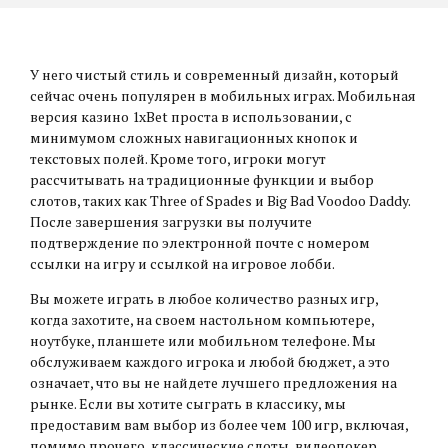
У него чистый стиль и современный дизайн, который
сейчас очень популярен в мобильных играх. Мобильная
версия казино 1xBet проста в использовании, с
минимумом сложных навигационных кнопок и
текстовых полей. Кроме того, игроки могут
рассчитывать на традиционные функции и выбор
слотов, таких как Three of Spades и Big Bad Voodoo Daddy.
После завершения загрузки вы получите
подтверждение по электронной почте с номером
ссылки на игру и ссылкой на игровое лобби.
Вы можете играть в любое количество разных игр,
когда захотите, на своем настольном компьютере,
ноутбуке, планшете или мобильном телефоне. Мы
обслуживаем каждого игрока и любой бюджет, а это
означает, что вы не найдете лучшего предложения на
рынке. Если вы хотите сыграть в классику, мы
предоставим вам выбор из более чем 100 игр, включая,
помимо прочего, классические слоты, видеопокер,