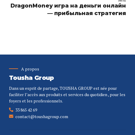
Next
DragonMoney игра на деньги онлайн
— прибыльная стратегия
A propos
Tousha Group
Dans un esprit de partage, TOUSHA GROUP est née pour
faciliter l’accès aux produits et services du quotidien , pour les
foyers et les professionnels.
33 865 42 69
contact@toushagroup.com