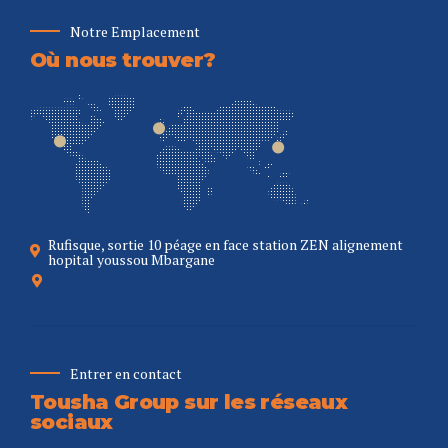
Notre Emplacement
Où nous trouver?
Rufisque, sortie 10 péage en face station ZEN alignement
hopital youssou Mbargane
Entrer en contact
Tousha Group sur les réseaux
sociaux