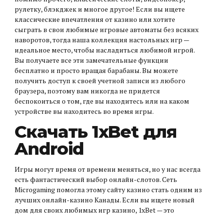
рулетку, блэкджек и многое другое! Если вы ищете
классические впечатления от казино или хотите
сыграть в свои любимые игровые автоматы без всяких
наворотов, тогда наша коллекция настольных игр —
идеальное место, чтобы насладиться любимой игрой.
Вы получаете все эти замечательные функции
бесплатно и просто вращая барабаны. Вы можете
получить доступ к своей учетной записи из любого
браузера, поэтому вам никогда не придется
беспокоиться о том, где вы находитесь или на каком
устройстве вы находитесь во время игры.
Скачать 1xBet для
Android
Игры могут время от времени меняться, но у нас всегда
есть фантастический выбор онлайн-слотов. Сеть
Microgaming помогла этому сайту казино стать одним из
лучших онлайн-казино Канады. Если вы ищете новый
дом для своих любимых игр казино, 1xBet — это