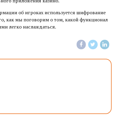
ьного приложения казино.
ормации об игроках используется шифрование
го, как мы поговорим о том, какой функционал
 ими легко наслаждаться.