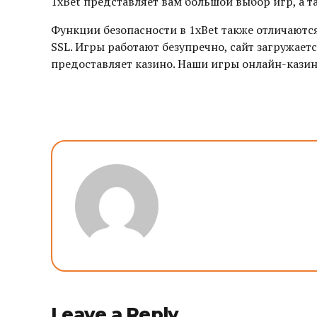
1xBet представляет вам большой выбор игр, а 
Функции безопасности в 1xBet также отличают
SSL. Игры работают безупречно, сайт загружае
предоставляет казино. Наши игры онлайн-казино 
Leave a Reply