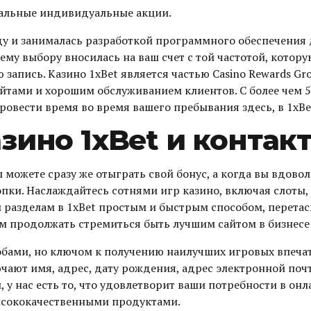
иальные индивидуальные акции.
ду и занималась разработкой программного обеспечения 
му выбору вносилась на ваш счет с той частотой, котору
запись. Казино 1xBet является частью Casino Rewards Gro
йтами и хорошим обслуживанием клиентов. С более чем 
овести время во время вашего пребывания здесь, в 1xBe
зино 1xBet и контак
 можете сразу же отыграть свой бонус, а когда вы вдово
ки. Наслаждайтесь сотнями игр казино, включая слоты, 
 разделам в 1xBet простым и быстрым способом, перетаск
дем продолжать стремиться быть лучшим сайтом в бизнес
обами, но ключом к получению наилучших игровых впеча
ают имя, адрес, дату рождения, адрес электронной почт
 у нас есть то, что удовлетворит ваши потребности в онл
высококачественными продуктами.