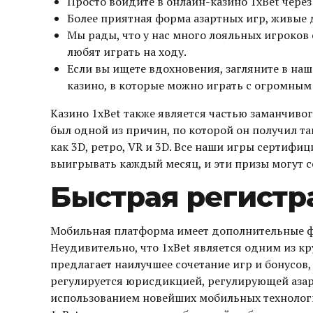
Просто войдите в онлайн-казино 1xBet через
Более приятная форма азартных игр, живые 
Мы рады, что у нас много лояльных игроков 
любят играть на ходу.
Если вы ищете вдохновения, загляните в на
казино, в которые можно играть с огромным
Казино 1xBet также является частью заманчиво
был одной из причин, по которой он получил т
как 3D, ретро, ​​VR и 3D. Все наши игры серт
выигрывать каждый месяц, и эти призы могут со
Быстрая регистра
Мобильная платформа имеет дополнительные фу
Неудивительно, что 1xBet является одним из к
предлагает наилучшее сочетание игр и бонусов
регулируется юрисдикцией, регулирующей азар
использованием новейших мобильных технологий