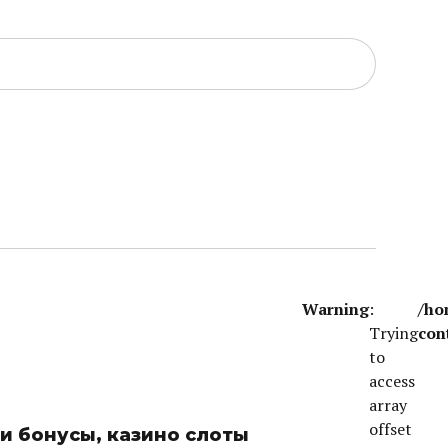
Warning
:
/ho
Trying
con
to
access
array
offset
 и бонусы, казино слоты