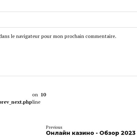
dans le navigateur pour mon prochain commentaire.
-
on
10
prev_next.php
line
Previous
Онлайн казино - Обзор 2023