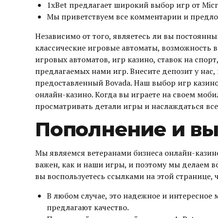
1xBet предлагает широкий выбор игр от Micr
Мы приветствуем все комментарии и предлож
Независимо от того, являетесь ли вы постоянным
классические игровые автоматы, возможность в
игровых автоматов, игр казино, ставок на спор
предлагаемых нами игр. Внесите депозит у нас
предоставленный Bovada. Наш выбор игр казино
онлайн-казино. Когда вы играете на своем моб
просматривать детали игры и наслаждаться вс
Пополнение и вы
Мы являемся ветеранами бизнеса онлайн-казино 
важен, как и наши игры, и поэтому мы делаем в
вы воспользуетесь ссылками на этой странице, 
В любом случае, это надежное и интересное м
предлагают качество.