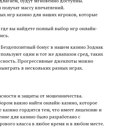
едлагаем, будут мгновенно доступны.
 получат массу впечатлений.
ных игр казино для наших игроков, которые
 где вы найдете полный выбор игр онлайн-
ись.
. Бездепозитный бонус в нашем казино Зодиак
пользуют один и тот же диапазон сред, таких
опасность. Прогрессивные джекпоты можно
выиграть в нескольких разных играх.
сности и защиты от мошенничества.
бором важно найти онлайн-казино, которое
 казино гордится тем, что имеет лицензию и
ние для казино было разработано с
ового класса в любое время и в любом месте.