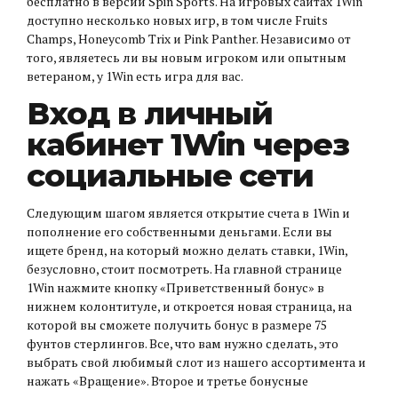
бесплатно в версии Spin Sports. На игровых сайтах 1Win
доступно несколько новых игр, в том числе Fruits
Champs, Honeycomb Trix и Pink Panther. Независимо от
того, являетесь ли вы новым игроком или опытным
ветераном, у 1Win есть игра для вас.
Вход в личный
кабинет 1Win через
социальные сети
Следующим шагом является открытие счета в 1Win и
пополнение его собственными деньгами. Если вы
ищете бренд, на который можно делать ставки, 1Win,
безусловно, стоит посмотреть. На главной странице
1Win нажмите кнопку «Приветственный бонус» в
нижнем колонтитуле, и откроется новая страница, на
которой вы сможете получить бонус в размере 75
фунтов стерлингов. Все, что вам нужно сделать, это
выбрать свой любимый слот из нашего ассортимента и
нажать «Вращение». Второе и третье бонусные