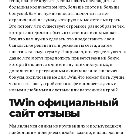
Итак, начните крутить, чтобы начать наслаждаться
большим количеством игр, больше слотов и больше
бонусов!. Вам не нужно вносить наличные, и нет
ограничений на сумму, которую вы можете выиграть.
Это потому, что существует огромное разнообразие тех,
которые вы должны быть в состоянии использовать.
Все, что вам нужно сделать, это предоставить свои
банковские реквизиты и реквизиты счета, а затем
внести желаемую сумму. Например, они существуют так
давно, что могут предложить приветственный бонус,
который является одним из лучших доступных, в
дополнение к регулярным акциям казино, включая
бонусы, эксклюзивные для 1Win. Что может быть лучше,
чем взять свое устройство в кафе и провести день с
новыми любимыми слотами или карточной игрой?
1Win официальный
сайт отзывы
Мы являемся одним из крупнейших и пользующихся
наибольшим доверием онлайн-казино, и наша давняя