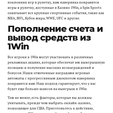
поклонник игр в рулетку, вам наверняка понравятся
игры в рулетку, доступные в Казино 1Win, а Spin Sports
охватывает все крупные спортивные события, такие как
NBA, NFL, Кубок мира, WWE, UFC и другие.
Пополнение счета и
вывод средств из
1Win
Все игроки в 1Win могут участвовать в различных
рекламных акциях, которые обеспечат им выигрышную
позицию и получение высоких вознаграждений и
бонусов. Наши отмеченные наградами игровые
автоматы с прогрессивным джекпотом наверняка
понравятся вам. Наш подход гарантирует, что у вас
будет еще больше шансов на выигрыш в 1Win.
Тем не менее, есть факторы, которые вы должны
учитывать, прежде чем выбрать онлайн-казино,
подходящее для США. Приготовьтесь к действию,