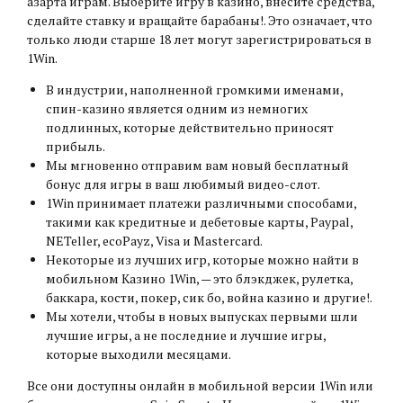
азарта играм. Выберите игру в казино, внесите средства,
сделайте ставку и вращайте барабаны!. Это означает, что
только люди старше 18 лет могут зарегистрироваться в
1Win.
В индустрии, наполненной громкими именами,
спин-казино является одним из немногих
подлинных, которые действительно приносят
прибыль.
Мы мгновенно отправим вам новый бесплатный
бонус для игры в ваш любимый видео-слот.
1Win принимает платежи различными способами,
такими как кредитные и дебетовые карты, Paypal,
NETeller, ecoPayz, Visa и Mastercard.
Некоторые из лучших игр, которые можно найти в
мобильном Казино 1Win, — это блэкджек, рулетка,
баккара, кости, покер, сик бо, война казино и другие!.
Мы хотели, чтобы в новых выпусках первыми шли
лучшие игры, а не последние и лучшие игры,
которые выходили месяцами.
Все они доступны онлайн в мобильной версии 1Win или