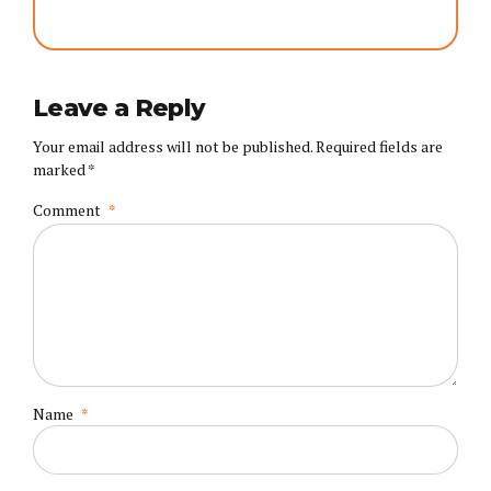
Leave a Reply
Your email address will not be published. Required fields are
marked *
Comment
*
Name
*