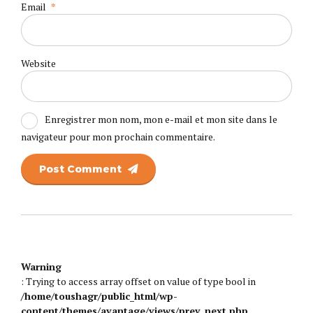
Email
*
Website
Enregistrer mon nom, mon e-mail et mon site dans le
navigateur pour mon prochain commentaire.
Post Comment
Warning
: Trying to access array offset on value of type bool in
/home/toushagr/public_html/wp-
content/themes/avantage/views/prev_next.php