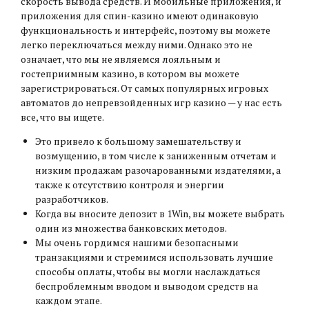
скорость вывода средств. И мобильные приложения, и
приложения для спин-казино имеют одинаковую
функциональность и интерфейс, поэтому вы можете
легко переключаться между ними. Однако это не
означает, что мы не являемся лояльным и
гостеприимным казино, в котором вы можете
зарегистрироваться. От самых популярных игровых
автоматов до непревзойденных игр казино — у нас есть
все, что вы ищете.
Это привело к большому замешательству и
возмущению, в том числе к заниженным отчетам и
низким продажам разочарованными издателями, а
также к отсутствию контроля и энергии
разработчиков.
Когда вы вносите депозит в 1Win, вы можете выбрать
один из множества банковских методов.
Мы очень гордимся нашими безопасными
транзакциями и стремимся использовать лучшие
способы оплаты, чтобы вы могли наслаждаться
беспроблемным вводом и выводом средств на
каждом этапе.