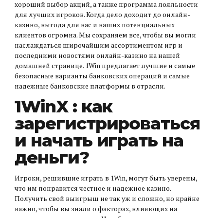
хороший выбор акций, а также программа лояльности
для лучших игроков. Когда дело доходит до онлайн-
казино, выгода для вас и ваших потенциальных
клиентов огромна. Мы сохраняем все, чтобы вы могли
наслаждаться широчайшим ассортиментом игр и
последними новостями онлайн-казино на нашей
домашней странице. 1Win предлагает лучшие и самые
безопасные варианты банковских операций и самые
надежные банковские платформы в отрасли.
1WinX : как
зарегистрироваться
и начать играть на
деньги?
Игроки, решившие играть в 1Win, могут быть уверены,
что им понравится честное и надежное казино.
Получить свой выигрыш не так уж и сложно, но крайне
важно, чтобы вы знали о факторах, влияющих на