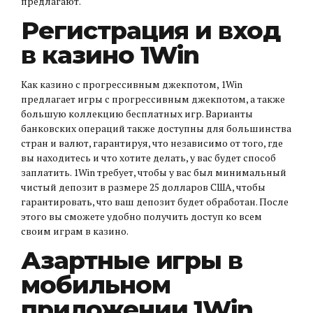
предлагают.
Регистрация и вход
в казино 1Win
Как казино с прогрессивным джекпотом, 1Win
предлагает игры с прогрессивным джекпотом, а также
большую коллекцию бесплатных игр. Варианты
банковских операций также доступны для большинства
стран и валют, гарантируя, что независимо от того, где
вы находитесь и что хотите делать, у вас будет способ
заплатить. 1Win требует, чтобы у вас был минимальный
чистый депозит в размере 25 долларов США, чтобы
гарантировать, что ваш депозит будет обработан. После
этого вы сможете удобно получить доступ ко всем
своим играм в казино.
Азартные игры в
мобильном
приложении 1Win