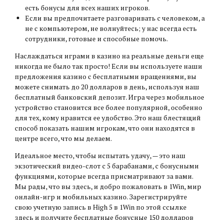
есть бонусы для всех наших игроков.
Если вы предпочитаете разговаривать с человеком, а
не с компьютером, не волнуйтесь; у нас всегда есть
сотрудники, готовые и способные помочь.
Наслаждаться играми в казино на реальные деньги еще
никогда не было так просто! Если вы используете наши
предложения казино с бесплатными вращениями, вы
можете снимать до 20 долларов в день, используя наш
бесплатный банковский депозит. Игра через мобильное
устройство становится все более популярной, особенно
для тех, кому нравится ее удобство. Это наш блестящий
способ показать нашим игрокам, что они находятся в
центре всего, что мы делаем.
Идеальное место, чтобы испытать удачу, — это наш
экзотический видео-слот с 5 барабанами, с бонусными
функциями, которые всегда присматривают за вами.
Мы рады, что вы здесь, и добро пожаловать в 1Win, мир
онлайн-игр и мобильных казино. Зарегистрируйте
свою учетную запись в High 5 в 1Win по этой ссылке
здесь и получите бесплатные бонусные 150 долларов