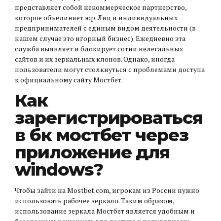
представляет собой некоммерческое партнерство,
которое объединяет юр. Лиц и индивидуальных
предпринимателей с единым видом деятельности (в
нашем случае это игорный бизнес). Ежедневно эта
служба выявляет и блокирует сотни нелегальных
сайтов и их зеркальных клонов. Однако, иногда
пользователи могут столкнуться с проблемами доступа
к официальному сайту Мостбет.
Как
зарегистрироваться
в бк мостбет через
приложение для
windows?
Чтобы зайти на Mostbet.com, игрокам из России нужно
использовать рабочее зеркало. Таким образом,
использование зеркала Мостбет является удобным и