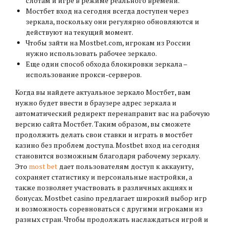
слотам и игре в режиме реального времени.
Мостбет вход на сегодня всегда доступен через
зеркала, поскольку они регулярно обновляются и
действуют на текущий момент.
Чтобы зайти на Mostbet.com, игрокам из России
нужно использовать рабочее зеркало.
Еще один способ обхода блокировки зеркала –
использование прокси-серверов.
Когда вы найдете актуальное зеркало Мостбет, вам
нужно будет ввести в браузере адрес зеркала и
автоматический редирект перенаправит вас на рабочую
версию сайта Мостбет. Таким образом, вы сможете
продолжить делать свои ставки и играть в мостбет
казино без проблем доступа. Mostbet вход на сегодня
становится возможным благодаря рабочему зеркалу.
Это
most bet
дает пользователям доступ к аккаунту,
сохраняет статистику и персональные настройки, а
также позволяет участвовать в различных акциях и
бонусах. Mostbet casino предлагает широкий выбор игр
и возможность соревноваться с другими игроками из
разных стран. Чтобы продолжать наслаждаться игрой и