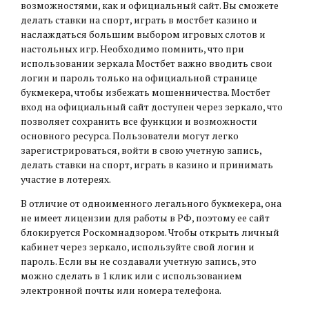
возможностями, как и официальный сайт. Вы сможете
делать ставки на спорт, играть в мостбет казино и
наслаждаться большим выбором игровых слотов и
настольных игр. Необходимо помнить, что при
использовании зеркала Мостбет важно вводить свои
логин и пароль только на официальной странице
букмекера, чтобы избежать мошенничества. Мостбет
вход на официальный сайт доступен через зеркало, что
позволяет сохранить все функции и возможности
основного ресурса. Пользователи могут легко
зарегистрироваться, войти в свою учетную запись,
делать ставки на спорт, играть в казино и принимать
участие в лотереях.
В отличие от одноименного легального букмекера, она
не имеет лицензии для работы в РФ, поэтому ее сайт
блокируется Роскомнадзором. Чтобы открыть личный
кабинет через зеркало, используйте свой логин и
пароль. Если вы не создавали учетную запись, это
можно сделать в 1 клик или с использованием
электронной почты или номера телефона.