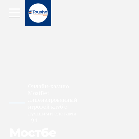
Онлайн-казино
MostBet
лицензированный
игровой клуб с
лучшими слотами
- 94
Мостбе