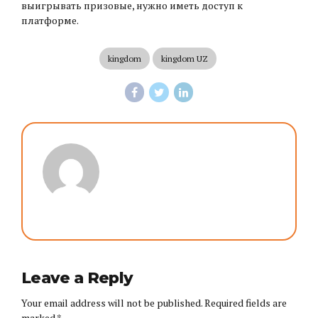
выигрывать призовые, нужно иметь доступ к
платформе.
kingdom
kingdom UZ
Leave a Reply
Your email address will not be published. Required fields are
marked *