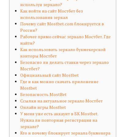
используя зеркало?
Как войти на сайт Мостбет без
использования зеркал
Почему сайт Mostbet.com блокируется в
России?
Рабочее прямо сейчас зеркало Мостбет. Где
найти?
Как использовать зеркало букмекерской
конторы Мостбет
Безопасно ли делать ставки через зеркало
Мостбет?
Официальный сайт Mostbet
Где и как можно скачать приложение
Mostbet
Безопасность MostBet
Ссылки на актуальное зеркало Мостбет
Онлайн игры Mostbet
У меня уже есть аккаунт в БК Mostbet.
Нужна ли повторная регистрация на
зеркале?
Кто и почему блокирует зеркала букмекера