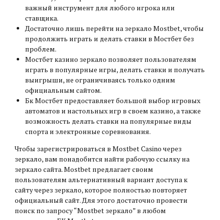
важный инструмент для любого игрока или
ставщика.
Достаточно лишь перейти на зеркало Mostbet, чтобы
продолжить играть и делать ставки в Мостбет без
проблем.
Мостбет казино зеркало позволяет пользователям
играть в популярные игры, делать ставки и получать
выигрыши, не ограничиваясь только одним
официальным сайтом.
Бк Мостбет предоставляет большой выбор игровых
автоматов и настольных игр в своем казино, а также
возможность делать ставки на популярные виды
спорта и электронные соревнования.
Чтобы зарегистрироваться в Mostbet Casino через
зеркало, вам понадобится найти рабочую ссылку на
зеркало сайта. Mostbet предлагает своим
пользователям альтернативный вариант доступа к
сайту через зеркало, которое полностью повторяет
официальный сайт. Для этого достаточно провести
поиск по запросу “Mostbet зеркало” в любом