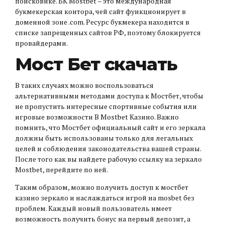
поисковике. БК Mostbet – это международная
букмекерская контора, чей сайт функционирует в
доменной зоне .com. Ресурс букмекера находится в
списке запрещенных сайтов РФ, поэтому блокируется
провайдерами.
Мост Бет скачать
В таких случаях можно воспользоваться
альтернативными методами доступа к Мостбет, чтобы
не пропустить интересные спортивные события или
игровые возможности В Mostbet Казино. Важно
помнить, что Мостбет официальный сайт и его зеркала
должны быть использованы только для легальных
целей и соблюдения законодательства вашей страны.
После того как вы найдете рабочую ссылку на зеркало
Mostbet, перейдите по ней.
Таким образом, можно получить доступ к мостбет
казино зеркало и наслаждаться игрой на mosbet без
проблем. Каждый новый пользователь имеет
возможность получить бонус на первый депозит, а