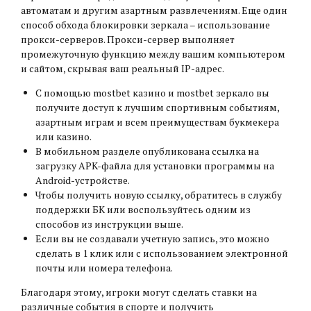
автоматам и другим азартным развлечениям. Еще один
способ обхода блокировки зеркала – использование
прокси-серверов. Прокси-сервер выполняет
промежуточную функцию между вашим компьютером
и сайтом, скрывая ваш реальный IP-адрес.
С помощью mostbet казино и mostbet зеркало вы
получите доступ к лучшим спортивным событиям,
азартным играм и всем преимуществам букмекера
или казино.
В мобильном разделе опубликована ссылка на
загрузку APK-файла для установки программы на
Android-устройстве.
Чтобы получить новую ссылку, обратитесь в службу
поддержки БК или воспользуйтесь одним из
способов из инструкции выше.
Если вы не создавали учетную запись, это можно
сделать в 1 клик или с использованием электронной
почты или номера телефона.
Благодаря этому, игроки могут сделать ставки на
различные события в спорте и получить