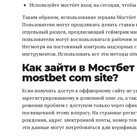
Используйте мостбет вход на сегодня, чтобы
Таким образом, использование зеркала Мостбет
Пользователи могут продолжать делать ставки н
отдельный раздел, предлагающий геймерам мно
пользователи могут воспользоваться рабочим зе
Несмотря на постоянный контроль надзорных с
инструментов. Использовать все эти методы обх
Как зайти в Мостбет
mostbet com site?
Если получить доступ к оффшорному сайту не у
зарегистрированному в доменной зоне .ru, а т
решения проблем с доступом только через офиц
посвященной этому вопросу. На странице регис
рождения, адрес электронной почты, номер тел
эти данные могут потребоваться для верификац