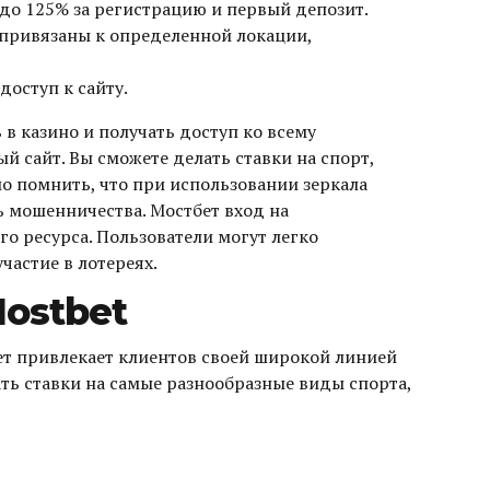
о 125% за регистрацию и первый депозит.
 привязаны к определенной локации,
доступ к сайту.
 в казино и получать доступ ко всему
 сайт. Вы сможете делать ставки на спорт,
о помнить, что при использовании зеркала
ь мошенничества. Мостбет вход на
о ресурса. Пользователи могут легко
частие в лотереях.
ostbet
ет привлекает клиентов своей широкой линией
ть ставки на самые разнообразные виды спорта,