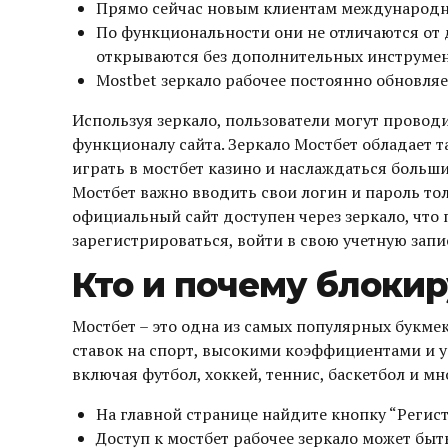
Прямо сейчас новым клиентам международны
По функциональности они не отличаются от 
открываются без дополнительных инструмен
Mostbet зеркало рабочее постоянно обновляе
Используя зеркало, пользователи могут проводи
функционалу сайта. Зеркало Мостбет обладает 
играть в мостбет казино и наслаждаться больш
Мостбет важно вводить свои логин и пароль то
официальный сайт доступен через зеркало, что 
зарегистрироваться, войти в свою учетную запис
Кто и почему блокир
Мостбет – это одна из самых популярных букме
ставок на спорт, высокими коэффициентами и у
включая футбол, хоккей, теннис, баскетбол и мн
На главной странице найдите кнопку “Регист
Доступ к мостбет рабочее зеркало может быт