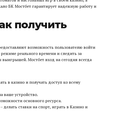
томатов и настольных игр в своем казино, а
кало БК Мостбет гарантирует надежную работу и
как получить
 предоставляют возможность пользователю войти
в режиме реального времени и следить за
 выигрышей. Мостбет вход на сегодня всегда
ать в казино и получать доступ ко всему
а ваше устройство.
озможности основного ресурса.
делать ставки на спорт, играть в Казино и