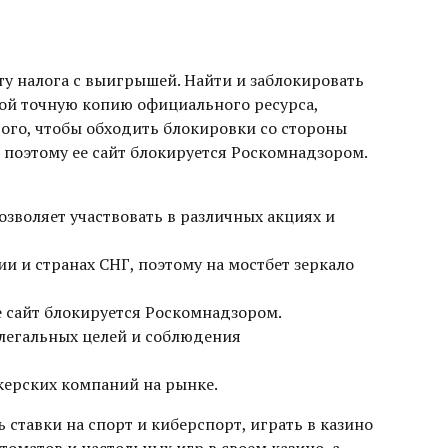
ату налога с выигрышей. Найти и заблокировать
обой точную копию официального ресурса,
ого, чтобы обходить блокировки со стороны
, поэтому ее сайт блокируется Роскомнадзором.
позволяет участвовать в различных акциях и
и и странах СНГ, поэтому на мостбет зеркало
е сайт блокируется Роскомнадзором.
 легальных целей и соблюдения
керских компаний на рынке.
 ставки на спорт и киберспорт, играть в казино