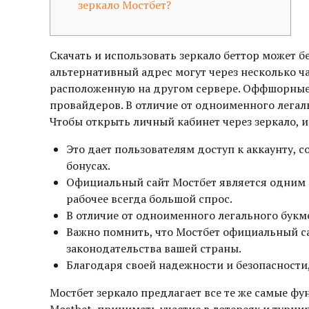
зеркало Мостбет?
Скачать и использовать зеркало беттор может б
альтернативный адрес могут через несколько ча
расположенную на другом сервере. Оффшорные 
провайдеров. В отличие от одноименного легаль
Чтобы открыть личный кабинет через зеркало, и
Это дает пользователям доступ к аккаунту, с
бонусах.
Официальный сайт Мостбет является одним и
рабочее всегда большой спрос.
В отличие от одноименного легального букме
Важно помнить, что Мостбет официальный са
законодательства вашей страны.
Благодаря своей надежности и безопасности
Мостбет зеркало предлагает все те же самые фун