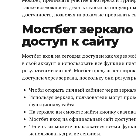
Mostbet, принимать участие в лотереях и турни
также возможность делать ставки на популярны
доступность, позволяя игрокам не прерывать св
Мостбет зеркало 
доступ к сайту
Мостбет вход на сегодня доступен как через м
в свой аккаунт и использовать все функции пла
результатами матчей. Мосбет предлагает широ
доступен через зеркала, поскольку они регуля
Чтобы открыть личный кабинет через зеркало
Используя зеркало, пользователи могут прово
функционалу сайта.
На зеркале вы сможете найти кнопку скачива
Мостбет вход на официальный сайт доступен 
Теперь вы можете пользоваться всеми функц
использовать другие сервисы.