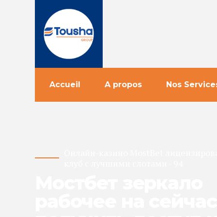
Accueil
A propos
Nos Service
Онлайн-казино MostBet лицензиров
клуб с лучшими слотами - 94
Мостбет зеркало
рабочее на сейчас