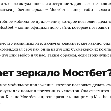
нить свою актуальность и доступность для всех желающих
оваться рабочим зеркалом Мостбет казино, чтобы наслади
добное мобильное приложение, которое позволяет делать 
ostbet – копии официального сайта, которые позволяют 
ество различных игр, включая классические казино, онла
екомендовал себя как одна из лучших букмекерских компа
 – лучший выбор для вас. Таким образом, если столкнулис
ает зеркало Мостбет
ное мобильное приложение, которое позволяет делать ст
 бонусы для новых и постоянных клиентов. Она стремитс
ов. Казино Мостбет и прочие разделы, например Mostbet
.