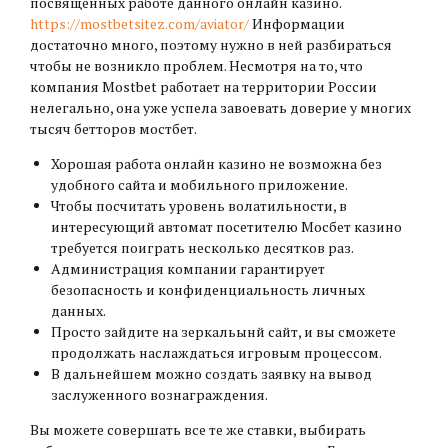
посвященных работе данного онлайн казино.
https://mostbetsitez.com/aviator/
Информации
достаточно много, поэтому нужно в ней разбираться
чтобы не возникло проблем. Несмотря на то, что
компания Mostbet работает на территории России
нелегально, она уже успела завоевать доверие у многих
тысяч бетторов мостбет.
Хорошая работа онлайн казино не возможна без
удобного сайта и мобильного приложение.
Чтобы посчитать уровень волатильности, в
интересующий автомат посетителю Мосбет казино
требуется поиграть несколько десятков раз.
Администрация компании гарантирует
безопасность и конфиденциальность личных
данных.
Просто зайдите на зеркальынй сайт, и вы сможете
продолжать наслаждаться игровым процессом.
В дальнейшем можно создать заявку на вывод
заслуженного вознаграждения.
Вы можете совершать все те же ставки, выбирать