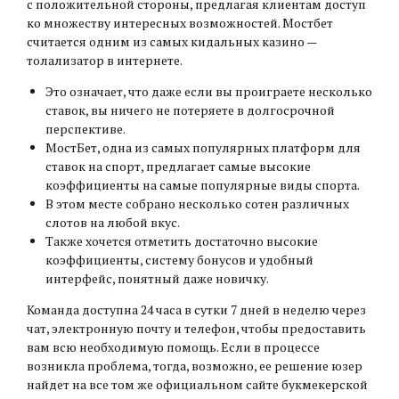
с положительной стороны, предлагая клиентам доступ
ко множеству интересных возможностей. Мостбет
считается одним из самых кидальных казино —
толализатор в интернете.
Это означает, что даже если вы проиграете несколько
ставок, вы ничего не потеряете в долгосрочной
перспективе.
МостБет, одна из самых популярных платформ для
ставок на спорт, предлагает самые высокие
коэффициенты на самые популярные виды спорта.
В этом месте собрано несколько сотен различных
слотов на любой вкус.
Также хочется отметить достаточно высокие
коэффициенты, систему бонусов и удобный
интерфейс, понятный даже новичку.
Команда доступна 24 часа в сутки 7 дней в неделю через
чат, электронную почту и телефон, чтобы предоставить
вам всю необходимую помощь. Если в процессе
возникла проблема, тогда, возможно, ее решение юзер
найдет на все том же официальном сайте букмекерской