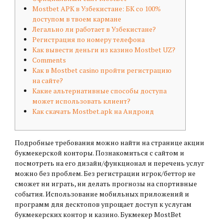
Mostbet APK в Узбекистане: БК со 100%
доступом в твоем кармане
Легально ли работает в Узбекистане?
Регистрация по номеру телефона
Как вывести деньги из казино Mostbet UZ?
Comments
Как в Mostbet casino пройти регистрацию
на сайте?
Какие альтернативные способы доступа
может использовать клиент?
Как скачать Mostbet.apk на Андроид
Подробные требования можно найти на странице акции
букмекерской конторы. Познакомиться с сайтом и
посмотреть на его дизайн/функционал и перечень услуг
можно без проблем. Без регистрации игрок/беттор не
сможет ни играть, ни делать прогнозы на спортивные
события. Использование мобильных приложений и
программ для десктопов упрощает доступ к услугам
букмекерских контор и казино. Букмекер MostBet