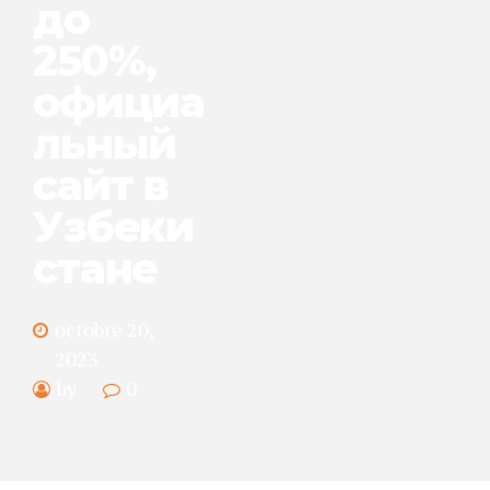
до
250%,
официа
льный
сайт в
Узбеки
стане
octobre 20,
2023
by
0