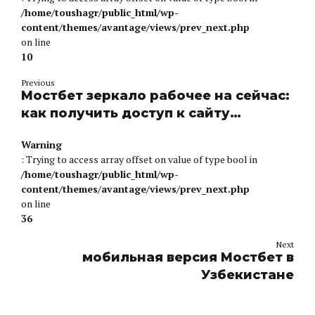
/home/toushagr/public_html/wp-
content/themes/avantage/views/prev_next.php
on line
10
Previous
Мостбет зеркало рабочее на сейчас:
как получить доступ к сайту
Marketing
Warning
: Trying to access array offset on value of type bool in
/home/toushagr/public_html/wp-
content/themes/avantage/views/prev_next.php
on line
36
Next
мобильная версия Мостбет в
Узбекистане