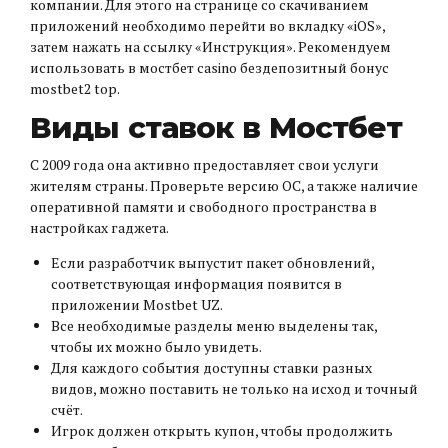
компании. Для этого на странице со скачиванием
приложений необходимо перейти во вкладку «iOS»,
затем нажать на ссылку «Инструкция». Рекомендуем
использовать в мостбет casino бездепозитный бонус
mostbet2 top.
Виды ставок в Мостбет
С 2009 года она активно предоставляет свои услуги
жителям страны. Проверьте версию ОС, а также наличие
оперативной памяти и свободного пространства в
настройках гаджета.
Если разработчик выпустит пакет обновлений,
соответствующая информация появится в
приложении Mostbet UZ.
Все необходимые разделы меню выделены так,
чтобы их можно было увидеть.
Для каждого события доступны ставки разных
видов, можно поставить не только на исход и точный
счёт.
Игрок должен открыть купон, чтобы продолжить