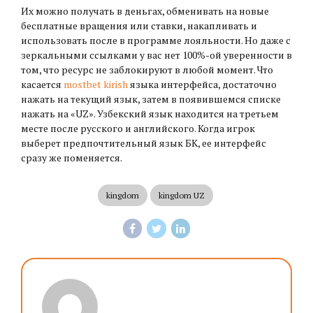
Их можно получать в деньгах, обменивать на новые
бесплатные вращения или ставки, накапливать и
использовать после в программе лояльности. Но даже с
зеркальными ссылками у вас нет 100%-ой уверенности в
том, что ресурс не заблокируют в любой момент. Что
касается
mostbet kirish
языка интерфейса, достаточно
нажать на текущий язык, затем в появившемся списке
нажать на «UZ». Узбекский язык находится на третьем
месте после русского и английского. Когда игрок
выберет предпочтительный язык БК, ее интерфейс
сразу же поменяется.
kingdom
kingdom UZ