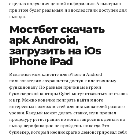
с целью получения ценной информации. А выигрыш
при этом будет реальным и впоследствии доступен для
вывода.
Мостбет скачать
apk Android,
загрузить на iOs
iPhone iPad
В скачиваемом клиенте для iPhone и Android
пользователям сохраняется доступ к идентичному
функционалу. По разным причинам игроки
букмекерской конторы Ggbet могут отказаться от ставок
и игр. Можно конечно поиграть найти много
интересных возможностей для пользователей разного
уровня. Каждый может делать ставку, если прошел
процедуру регистрации но когда запросишь деньги на
вывод верификацию не пройдешь никогда. Это
букмекер, который неоднократно демонстрировал себя