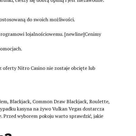
 dostosowaną do swoich możliwości.
 programowi lojalnościowemu. [newline]Cenimy
romocjach.
ferty Nitro Casino nie zostaje obcięte lub
dem, Blackjack, Common Draw Blackjack, Roulette,
przypadku kasyna na żywo Vulkan Vegas dostarcza
ze. Przed wyborem pokoju warto sprawdzić, jakie