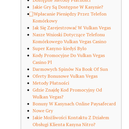
Dostępne Metody Płatności
Jakie Gry Są Dostępne W Kasynie?
⃣ Wpłacanie Pieniędzy Przez Telefon
Komórkowy
Jak Się Zarejestrować W Vulkan Vegas
Nasze Wnioski Dotyczące Telefonu
Komórkowego Vulkan Vegas Casino
Super Kasyno-kiedyś Bylo
Kody Promocyjne Do Vulkan Vegas
Casino Pl
Darmowych Spinów Na Book Of Sun
Oferty Bonusowe Vulkan Vegas
Metody Płatności
Gdzie Znajdę Kod Promocyjny Od
Wulkan Vegas?
Bonusy W Kasynach Online Paysafecard
Nowe Gry
Jakie Możliwości Kontaktu Z Działem
Obsługi Klienta Kasyna Nitro?