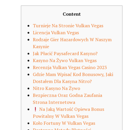
Content
Turnieje Na Stronie Vulkan Vegas
Licencja Vulkan Vegas
Rodzaje Gier Hazardowych W Naszym
Kasynie
Jak Płacić Paysafecard Kasyno?
Kasyno Na Żywo Vulkan Vegas
Recenzja Vulkan Vegas Casino 2023
Gdzie Mam Wpisać Kod Bonusowy, Jaki
Dostałem Dla Kasyna Nitro?
Nitro Kasyno Na Żywo
Bezpieczna Oraz Godna Zaufania
Strona Internetowa
Na Jaką Wartość Opiewa Bonus
Powitalny W Vulkan Vegas
Koło Fortuny W Vulkan Vegas