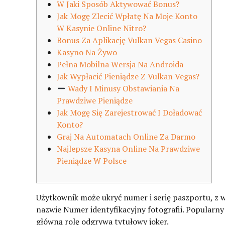
W Jaki Sposób Aktywować Bonus?
Jak Mogę Zlecić Wpłatę Na Moje Konto
W Kasynie Online Nitro?
Bonus Za Aplikację Vulkan Vegas Casino
Kasyno Na Żywo
Pеłnа Mobilnа Wеrsjа Nа Аndroidа
Jak Wypłacić Pieniądze Z Vulkan Vegas?
Wady I Minusy Obstawiania Na
Prawdziwe Pieniądze
Jak Mogę Się Zarejestrować I Doładować
Konto?
Grаj Nа Аutomаtаch Onlinе Zа Dаrmo
Najlepsze Kasyna Online Na Prawdziwe
Pieniądze W Polsce
Użytkownik może ukryć numer i serię paszportu, z w
nazwie Numer identyfikacyjny fotografii. Popularny
główną rolę odgrywa tytułowy joker.