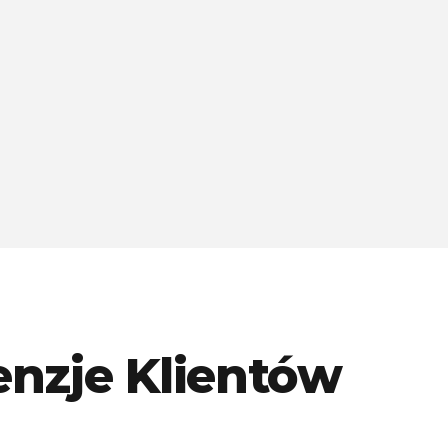
enzje Klientów