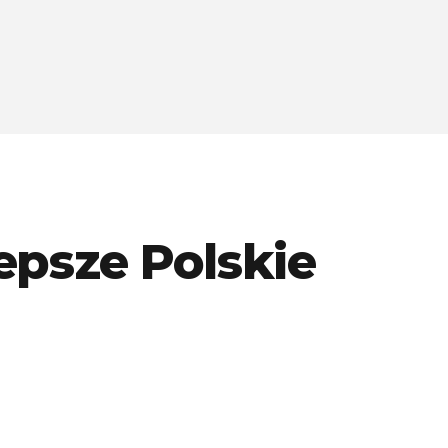
epsze Polskie