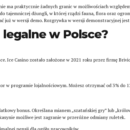
 nie ma praktycznie żadnych granic w możliwościach względem
do tajemniczej dżungli, w której rządzi fauna, flora oraz ogr
ć już w wersji demo. Rozgrywka w wersji demonstracyjnej jest 
t legalne w Polsce?
ce. Ice Casino zostało założone w 2021 roku przez firmę Briv
uxor w programie lojalnościowym. Możesz otrzymać od 3% do 
tkowу bonus. Określana mianem „szatańskiej gry” lub „królowej
 kasynie możliwe jest zagranie w przeróżne odmiany ruletek.
imalnej pensji dla ogółu pracowników.