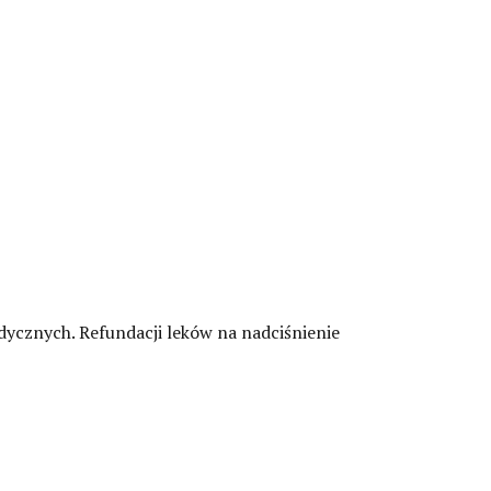
cznych. Refundacji leków na nadciśnienie