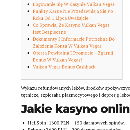
Logowanie Się W Kasynie Vulkan Vegas
Punkty Karne Nie Przedawniają Się Po
Roku Od 1 Lipca Uważajcie!
Co Sprawia, Że Kasyno Vulkan Vegas
Jest Bezpieczne
Dokumenty I Informacje Potrzebne Do
Założenia Konta W Vulkan Vegas
Oferta Powitalna I Promocje – Zgarnij
Bonus W Vulkan Vegas!
Vulkan Vegas Bonus Cashback
Wykazu refundowanych leków, środków spożywczych
tętnicze, szpiczaka plazmocytowego i depresję lek
Jakie kasyno onli
HellSpin: 1600 PLN + 150 darmowych spinów.
Rabona: 3600 PLN + 200 darmowych spinów.